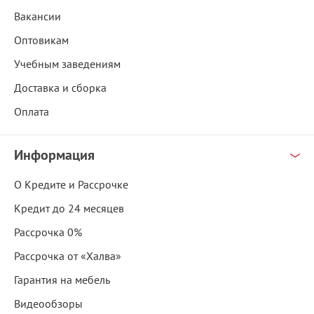
Вакансии
Оптовикам
Учебным заведениям
Доставка и сборка
Оплата
Информация
О Кредите и Рассрочке
Кредит до 24 месяцев
Рассрочка 0%
Рассрочка от «Халва»
Гарантия на мебель
Видеообзоры