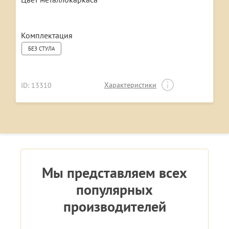
Комплектация
БЕЗ СТУЛА
Характеристики
ID: 13310
Мы представляем всех
популярных
производителей