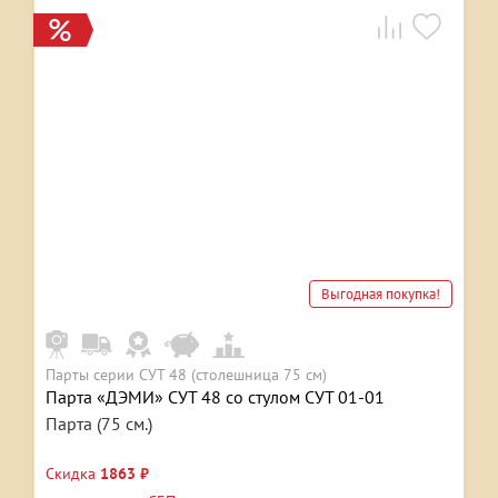
Выгодная покупка!
Парты серии СУТ 48 (столешница 75 см)
Парта «ДЭМИ» СУТ 48 со стулом СУТ 01-01
Парта (75 см.)
Скидка
1863 ₽