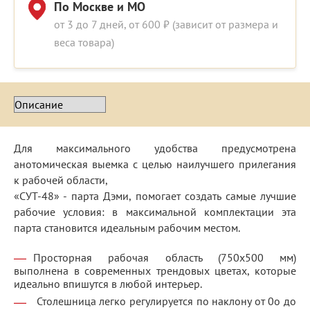
По Москве и МО
от 3 до 7 дней, от 600 ₽ (зависит от размера и
веса товара)
Для максимального удобства предусмотрена
анотомическая выемка с целью наилучшего прилегания
к рабочей области,
«СУТ-48» - парта Дэми, помогает создать самые лучшие
рабочие условия: в максимальной комплектации эта
парта становится идеальным рабочим местом.
Просторная рабочая область (750х500 мм)
выполнена в современных трендовых цветах, которые
идеально впишутся в любой интерьер.
Столешница легко регулируется по наклону от 0о до