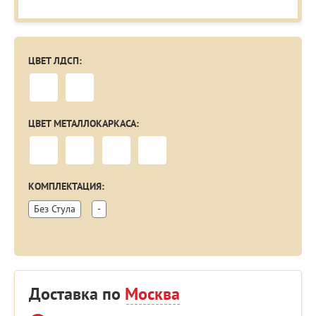
ЦВЕТ ЛДСП:
ЦВЕТ МЕТАЛЛОКАРКАСА:
КОМПЛЕКТАЦИЯ:
Без Стула
-
Доставка по
Москва