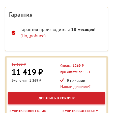
Гарантия
Гарантия производителя
18 месяцев!
(Подробнее)
12 688 ₽
Скидка
1269 ₽
11 419 ₽
при оплате по СБП
Экономия: 1 269 ₽
В наличии
Нашли дешевле?
ДОБАВИТЬ В КОРЗИНУ
КУПИТЬ В ОДИН КЛИК
КУПИТЬ В РАССРОЧКУ