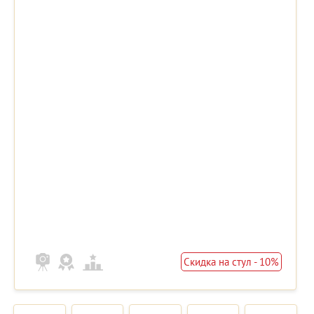
Скидка на стул - 10%