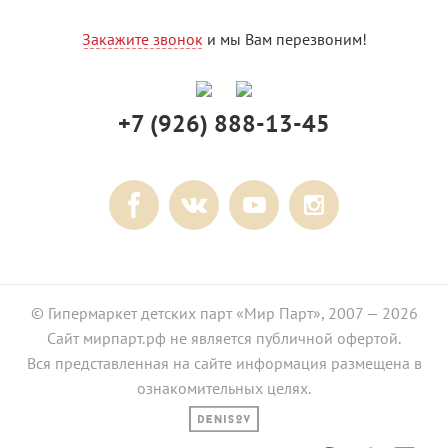
Закажите звонок
и мы Вам перезвоним!
+7 (926) 888-13-45
© Гипермаркет детских парт «Мир Парт», 2007 — 2026
Сайт мирпарт.рф не является публичной офертой.
Вся представленная на сайте информация размещена в
ознакомительных целях.