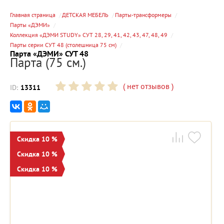
Главная страница
ДЕТСКАЯ МЕБЕЛЬ
Парты-трансформеры
Парты «ДЭМИ»
Коллекция «ДЭМИ STUDY» СУТ 28, 29, 41, 42, 43, 47, 48, 49
Парты серии СУТ 48 (столешница 75 см)
Парта «ДЭМИ» СУТ 48
Парта (75 см.)
(
нет отзывов
)
ID:
13311
Скидка 10 %
Скидка 10 %
Скидка 10 %