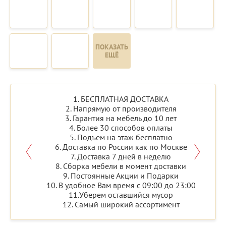
ПОКАЗАТЬ
ЕЩЁ
1. БЕСПЛАТНАЯ ДОСТАВКА
2. Напрямую от производителя
3. Гарантия на мебель до 10 лет
4. Более 30 способов оплаты
5. Подъем на этаж бесплатно
6. Доставка по России как по Москве
7. Доставка 7 дней в неделю
8. Сборка мебели в момент доставки
9. Постоянные Акции и Подарки
10. В удобное Вам время с 09:00 до 23:00
11.Уберем оставшийся мусор
12. Самый широкий ассортимент