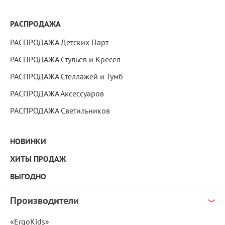
РАСПРОДАЖА
РАСПРОДАЖА Детских Парт
РАСПРОДАЖА Стульев и Кресел
РАСПРОДАЖА Стеллажей и Тумб
РАСПРОДАЖА Аксессуаров
РАСПРОДАЖА Светильников
НОВИНКИ
ХИТЫ ПРОДАЖ
ВЫГОДНО
Производители
«ErgoKids»