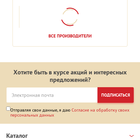
ВСЕ ПРОИЗВОДИТЕЛИ
Хотите быть в курсе акций и интересных
предложений?
ПОДПИСАТЬСЯ
Отправляя свои данные, я даю
Согласие на обработку своих
персональных данных
Каталог