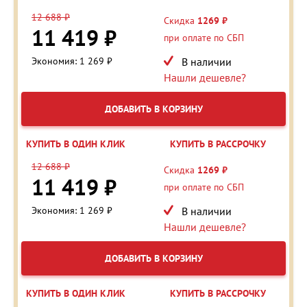
12 688 ₽
Скидка
1269 ₽
11 419 ₽
при оплате по СБП
Экономия: 1 269 ₽
В наличии
Нашли дешевле?
ДОБАВИТЬ В КОРЗИНУ
КУПИТЬ В ОДИН КЛИК
КУПИТЬ В РАССРОЧКУ
12 688 ₽
Скидка
1269 ₽
11 419 ₽
при оплате по СБП
Экономия: 1 269 ₽
В наличии
Нашли дешевле?
ДОБАВИТЬ В КОРЗИНУ
КУПИТЬ В ОДИН КЛИК
КУПИТЬ В РАССРОЧКУ