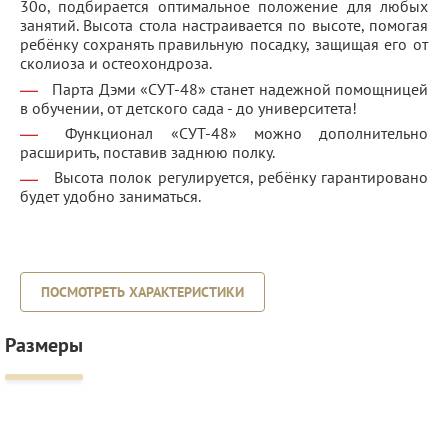
30о, подбирается оптимальное положение для любых
занятий. Высота стола настраивается по высоте, помогая
ребёнку сохранять правильную посадку, защищая его от
сколиоза и остеохондроза.
Парта Дэми «СУТ-48» станет надежной помощницей
в обучении, от детского сада - до университета!
Функционал «СУТ-48» можно дополнительно
расширить, поставив заднюю полку.
Высота полок регулируется, ребёнку гарантировано
будет удобно заниматься.
ПОСМОТРЕТЬ ХАРАКТЕРИСТИКИ
Размеры