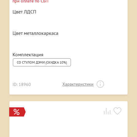
при оплате по СБП
Цвет ЛДСП
Цвет металлокаркаса
Комплектация
СО СТУЛОМ ДЭМИ (СКИДКА 10%)
Характеристики
ID: 18960