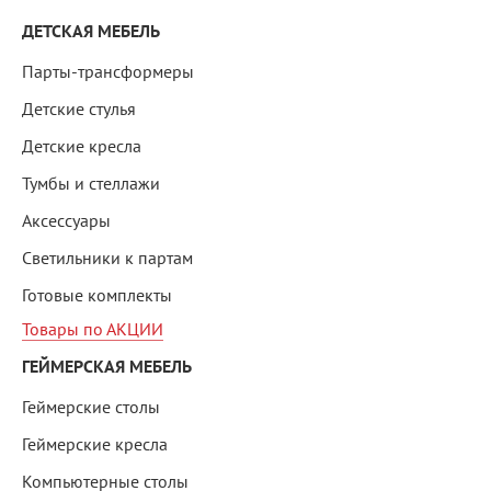
ДЕТСКАЯ МЕБЕЛЬ
Парты-трансформеры
Детские стулья
Детские кресла
Тумбы и стеллажи
Аксессуары
Светильники к партам
Готовые комплекты
Товары по АКЦИИ
ГЕЙМЕРСКАЯ МЕБЕЛЬ
Геймерские столы
Геймерские кресла
Компьютерные столы