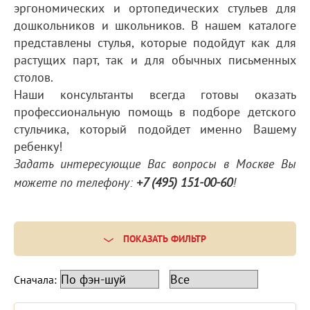
эргономических и ортопедических стульев для
дошкольников и школьников. В нашем каталоге
представлены стулья, которые подойдут как для
растущих парт, так и для обычных письменных
столов.
Наши консультанты всегда готовы оказать
профессиональную помощь в подборе детского
стульчика, который подойдет именно Вашему
ребенку!
Задать интересующие Вас вопросы в Москве Вы
можете по телефону:
+7 (495) 151-00-60
!
ПОКАЗАТЬ ФИЛЬТР
Сначала: