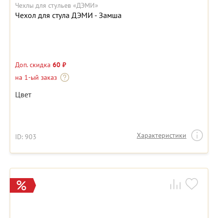
Чехлы для стульев «ДЭМИ»
Чехол для стула ДЭМИ - Замша
Доп. скидка
60 ₽
на 1-ый заказ
Цвет
Характеристики
ID: 903