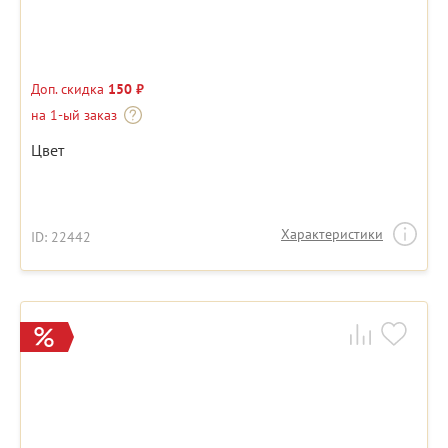
Доп. скидка
150 ₽
на 1-ый заказ
Цвет
Характеристики
ID: 22442