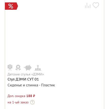
Детские стулья «ДЭМИ»
Стул ДЭМИ СУТ 01
Сиденье и спинка - Пластик
Доп. скидка
188 ₽
на 1-ый заказ