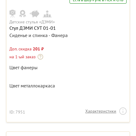
Детские стулья «ДЭМИ»
Стул ДЭМИ СУТ 01-01
Сиденье и спинка - Фанера
Доп. скидка
201 ₽
на 1-ый заказ
Цвет фанеры
Цвет металлокаркаса
Характеристики
ID: 7951