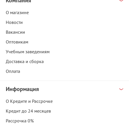
Компания
О магазине
Новости
Вакансии
Оптовикам
Учебным заведениям
Доставка и сборка
Оплата
Информация
О Кредите и Рассрочке
Кредит до 24 месяцев
Рассрочка 0%