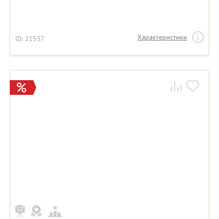
Характеристики
ID: 21537