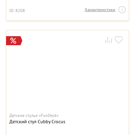
Характеристики
ID: 8208
Детские стулья «FunDesk»
Детский стул Cubby Crocus