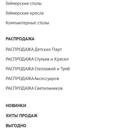
Геймерские столы
Геймерские кресла
Компьютерные столы
РАСПРОДАЖА
РАСПРОДАЖА Детских Парт
РАСПРОДАЖА Стульев и Кресел
РАСПРОДАЖА Стеллажей и Тумб
РАСПРОДАЖА Аксессуаров
РАСПРОДАЖА Светильников
НОВИНКИ
ХИТЫ ПРОДАЖ
ВЫГОДНО