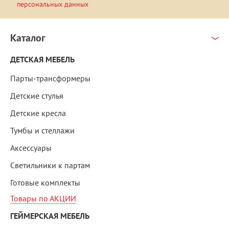
персональных данных
Каталог
ДЕТСКАЯ МЕБЕЛЬ
Парты-трансформеры
Детские стулья
Детские кресла
Тумбы и стеллажи
Аксессуары
Светильники к партам
Готовые комплекты
Товары по АКЦИИ
ГЕЙМЕРСКАЯ МЕБЕЛЬ