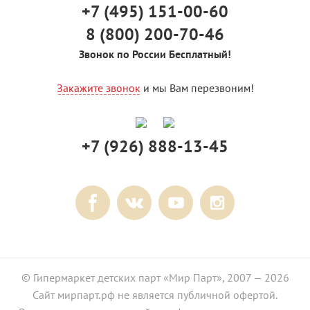
+7 (495) 151-00-60
8 (800) 200-70-46
Звонок по России Бесплатный!
Закажите звонок
и мы Вам перезвоним!
+7 (926) 888-13-45
© Гипермаркет детских парт «Мир Парт», 2007 — 2026
Сайт мирпарт.рф не является публичной офертой.