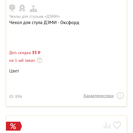
Чехлы для стульев «ДЭМИ»
Чехол для стула ДЭМИ - Оксфорд
Доп. скидка
53 ₽
на 1-ый заказ
Цвет
Характеристики
ID: 896