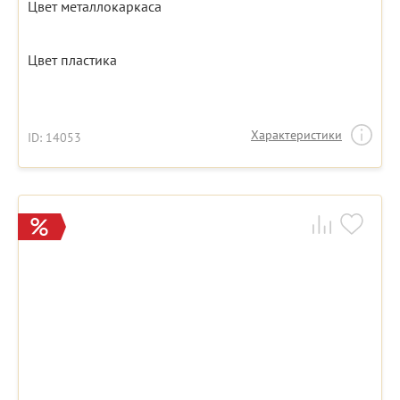
Цвет металлокаркаса
Цвет пластика
Характеристики
ID: 14053