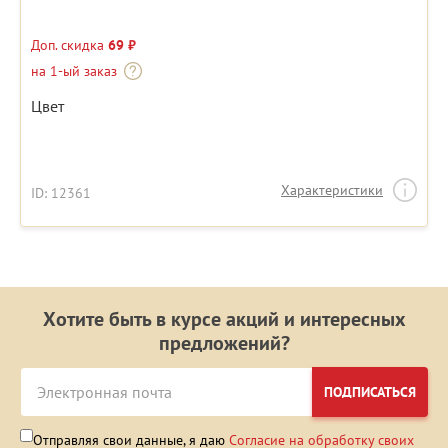
Доп. скидка
69 ₽
на 1-ый заказ
Цвет
Характеристики
ID: 12361
Хотите быть в курсе акций и интересных
предложений?
ПОДПИСАТЬСЯ
Отправляя свои данные, я даю
Согласие на обработку своих