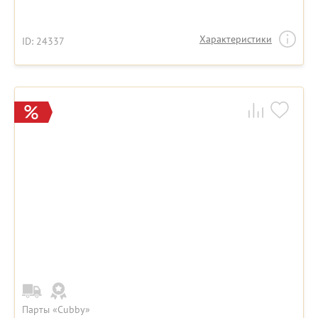
Характеристики
ID: 24337
Парты «Cubby»