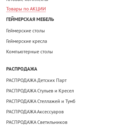
Товары по АКЦИИ
ГЕЙМЕРСКАЯ МЕБЕЛЬ
Геймерские столы
Геймерские кресла
Компьютерные столы
РАСПРОДАЖА
РАСПРОДАЖА Детских Парт
РАСПРОДАЖА Стульев и Кресел
РАСПРОДАЖА Стеллажей и Тумб
РАСПРОДАЖА Аксессуаров
РАСПРОДАЖА Светильников