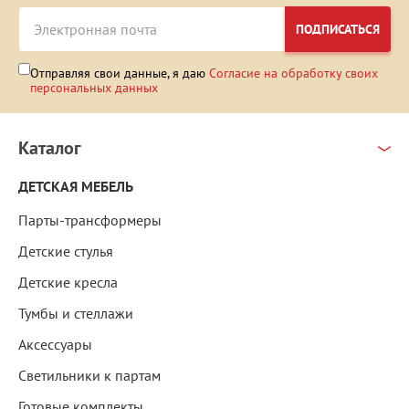
ПОДПИСАТЬСЯ
Отправляя свои данные, я даю
Согласие на обработку своих
персональных данных
Каталог
ДЕТСКАЯ МЕБЕЛЬ
Парты-трансформеры
Детские стулья
Детские кресла
Тумбы и стеллажи
Аксессуары
Светильники к партам
Готовые комплекты