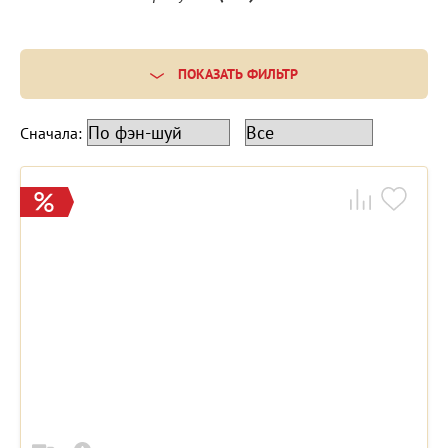
ПОКАЗАТЬ ФИЛЬТР
Сначала: