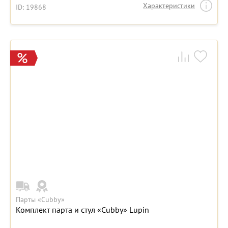
Характеристики
ID: 19868
Парты «Cubby»
Комплект парта и стул «Cubby» Lupin