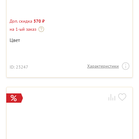
Доп. скидка
570 ₽
на 1-ый заказ
Цвет
Характеристики
ID: 23247