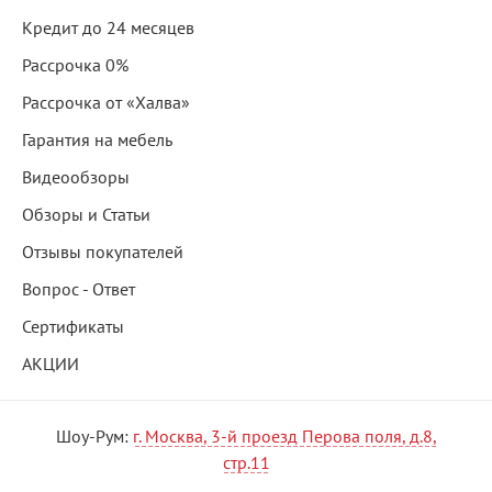
Кредит до 24 месяцев
Рассрочка 0%
Рассрочка от «Халва»
Гарантия на мебель
Видеообзоры
Обзоры и Статьи
Отзывы покупателей
Вопрос - Ответ
Сертификаты
АКЦИИ
Шоу-Рум:
г. Москва, 3-й проезд Перова поля, д.8,
стр.11