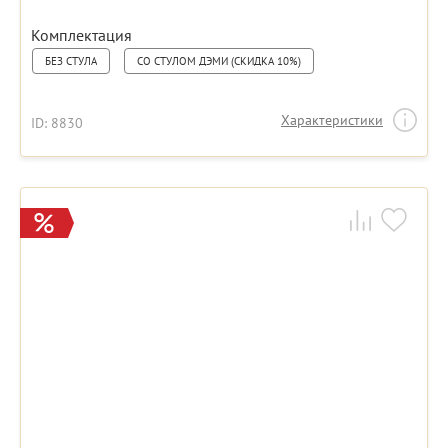
Комплектация
БЕЗ СТУЛА
СО СТУЛОМ ДЭМИ (СКИДКА 10%)
Характеристики
ID: 8830