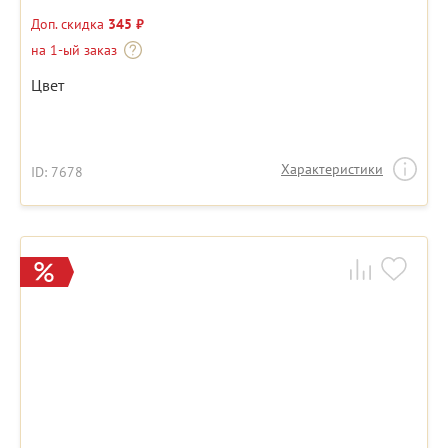
Доп. скидка
345 ₽
на 1-ый заказ
Цвет
Характеристики
ID: 7678