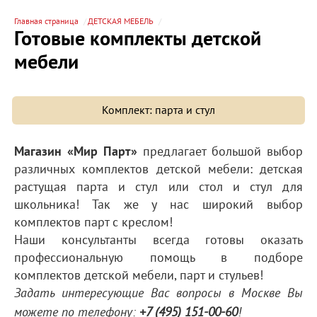
Главная страница
ДЕТСКАЯ МЕБЕЛЬ
Готовые комплекты детской
мебели
Комплект: парта и стул
Магазин «Мир Парт»
предлагает большой выбор
различных комплектов детской мебели: детская
растущая парта и стул или стол и стул для
школьника! Так же у нас широкий выбор
комплектов парт с креслом!
Наши консультанты всегда готовы оказать
профессиональную помощь в подборе
комплектов детской мебели, парт и стульев!
Задать интересующие Вас вопросы в Москве Вы
можете по телефону:
+7 (495) 151-00-60
!