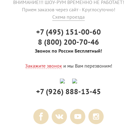
ВНИМАНИЕ!!! ШОУ-РУМ ВРЕМЕННО НЕ РАБОТАЕТ!
Прием заказов через сайт - Круглосуточно!
Схема проезда
+7 (495) 151-00-60
8 (800) 200-70-46
Звонок по России Бесплатный!
Закажите звонок
и мы Вам перезвоним!
+7 (926) 888-13-45