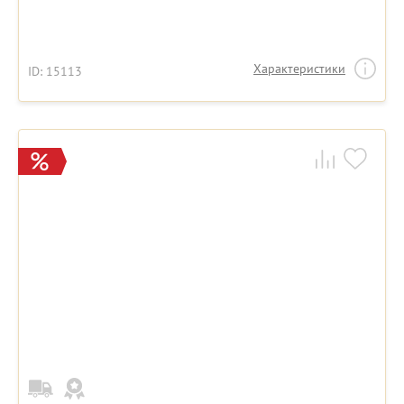
Характеристики
ID: 15113