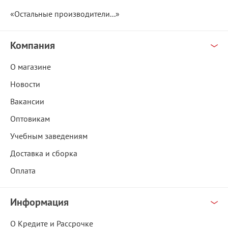
«Остальные производители...»
Компания
О магазине
Новости
Вакансии
Оптовикам
Учебным заведениям
Доставка и сборка
Оплата
Информация
О Кредите и Рассрочке