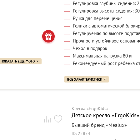
Регулировка глубины сидения: 2
Регулировка высоты сидения: 30
Ручка для перемещения
Ролики с автоматической блоки
Регулируемая по высоте подстав
Прочное и устойчивое основани
Чехол в подарок
Максимальная нагрузка 80 кг
ПОКАЗАТЬ ЕЩЕ ФОТО
Рекомендуемый рост ребенка от
ВСЕ ХАРАКТЕРИСТИКИ
Кресла «ErgoKids»
Детское кресло «ErgoKids» 
Бывший бренд «Mealux»
ID: 22874