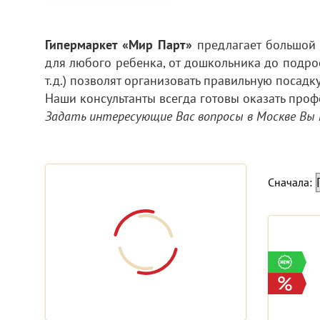
Гипермаркет «Мир Парт»
предлагает большой 
для любого ребенка, от дошкольника до подрос
т.д.) позволят организовать правильную посадк
Наши консультанты всегда готовы оказать про
Задать интересующие Вас вопросы в Москве Вы
Сначала: