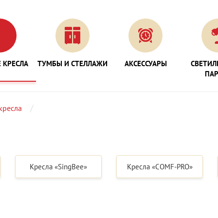
 КРЕСЛА
ТУМБЫ И СТЕЛЛАЖИ
АКСЕССУАРЫ
СВЕТИЛ
ПА
кресла
Кресла «SingBee»
Кресла «COMF-PRO»