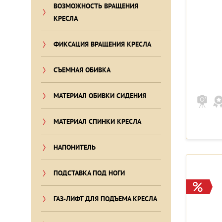
ВОЗМОЖНОСТЬ ВРАЩЕНИЯ
КРЕСЛА
ФИКСАЦИЯ ВРАЩЕНИЯ КРЕСЛА
СЪЕМНАЯ ОБИВКА
МАТЕРИАЛ ОБИВКИ СИДЕНИЯ
МАТЕРИАЛ СПИНКИ КРЕСЛА
НАПОНИТЕЛЬ
ПОДСТАВКА ПОД НОГИ
ГАЗ-ЛИФТ ДЛЯ ПОДЪЕМА КРЕСЛА