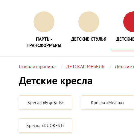
ПАРТЫ-
ДЕТСКИЕ СТУЛЬЯ
ДЕТСКИЕ
ТРАНСФОРМЕРЫ
Главная страница
ДЕТСКАЯ МЕБЕЛЬ
Детские 
Детские кресла
Кресла «ErgoKids»
Кресла «Mealux»
Кресла «DUOREST»