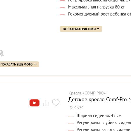
Максимальная нагрузка 80 кг
Рекомендуемый рост ребенка от
ВСЕ ХАРАКТЕРИСТИКИ
ПОКАЗАТЬ ЕЩЕ ФОТО
Кресла «COMF-PRO»
Детское кресло Comf-Pro M
ID: 9629
Ширина сидения: 45 см
Регулировка глубины сидени
Регулировка высоты сидения