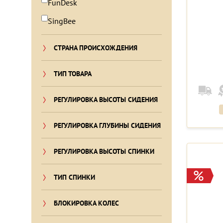
FunDesk
SingBee
СТРАНА ПРОИСХОЖДЕНИЯ
ТИП ТОВАРА
РЕГУЛИРОВКА ВЫСОТЫ СИДЕНИЯ
РЕГУЛИРОВКА ГЛУБИНЫ СИДЕНИЯ
РЕГУЛИРОВКА ВЫСОТЫ СПИНКИ
ТИП СПИНКИ
БЛОКИРОВКА КОЛЕС