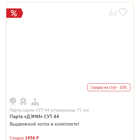
Скидка на стул - 10%
Парты серии СУТ 44 (столешница 75 см)
Парта «ДЭМИ» СУТ 44
Выдвижной лоток в комплекте!
Скидка
1956 ₽