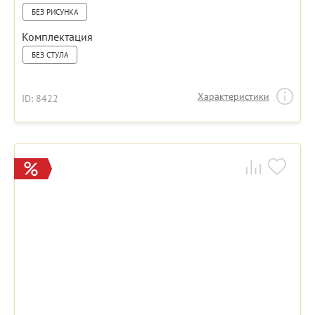
БЕЗ РИСУНКА
Комплектация
БЕЗ СТУЛА
Характеристики
ID: 8422