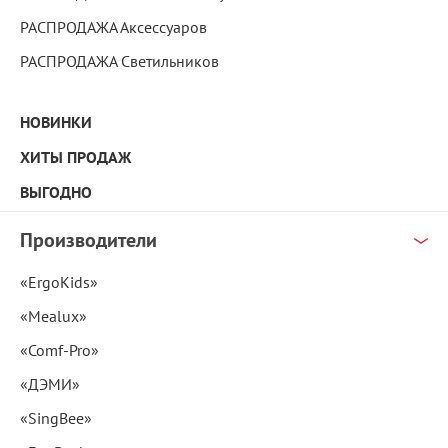
РАСПРОДАЖА Аксессуаров
РАСПРОДАЖА Светильников
НОВИНКИ
ХИТЫ ПРОДАЖ
ВЫГОДНО
Производители
«ErgoKids»
«Mealux»
«Comf-Pro»
«ДЭМИ»
«SingBee»