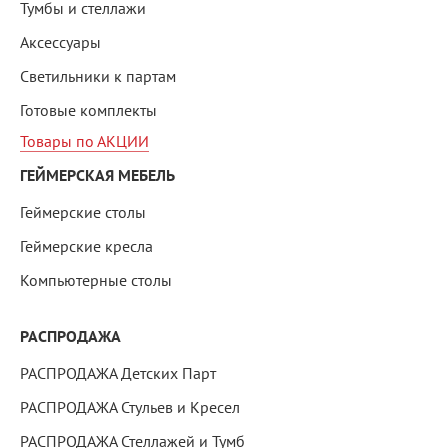
Тумбы и стеллажи
Аксессуары
Светильники к партам
Готовые комплекты
Товары по АКЦИИ
ГЕЙМЕРСКАЯ МЕБЕЛЬ
Геймерские столы
Геймерские кресла
Компьютерные столы
РАСПРОДАЖА
РАСПРОДАЖА Детских Парт
РАСПРОДАЖА Стульев и Кресел
РАСПРОДАЖА Стеллажей и Тумб