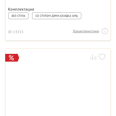
Комплектация
БЕЗ СТУЛА
СО СТУЛОМ ДЭМИ (СКИДКА 10%)
Характеристики
ID: 13315