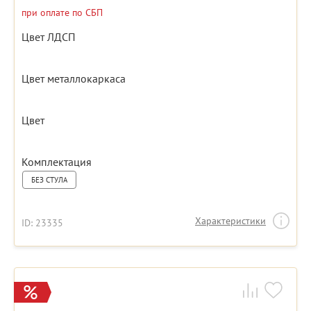
при оплате по СБП
Цвет ЛДСП
Цвет металлокаркаса
Цвет
Комплектация
БЕЗ СТУЛА
Характеристики
ID: 23335