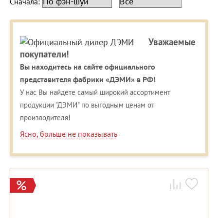
Сначала:
Уважаемые
покупатели!
Вы находитесь на сайте официального
представителя фабрики «ДЭМИ» в РФ!
У нас Вы найдете самый широкий ассортимент
продукции "ДЭМИ" по выгодным ценам от
производителя!
Ясно, больше не показывать