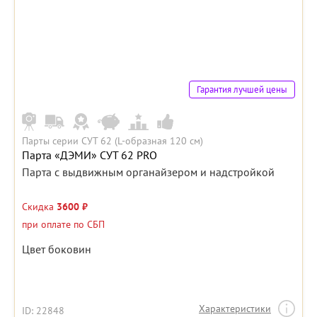
Гарантия лучшей цены
Парты серии СУТ 62 (L-образная 120 см)
Парта «ДЭМИ» СУТ 62 PRO
Парта с выдвижным органайзером и надстройкой
Скидка
3600 ₽
при оплате по СБП
Цвет боковин
Характеристики
ID: 22848