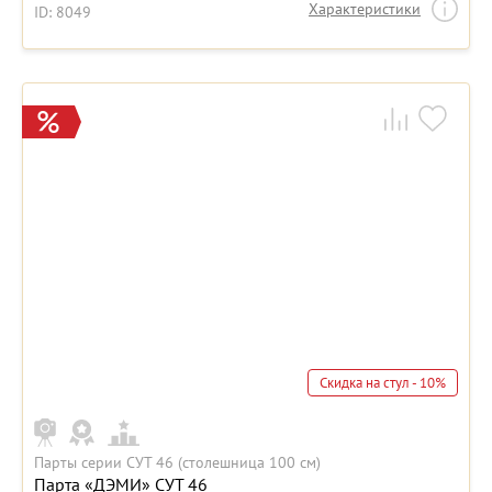
Характеристики
ID: 8049
Скидка на стул - 10%
Парты серии СУТ 46 (столешница 100 см)
Парта «ДЭМИ» СУТ 46