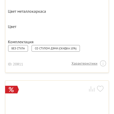
Цвет металлокаркаса
Цвет
Комплектация
БЕЗ СТУЛА
СО СТУЛОМ ДЭМИ (СКИДКА 10%)
Характеристики
ID: 20811