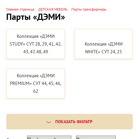
Главная страница
ДЕТСКАЯ МЕБЕЛЬ
Парты-трансформеры
Парты «ДЭМИ»
Коллекция «ДЭМИ
STUDY» СУТ 28, 29, 41, 42,
Коллекция «ДЭМИ
43, 47, 48, 49
WHITE» СУТ 24, 25
Коллекция «ДЭМИ
PREMIUM» СУТ 44, 45, 46,
62
ПОКАЗАТЬ ФИЛЬТР