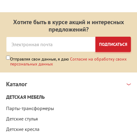
Хотите быть в курсе акций и интересных
предложений?
ПОДПИСАТЬСЯ
Отправляя свои данные, я даю
Согласие на обработку своих
персональных данных
Каталог
ДЕТСКАЯ МЕБЕЛЬ
Парты-трансформеры
Детские стулья
Детские кресла