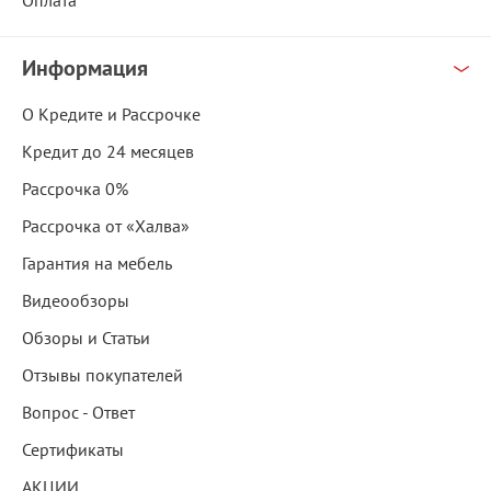
Оплата
Информация
О Кредите и Рассрочке
Кредит до 24 месяцев
Рассрочка 0%
Рассрочка от «Халва»
Гарантия на мебель
Видеообзоры
Обзоры и Статьи
Отзывы покупателей
Вопрос - Ответ
Сертификаты
АКЦИИ