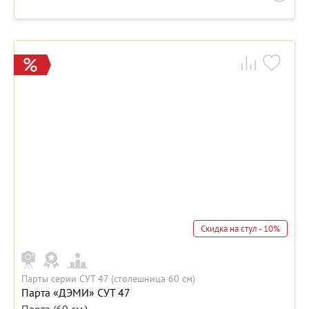
Скидка на стул - 10%
Парты серии СУТ 47 (столешница 60 см)
Парта «ДЭМИ» СУТ 47