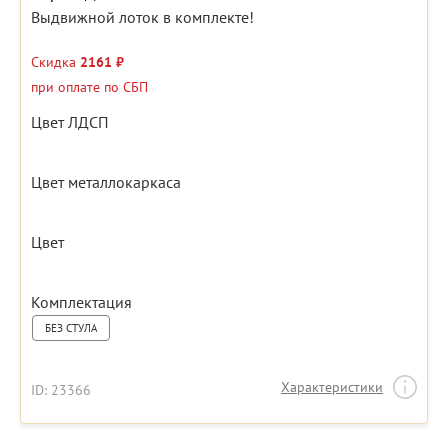
Выдвижной лоток в комплекте!
Скидка
2161 ₽
при оплате по СБП
Цвет ЛДСП
Цвет металлокаркаса
Цвет
Комплектация
БЕЗ СТУЛА
Характеристики
ID: 23366