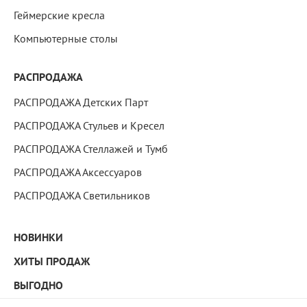
Геймерские кресла
Компьютерные столы
РАСПРОДАЖА
РАСПРОДАЖА Детских Парт
РАСПРОДАЖА Стульев и Кресел
РАСПРОДАЖА Стеллажей и Тумб
РАСПРОДАЖА Аксессуаров
РАСПРОДАЖА Светильников
НОВИНКИ
ХИТЫ ПРОДАЖ
ВЫГОДНО