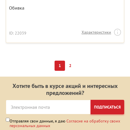
Обивка
Характеристики
ID: 22039
1
2
Хотите быть в курсе акций и интересных
предложений?
ПОДПИСАТЬСЯ
Отправляя свои данные, я даю
Согласие на обработку своих
персональных данных