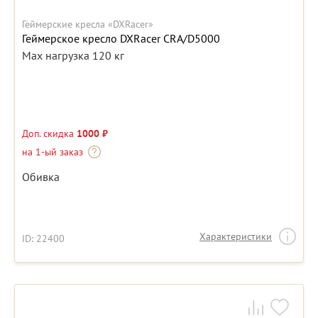
Геймерские кресла «DXRacer»
Геймерское кресло DXRacer CRA/D5000
Max нагрузка 120 кг
Доп. скидка
1000 ₽
на 1-ый заказ
Обивка
Характеристики
ID: 22400