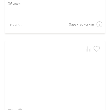
Обивка
Характеристики
ID: 22095