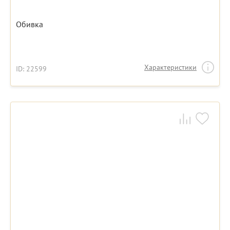
Обивка
Характеристики
ID: 22599