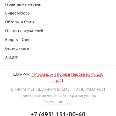
Гарантия на мебель
Видеообзоры
Обзоры и Статьи
Отзывы покупателей
Вопрос - Ответ
Сертификаты
АКЦИИ
Шоу-Рум:
г. Москва, 3-й проезд Перова поля, д.8,
стр.11
ВНИМАНИЕ!!! ШОУ-РУМ ВРЕМЕННО НЕ РАБОТАЕТ!
Прием заказов через сайт - Круглосуточно!
Схема проезда
+7 (495) 151-00-60