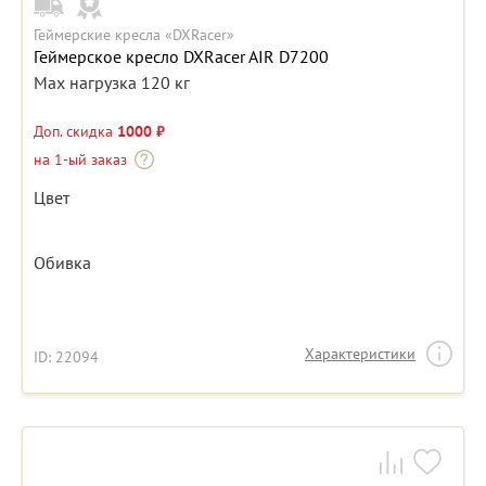
Геймерские кресла «DXRacer»
Геймерское кресло DXRacer AIR D7200
Max нагрузка 120 кг
Доп. скидка
1000 ₽
на 1-ый заказ
Цвет
Обивка
Характеристики
ID: 22094