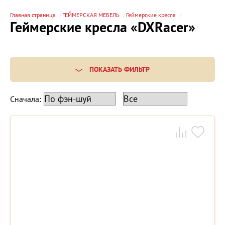
Главная страница
ГЕЙМЕРСКАЯ МЕБЕЛЬ
Геймерские кресла
Геймерские кресла «DXRacer»
ПОКАЗАТЬ ФИЛЬТР
Сначала: