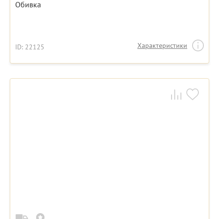
Обивка
Характеристики
ID: 22125