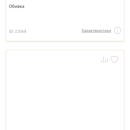
Обивка
Характеристики
ID: 22068