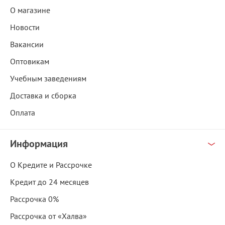
О магазине
Новости
Вакансии
Оптовикам
Учебным заведениям
Доставка и сборка
Оплата
Информация
О Кредите и Рассрочке
Кредит до 24 месяцев
Рассрочка 0%
Рассрочка от «Халва»