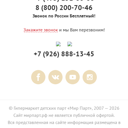
8 (800) 200-70-46
Звонок по России Бесплатный!
Закажите звонок
и мы Вам перезвоним!
+7 (926) 888-13-45
© Гипермаркет детских парт «Мир Парт», 2007 — 2026
Сайт мирпарт.рф не является публичной офертой.
Вся представленная на сайте информация размещена в