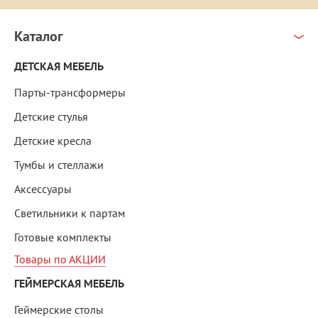
Каталог
ДЕТСКАЯ МЕБЕЛЬ
Парты-трансформеры
Детские стулья
Детские кресла
Тумбы и стеллажи
Аксессуары
Светильники к партам
Готовые комплекты
Товары по АКЦИИ
ГЕЙМЕРСКАЯ МЕБЕЛЬ
Геймерские столы