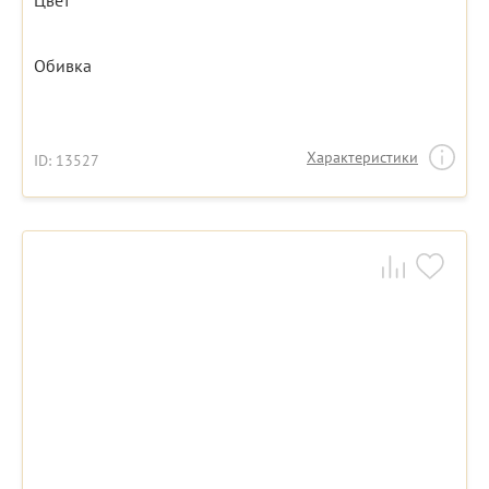
Цвет
Обивка
Характеристики
ID: 13527