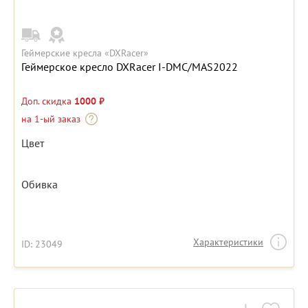
Геймерские кресла «DXRacer»
Геймерское кресло DXRacer I-DMC/MAS2022
Доп. скидка
1000 ₽
на 1-ый заказ
Цвет
Обивка
Характеристики
ID: 23049