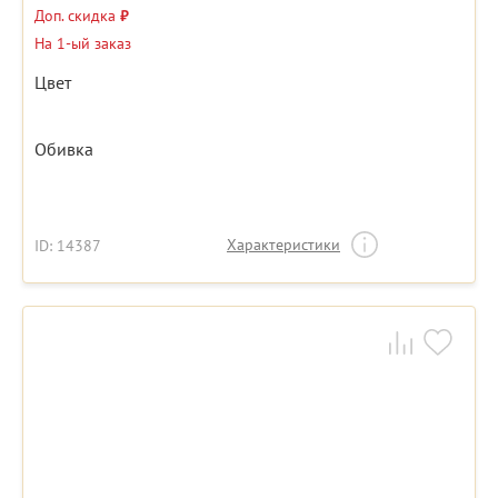
Доп. скидка
₽
На 1-ый заказ
Цвет
Обивка
Характеристики
ID: 14387