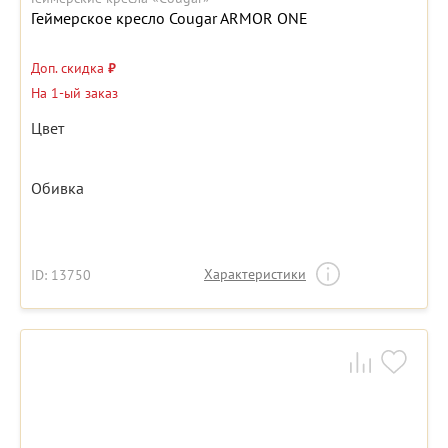
Геймерское кресло Cougar ARMOR ONE
Доп. скидка
₽
На 1-ый заказ
Цвет
Обивка
Характеристики
ID: 13750