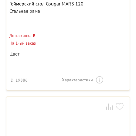
Геймерский стол Cougar MARS 120
Стальная рама
Доп. скидка
₽
На 1-ый заказ
Цвет
Характеристики
ID: 19886