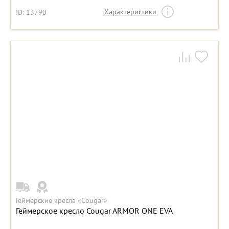
Характеристики
ID: 13790
Геймерские кресла «Cougar»
Геймерское кресло Cougar ARMOR ONE EVA