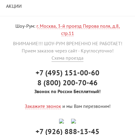
АКЦИИ
Шоу-Рум:
г. Москва, 3-й проезд Перова поля, д.8,
стр.11
ВНИМАНИЕ!!! ШОУ-РУМ ВРЕМЕННО НЕ РАБОТАЕТ!
Прием заказов через сайт - Круглосуточно!
Схема проезда
+7 (495) 151-00-60
8 (800) 200-70-46
Звонок по России Бесплатный!
Закажите звонок
и мы Вам перезвоним!
+7 (926) 888-13-45