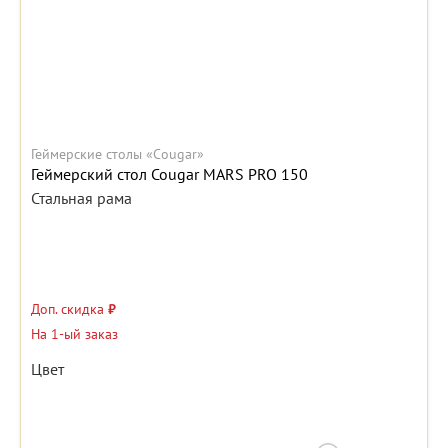
Геймерские столы «Cougar»
Геймерский стол Cougar MARS PRO 150
Стальная рама
Доп. скидка
₽
На 1-ый заказ
Цвет