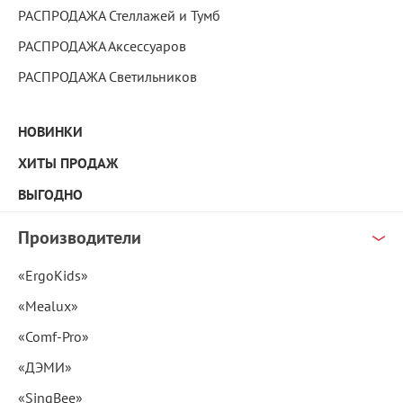
РАСПРОДАЖА Стеллажей и Тумб
РАСПРОДАЖА Аксессуаров
РАСПРОДАЖА Светильников
НОВИНКИ
ХИТЫ ПРОДАЖ
ВЫГОДНО
Производители
«ErgoKids»
«Mealux»
«Comf-Pro»
«ДЭМИ»
«SingBee»