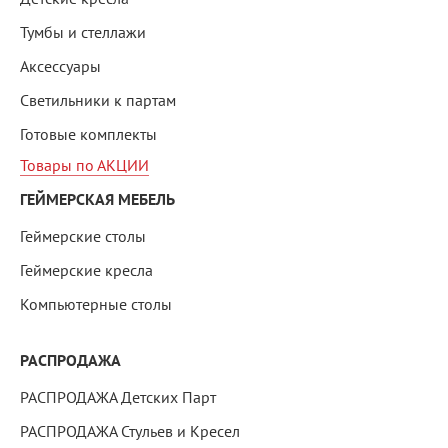
Тумбы и стеллажи
Аксессуары
Светильники к партам
Готовые комплекты
Товары по АКЦИИ
ГЕЙМЕРСКАЯ МЕБЕЛЬ
Геймерские столы
Геймерские кресла
Компьютерные столы
РАСПРОДАЖА
РАСПРОДАЖА Детских Парт
РАСПРОДАЖА Стульев и Кресел