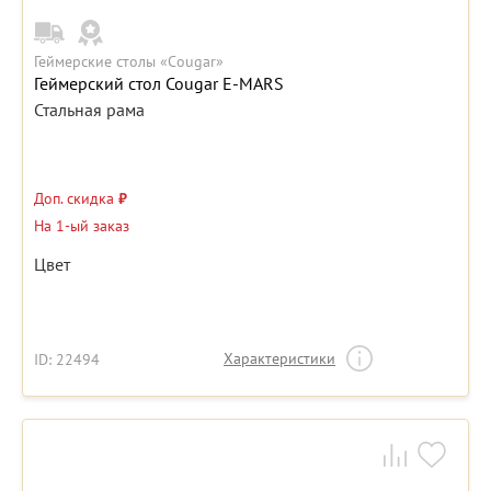
Геймерские столы «Cougar»
Геймерский стол Cougar E-MARS
Стальная рама
Доп. скидка
₽
На 1-ый заказ
Цвет
Характеристики
ID: 22494