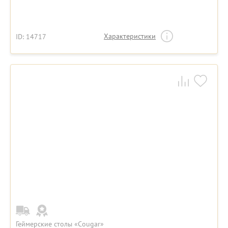
Характеристики
ID: 14717
Геймерские столы «Cougar»