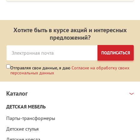
Хотите быть в курсе акций и интересных
предложений?
ПОДПИСАТЬСЯ
Отправляя свои данные, я даю
Согласие на обработку своих
персональных данных
Каталог
ДЕТСКАЯ МЕБЕЛЬ
Парты-трансформеры
Детские стулья
Детские кресла