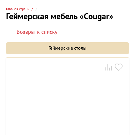
Главная страница
Геймерская мебель «Cougar»
Возврат к списку
Геймерские столы