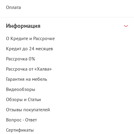
Оплата
Информация
О Кредите и Рассрочке
Кредит до 24 месяцев
Рассрочка 0%
Рассрочка от «Халва»
Гарантия на мебель
Видеообзоры
Обзоры и Статьи
Отзывы покупателей
Вопрос - Ответ
Сертификаты