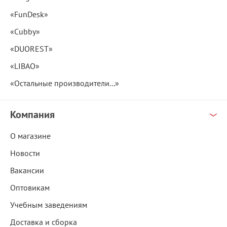
«FunDesk»
«Cubby»
«DUOREST»
«LIBAO»
«Остальные производители...»
Компания
О магазине
Новости
Вакансии
Оптовикам
Учебным заведениям
Доставка и сборка