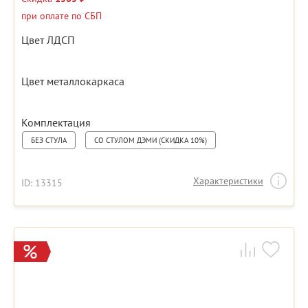
при оплате по СБП
Цвет ЛДСП
Цвет металлокаркаса
Комплектация
БЕЗ СТУЛА
СО СТУЛОМ ДЭМИ (СКИДКА 10%)
Характеристики
ID: 13315