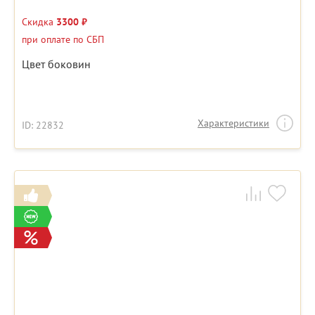
Скидка
3300 ₽
при оплате по СБП
Цвет боковин
Характеристики
ID: 22832