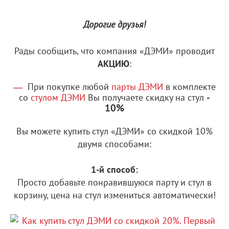
Дорогие друзья!
Рады сообщить, что компания «ДЭМИ» проводит
АКЦИЮ
:
При покупке любой
парты ДЭМИ
в комплекте
-
со
стулом ДЭМИ
Вы получаете скидку на стул
10%
Вы можете купить стул «ДЭМИ» со скидкой 10%
двумя способами:
1-й способ:
Просто добавьте понравившуюся парту и стул в
корзину, цена на стул измениться автоматически!