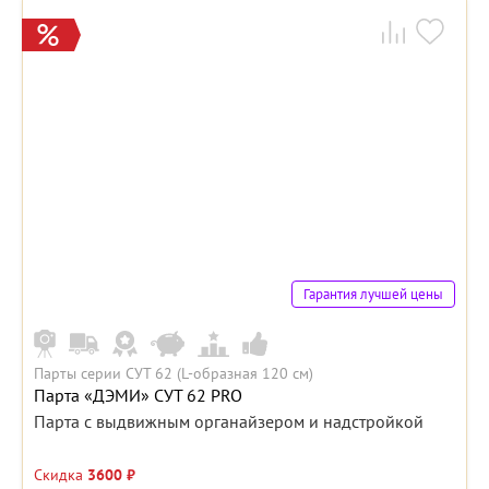
Гарантия лучшей цены
Парты серии СУТ 62 (L-образная 120 см)
Парта «ДЭМИ» СУТ 62 PRO
Парта с выдвижным органайзером и надстройкой
Скидка
3600 ₽