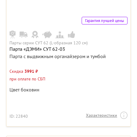
Гарантия лучшей цены
Парты серии СУТ 62 (L-образная 120 см)
Парта «ДЭМИ» СУТ 62-03
Парта с выдвижным органайзером и тумбой
Скидка
3991 ₽
при оплате по СБП
Цвет боковин
Характеристики
ID: 22840