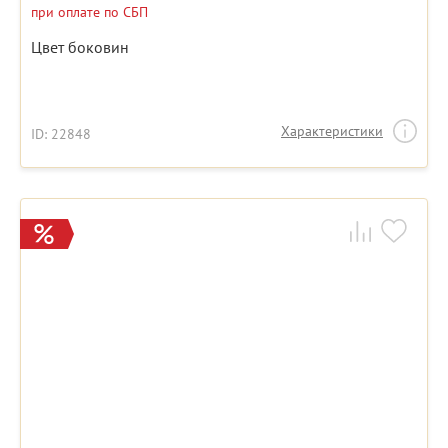
при оплате по СБП
Цвет боковин
Характеристики
ID: 22848