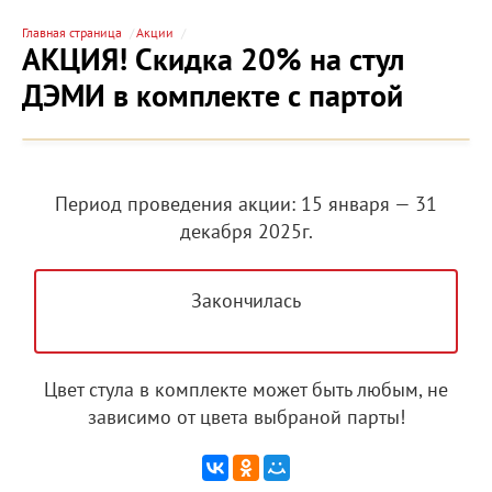
Главная страница
Акции
АКЦИЯ! Скидка 20% на стул
ДЭМИ в комплекте с партой
Период проведения акции: 15 января — 31
декабря 2025г.
Закончилась
Цвет стула в комплекте может быть любым, не
зависимо от цвета выбраной парты!