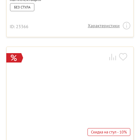
БЕЗ СТУЛА
Характеристики
ID: 23366
Скидка на стул - 10%