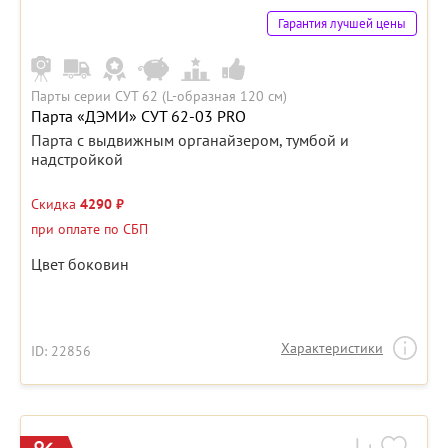
Гарантия лучшей цены
Парты серии СУТ 62 (L-образная 120 см)
Парта «ДЭМИ» СУТ 62-03 PRO
Парта с выдвижным органайзером, тумбой и
надстройкой
Скидка
4290 ₽
при оплате по СБП
Цвет боковин
Характеристики
ID: 22856