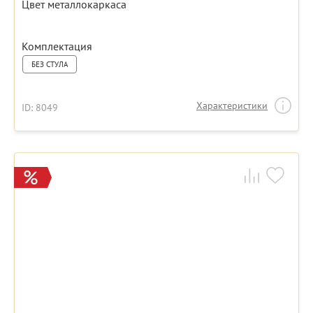
Цвет металлокаркаса
Комплектация
БЕЗ СТУЛА
Характеристики
ID: 8049