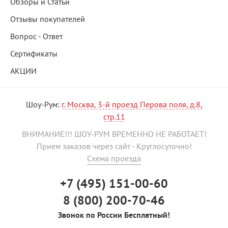
Обзоры и Статьи
Отзывы покупателей
Вопрос - Ответ
Сертификаты
АКЦИИ
Шоу-Рум:
г. Москва, 3-й проезд Перова поля, д.8,
стр.11
ВНИМАНИЕ!!! ШОУ-РУМ ВРЕМЕННО НЕ РАБОТАЕТ!
Прием заказов через сайт - Круглосуточно!
Схема проезда
+7 (495) 151-00-60
8 (800) 200-70-46
Звонок по России Бесплатный!