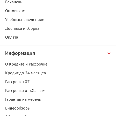
Вакансии
Оптовикам
Учебным заведениям
Доставка и сборка
Оплата
Информация
О Кредите и Рассрочке
Кредит до 24 месяцев
Рассрочка 0%
Рассрочка от «Халва»
Гарантия на мебель
Видеообзоры