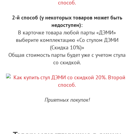
2-й способ (у некоторых товаров может быть
недоступен):
В карточке товара любой парты «ДЭМИ»
выберите комплектацию «Со стулом ДЭМИ
(Скидка 10%)»
Общая стоимость парты будет уже с учетом стула
со скидкой.
Приятных покупок!