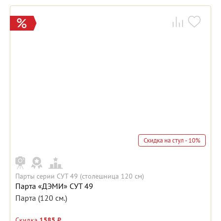
Скидка на стул - 10%
Парты серии СУТ 49 (столешница 120 см)
Парта «ДЭМИ» СУТ 49
Парта (120 см.)
Скидка
1585 ₽