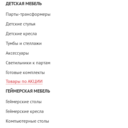
ДЕТСКАЯ МЕБЕЛЬ
Парты-трансформеры
Детские стулья
Детские кресла
Тумбы и стеллажи
Аксессуары
Светильники к партам
Готовые комплекты
Товары по АКЦИИ
ГЕЙМЕРСКАЯ МЕБЕЛЬ
Геймерские столы
Геймерские кресла
Компьютерные столы