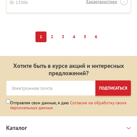
Характеристики
ID: 13306
1
2
3
4
5
6
Хотите быть в курсе акций и интересных
предложений?
ПОДПИСАТЬСЯ
Отправляя свои данные, я даю
Согласие на обработку своих
персональных данных
Каталог