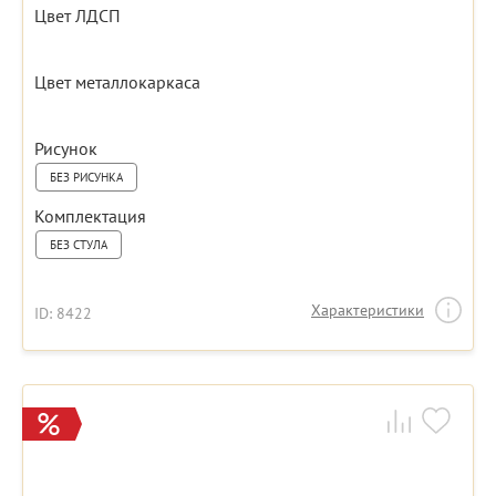
Цвет ЛДСП
Цвет металлокаркаса
Рисунок
БЕЗ РИСУНКА
Комплектация
БЕЗ СТУЛА
Характеристики
ID: 8422