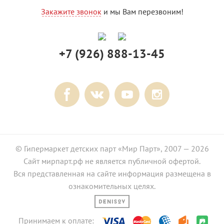
Закажите звонок
и мы Вам перезвоним!
+7 (926) 888-13-45
© Гипермаркет детских парт «Мир Парт», 2007 — 2026
Сайт мирпарт.рф не является публичной офертой.
Вся представленная на сайте информация размещена в
ознакомительных целях.
Принимаем к оплате: