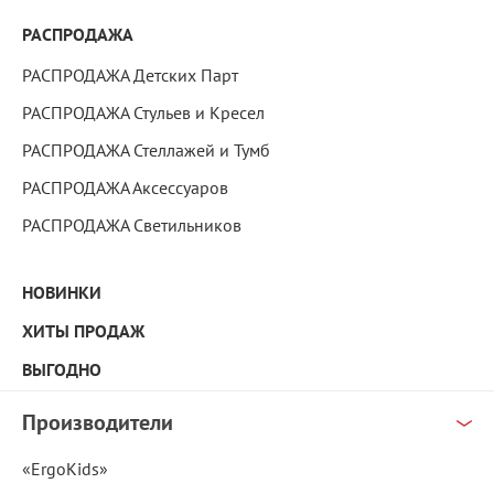
РАСПРОДАЖА
РАСПРОДАЖА Детских Парт
РАСПРОДАЖА Стульев и Кресел
РАСПРОДАЖА Стеллажей и Тумб
РАСПРОДАЖА Аксессуаров
РАСПРОДАЖА Светильников
НОВИНКИ
ХИТЫ ПРОДАЖ
ВЫГОДНО
Производители
«ErgoKids»