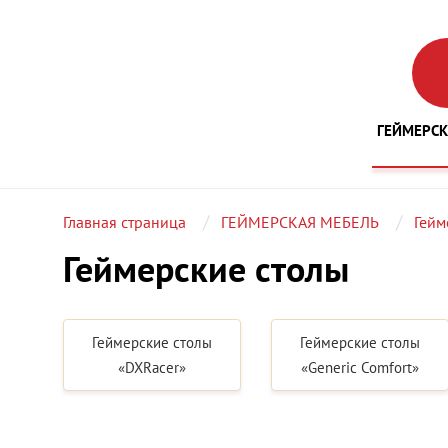
ГЕЙМЕРСК
Главная страница
ГЕЙМЕРСКАЯ МЕБЕЛЬ
Гейм
Геймерские столы
Геймерские столы
Геймерские столы
«DXRacer»
«Generic Comfort»