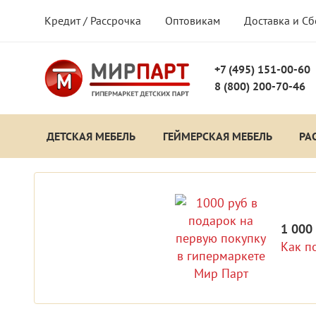
Кредит / Рассрочка
Оптовикам
Доставка и С
+7 (495) 151-00-60
8 (800) 200-70-46
ДЕТСКАЯ МЕБЕЛЬ
ГЕЙМЕРСКАЯ МЕБЕЛЬ
РА
1 000
Как п