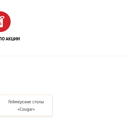
ПО АКЦИИ
Геймерские столы
«Cougar»