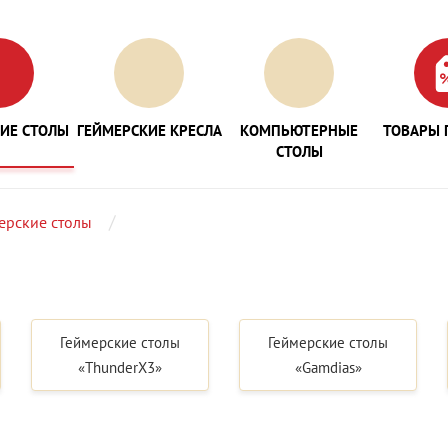
ИЕ СТОЛЫ
ГЕЙМЕРСКИЕ КРЕСЛА
КОМПЬЮТЕРНЫЕ
ТОВАРЫ 
СТОЛЫ
ерские столы
Геймерские столы
Геймерские столы
«ThunderX3»
«Gamdias»