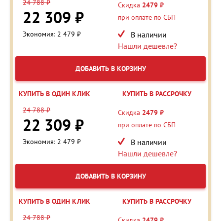
24 788 ₽
Скидка
2479 ₽
22 309 ₽
при оплате по СБП
Экономия: 2 479 ₽
В наличии
Нашли дешевле?
ДОБАВИТЬ В КОРЗИНУ
КУПИТЬ В ОДИН КЛИК
КУПИТЬ В РАССРОЧКУ
24 788 ₽
Скидка
2479 ₽
22 309 ₽
при оплате по СБП
Экономия: 2 479 ₽
В наличии
Нашли дешевле?
ДОБАВИТЬ В КОРЗИНУ
КУПИТЬ В ОДИН КЛИК
КУПИТЬ В РАССРОЧКУ
24 788 ₽
Скидка
2479 ₽