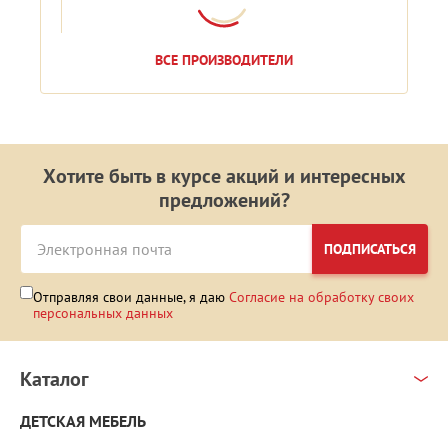
ВСЕ ПРОИЗВОДИТЕЛИ
Хотите быть в курсе акций и интересных
предложений?
ПОДПИСАТЬСЯ
Отправляя свои данные, я даю
Согласие на обработку своих
персональных данных
Каталог
ДЕТСКАЯ МЕБЕЛЬ