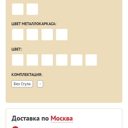
ЦВЕТ МЕТАЛЛОКАРКАСА:
ЦВЕТ:
КОМПЛЕКТАЦИЯ:
Без Стула
-
Доставка по
Москва