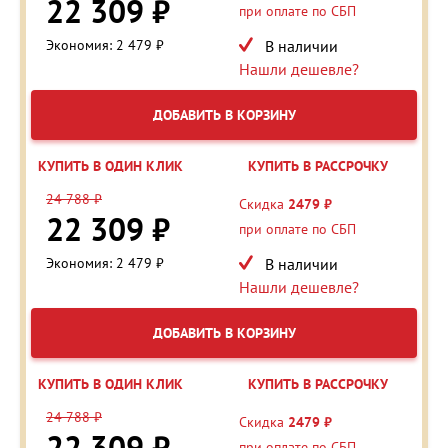
22 309 ₽
при оплате по СБП
Экономия: 2 479 ₽
В наличии
Нашли дешевле?
ДОБАВИТЬ В КОРЗИНУ
КУПИТЬ В ОДИН КЛИК
КУПИТЬ В РАССРОЧКУ
24 788 ₽
Скидка
2479 ₽
22 309 ₽
при оплате по СБП
Экономия: 2 479 ₽
В наличии
Нашли дешевле?
ДОБАВИТЬ В КОРЗИНУ
КУПИТЬ В ОДИН КЛИК
КУПИТЬ В РАССРОЧКУ
24 788 ₽
Скидка
2479 ₽
22 309 ₽
при оплате по СБП