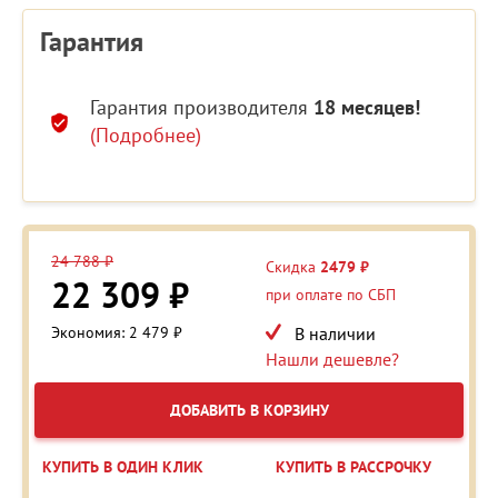
Гарантия
Гарантия производителя
18 месяцев!
(Подробнее)
24 788 ₽
Скидка
2479 ₽
22 309 ₽
при оплате по СБП
Экономия: 2 479 ₽
В наличии
Нашли дешевле?
ДОБАВИТЬ В КОРЗИНУ
КУПИТЬ В ОДИН КЛИК
КУПИТЬ В РАССРОЧКУ