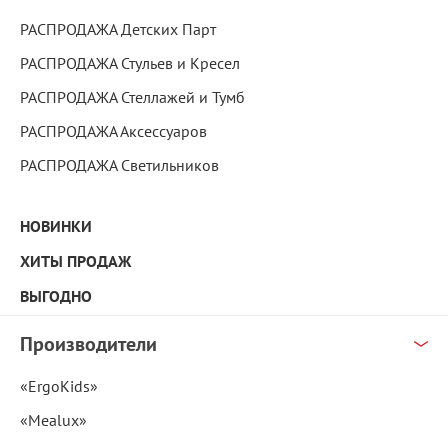
РАСПРОДАЖА Детских Парт
РАСПРОДАЖА Стульев и Кресел
РАСПРОДАЖА Стеллажей и Тумб
РАСПРОДАЖА Аксессуаров
РАСПРОДАЖА Светильников
НОВИНКИ
ХИТЫ ПРОДАЖ
ВЫГОДНО
Производители
«ErgoKids»
«Mealux»