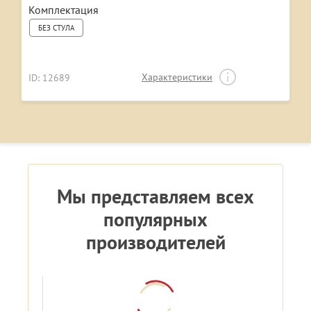
Комплектация
БЕЗ СТУЛА
Характеристики
ID: 12689
Мы представляем всех
популярных
производителей