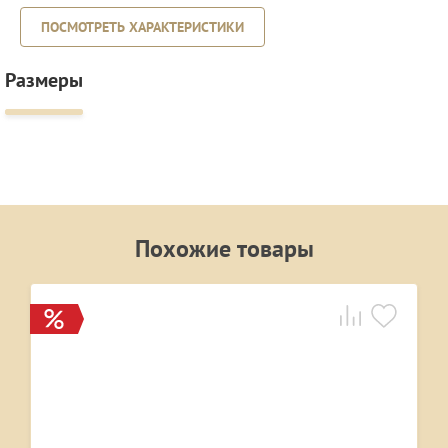
ПОСМОТРЕТЬ ХАРАКТЕРИСТИКИ
Размеры
Похожие товары