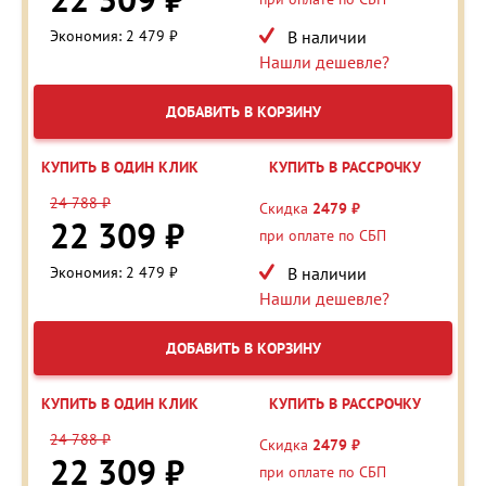
Экономия: 2 479 ₽
В наличии
Нашли дешевле?
ДОБАВИТЬ В КОРЗИНУ
КУПИТЬ В ОДИН КЛИК
КУПИТЬ В РАССРОЧКУ
24 788 ₽
Скидка
2479 ₽
22 309 ₽
при оплате по СБП
Экономия: 2 479 ₽
В наличии
Нашли дешевле?
ДОБАВИТЬ В КОРЗИНУ
КУПИТЬ В ОДИН КЛИК
КУПИТЬ В РАССРОЧКУ
24 788 ₽
Скидка
2479 ₽
22 309 ₽
при оплате по СБП