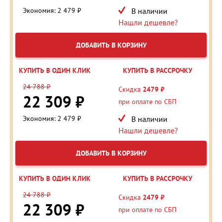
Экономия: 2 479 ₽
В наличии
Нашли дешевле?
ДОБАВИТЬ В КОРЗИНУ
КУПИТЬ В ОДИН КЛИК
КУПИТЬ В РАССРОЧКУ
24 788 ₽
Скидка
2479 ₽
22 309 ₽
при оплате по СБП
Экономия: 2 479 ₽
В наличии
Нашли дешевле?
ДОБАВИТЬ В КОРЗИНУ
КУПИТЬ В ОДИН КЛИК
КУПИТЬ В РАССРОЧКУ
24 788 ₽
Скидка
2479 ₽
22 309 ₽
при оплате по СБП