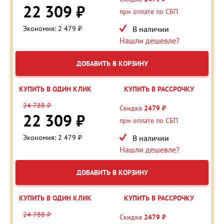
22 309 ₽
при оплате по СБП
Экономия: 2 479 ₽
В наличии
Нашли дешевле?
ДОБАВИТЬ В КОРЗИНУ
КУПИТЬ В ОДИН КЛИК
КУПИТЬ В РАССРОЧКУ
24 788 ₽
Скидка
2479 ₽
22 309 ₽
при оплате по СБП
Экономия: 2 479 ₽
В наличии
Нашли дешевле?
ДОБАВИТЬ В КОРЗИНУ
КУПИТЬ В ОДИН КЛИК
КУПИТЬ В РАССРОЧКУ
24 788 ₽
Скидка
2479 ₽