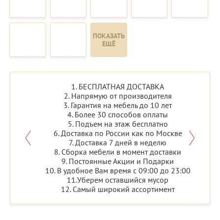
ПОКАЗАТЬ
ЕЩЁ
1. БЕСПЛАТНАЯ ДОСТАВКА
2. Напрямую от производителя
3. Гарантия на мебель до 10 лет
4. Более 30 способов оплаты
5. Подъем на этаж бесплатно
6. Доставка по России как по Москве
7. Доставка 7 дней в неделю
8. Сборка мебели в момент доставки
9. Постоянные Акции и Подарки
10. В удобное Вам время с 09:00 до 23:00
11.Уберем оставшийся мусор
12. Самый широкий ассортимент