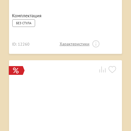
Комплектация
БЕЗ СТУЛА
Характеристики
ID: 12260