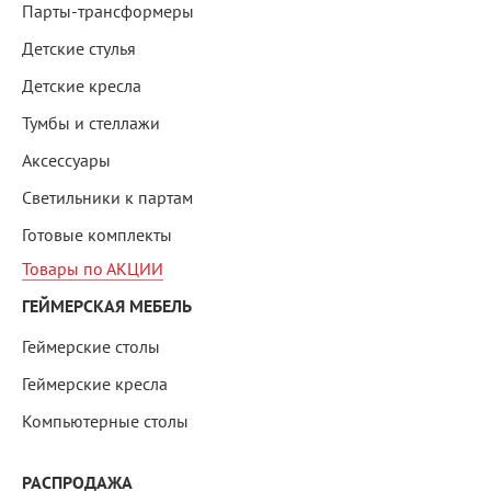
Парты-трансформеры
Детские стулья
Детские кресла
Тумбы и стеллажи
Аксессуары
Светильники к партам
Готовые комплекты
Товары по АКЦИИ
ГЕЙМЕРСКАЯ МЕБЕЛЬ
Геймерские столы
Геймерские кресла
Компьютерные столы
РАСПРОДАЖА