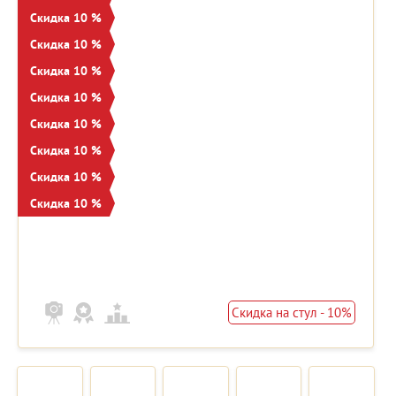
Скидка 10 %
Скидка 10 %
Скидка 10 %
Скидка 10 %
Скидка 10 %
Скидка 10 %
Скидка 10 %
Скидка 10 %
Скидка на стул - 10%