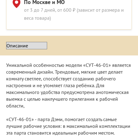
По Москве и МО
от 3 до 7 дней, от 600 ₽ (зависит от размера и
веса товара)
Уникальной особенностью модели «СУТ-46-01» является
современный дизайн. Трендовые, мягкие цвет делает
комнату светлее, способствует созданию рабочего
настроения и не утомляет глаза ребёнка. Для
максимального удобства предусмотрена анотомическая
выемка с целью наилучшего прилегания к рабочей
области,
«СУТ-46-01» - парта Дэми, помогает создать самые
лучшие рабочие условия: в максимальной комплектации
эта парта становится идеальным рабочим местом.