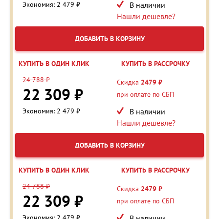
Экономия: 2 479 ₽
В наличии
Нашли дешевле?
ДОБАВИТЬ В КОРЗИНУ
КУПИТЬ В ОДИН КЛИК
КУПИТЬ В РАССРОЧКУ
24 788 ₽
Скидка
2479 ₽
22 309 ₽
при оплате по СБП
Экономия: 2 479 ₽
В наличии
Нашли дешевле?
ДОБАВИТЬ В КОРЗИНУ
КУПИТЬ В ОДИН КЛИК
КУПИТЬ В РАССРОЧКУ
24 788 ₽
Скидка
2479 ₽
22 309 ₽
при оплате по СБП
Экономия: 2 479 ₽
В наличии