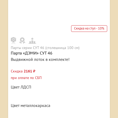
Скидка на стул - 10%
Парты серии СУТ 46 (столешница 100 см)
Парта «ДЭМИ» СУТ 46
Выдвижной лоток в комплекте!
Скидка
2161 ₽
при оплате по СБП
Цвет ЛДСП
Цвет металлокаркаса