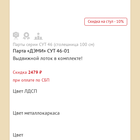
Скидка на стул - 10%
Парты серии СУТ 46 (столешница 100 см)
Парта «ДЭМИ» СУТ 46-01
Выдвижной лоток в комплекте!
Скидка
2479 ₽
при оплате по СБП
Цвет ЛДСП
Цвет металлокаркаса
Цвет