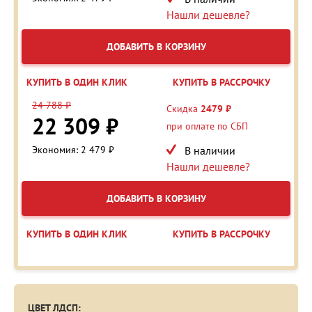
Нашли дешевле?
ДОБАВИТЬ В КОРЗИНУ
КУПИТЬ В ОДИН КЛИК
КУПИТЬ В РАССРОЧКУ
24 788 ₽
Скидка
2479 ₽
22 309 ₽
при оплате по СБП
Экономия: 2 479 ₽
В наличии
Нашли дешевле?
ДОБАВИТЬ В КОРЗИНУ
КУПИТЬ В ОДИН КЛИК
КУПИТЬ В РАССРОЧКУ
ЦВЕТ ЛДСП: