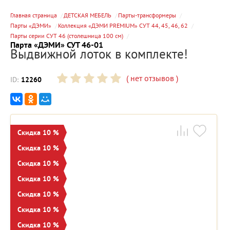
Главная страница
ДЕТСКАЯ МЕБЕЛЬ
Парты-трансформеры
Парты «ДЭМИ»
Коллекция «ДЭМИ PREMIUM» СУТ 44, 45, 46, 62
Парты серии СУТ 46 (столешница 100 см)
Парта «ДЭМИ» СУТ 46-01
Выдвижной лоток в комплекте!
(
нет отзывов
)
ID:
12260
Скидка 10 %
Скидка 10 %
Скидка 10 %
Скидка 10 %
Скидка 10 %
Скидка 10 %
Скидка 10 %