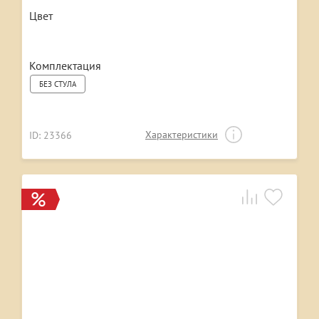
Цвет
Комплектация
БЕЗ СТУЛА
Характеристики
ID: 23366