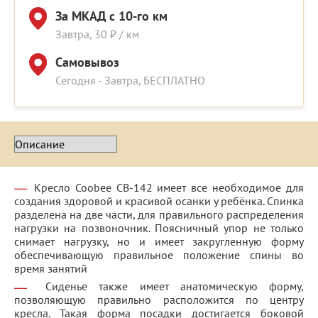
За МКАД с 10-го км
Завтра, 30 ₽ / км
Самовывоз
Сегодня - Завтра, БЕСПЛАТНО
Кресло Coobee CB-142 имеет все необходимое для
создания здоровой и красивой осанки у ребёнка. Спинка
разделена на две части, для правильного распределения
нагрузки на позвоночник. Поясничный упор не только
снимает нагрузку, но и имеет закругленную форму
обеспечивающую правильное положение спины во
время занятий
Сиденье также имеет анатомическую форму,
позволяющую правильно расположится по центру
кресла. Такая форма посадки достигается боковой