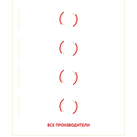
ВСЕ ПРОИЗВОДИТЕЛИ