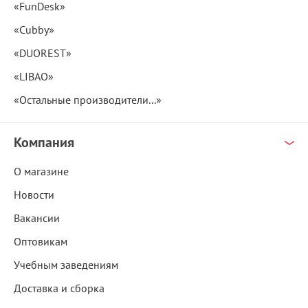
«FunDesk»
«Cubby»
«DUOREST»
«LIBAO»
«Остальные производители...»
Компания
О магазине
Новости
Вакансии
Оптовикам
Учебным заведениям
Доставка и сборка