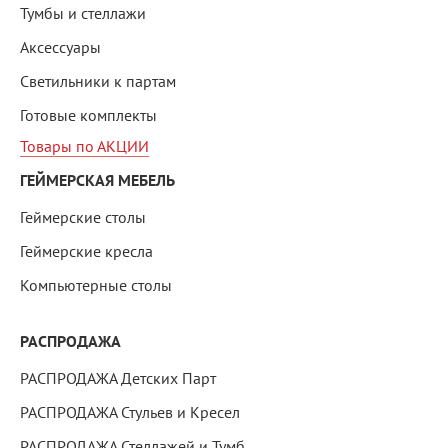
Тумбы и стеллажи
Аксессуары
Светильники к партам
Готовые комплекты
Товары по АКЦИИ
ГЕЙМЕРСКАЯ МЕБЕЛЬ
Геймерские столы
Геймерские кресла
Компьютерные столы
РАСПРОДАЖА
РАСПРОДАЖА Детских Парт
РАСПРОДАЖА Стульев и Кресел
РАСПРОДАЖА Стеллажей и Тумб