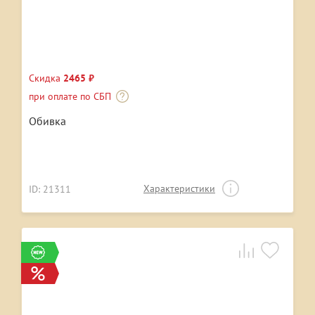
Скидка
2465 ₽
при оплате по СБП
Обивка
Характеристики
ID: 21311