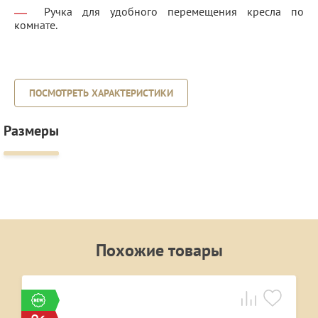
Ручка для удобного перемещения кресла по
комнате.
ПОСМОТРЕТЬ ХАРАКТЕРИСТИКИ
Размеры
Похожие товары