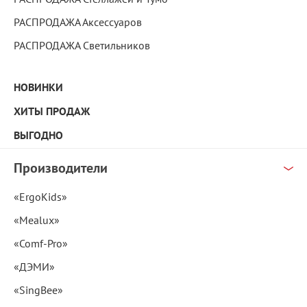
РАСПРОДАЖА Аксессуаров
РАСПРОДАЖА Светильников
НОВИНКИ
ХИТЫ ПРОДАЖ
ВЫГОДНО
Производители
«ErgoKids»
«Mealux»
«Comf-Pro»
«ДЭМИ»
«SingBee»