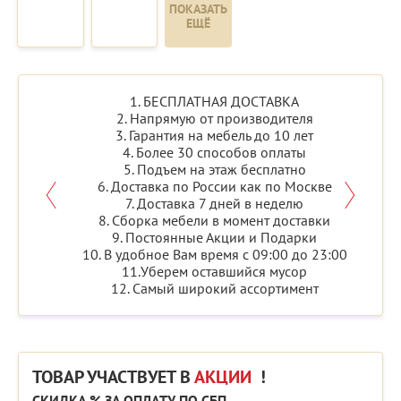
ПОКАЗАТЬ
ЕЩЁ
1. БЕСПЛАТНАЯ ДОСТАВКА
2. Напрямую от производителя
3. Гарантия на мебель до 10 лет
4. Более 30 способов оплаты
5. Подъем на этаж бесплатно
6. Доставка по России как по Москве
7. Доставка 7 дней в неделю
8. Сборка мебели в момент доставки
9. Постоянные Акции и Подарки
10. В удобное Вам время с 09:00 до 23:00
11.Уберем оставшийся мусор
12. Самый широкий ассортимент
ТОВАР УЧАСТВУЕТ В
АКЦИИ
!
СКИДКА % ЗА ОПЛАТУ ПО СБП