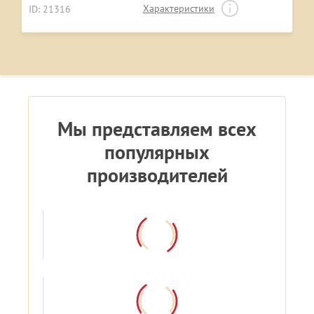
Характеристики
ID: 21316
Мы представляем всех
популярных
производителей