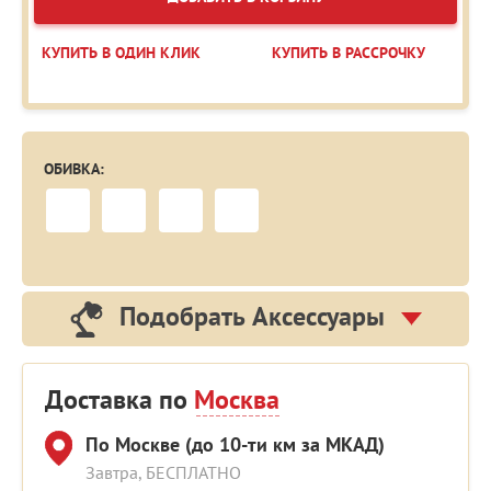
КУПИТЬ В ОДИН КЛИК
КУПИТЬ В РАССРОЧКУ
ОБИВКА:
Подобрать Аксессуары
Доставка по
Москва
По Москве (до 10-ти км за МКАД)
Завтра, БЕСПЛАТНО