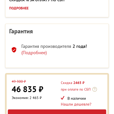
ПОДРОБНЕЕ
Гарантия
Гарантия производителя
2 года!
(Подробнее)
49 300 ₽
Скидка
2465 ₽
46 835 ₽
при оплате по СБП
Экономия: 2 465 ₽
В наличии
Нашли дешевле?