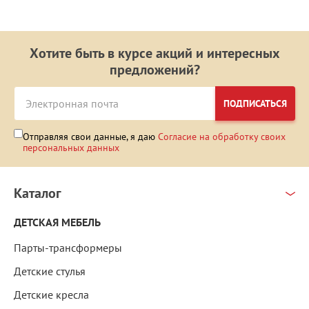
Хотите быть в курсе акций и интересных
предложений?
ПОДПИСАТЬСЯ
Отправляя свои данные, я даю
Согласие на обработку своих
персональных данных
Каталог
ДЕТСКАЯ МЕБЕЛЬ
Парты-трансформеры
Детские стулья
Детские кресла