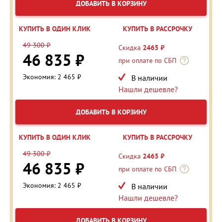
ДОБАВИТЬ В КОРЗИНУ
КУПИТЬ В ОДИН КЛИК
КУПИТЬ В РАССРОЧКУ
49 300 ₽
Скидка
2465 ₽
46 835 ₽
при оплате по СБП
Экономия: 2 465 ₽
В наличии
Нашли дешевле?
ДОБАВИТЬ В КОРЗИНУ
КУПИТЬ В ОДИН КЛИК
КУПИТЬ В РАССРОЧКУ
49 300 ₽
Скидка
2465 ₽
46 835 ₽
при оплате по СБП
Экономия: 2 465 ₽
В наличии
Нашли дешевле?
ДОБАВИТЬ В КОРЗИНУ