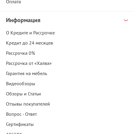
Оплата
Информация
О Кредите и Рассрочке
Кредит до 24 месяцев
Рассрочка 0%
Рассрочка от «Халва»
Гарантия на мебель
Видеообзоры
Обзоры и Статьи
Отзывы покупателей
Вопрос - Ответ
Сертификаты