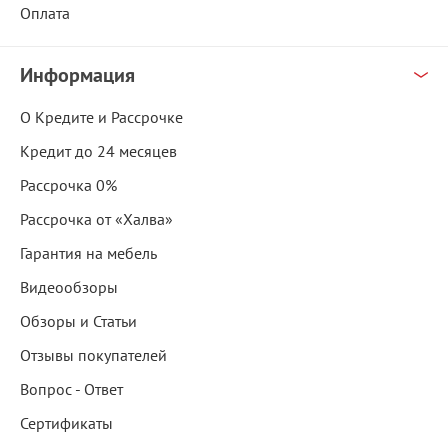
Оплата
Информация
О Кредите и Рассрочке
Кредит до 24 месяцев
Рассрочка 0%
Рассрочка от «Халва»
Гарантия на мебель
Видеообзоры
Обзоры и Статьи
Отзывы покупателей
Вопрос - Ответ
Сертификаты