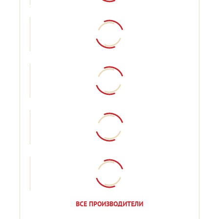
ВСЕ ПРОИЗВОДИТЕЛИ