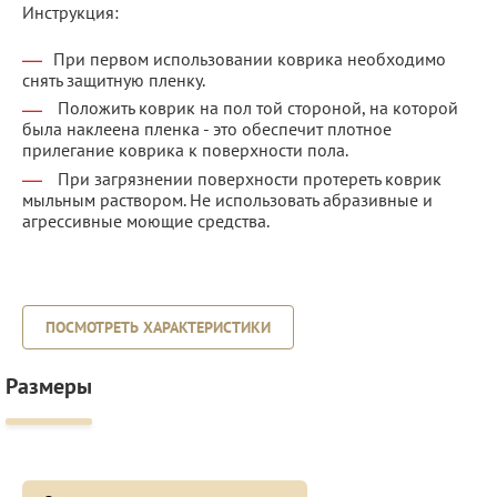
Инструкция:
При первом использовании коврика необходимо
снять защитную пленку.
Положить коврик на пол той стороной, на которой
была наклеена пленка - это обеспечит плотное
прилегание коврика к поверхности пола.
При загрязнении поверхности протереть коврик
мыльным раствором. Не использовать абразивные и
агрессивные моющие средства.
ПОСМОТРЕТЬ ХАРАКТЕРИСТИКИ
Размеры