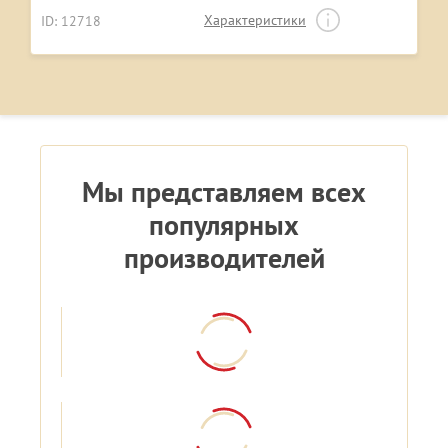
Характеристики
ID: 12718
Мы представляем всех
популярных
производителей