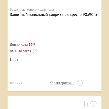
Защитные коврики для пола
Защитный напольный коврик под кресло 90х90 см
Доп. скидка
57 ₽
на 1-ый заказ
Цвет
Характеристики
ID: 12716