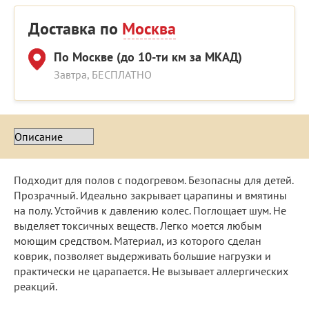
Доставка по
Москва
По Москве (до 10-ти км за МКАД)
Завтра, БЕСПЛАТНО
Подходит для полов с подогревом. Безопасны для детей.
Прозрачный. Идеально закрывает царапины и вмятины
на полу. Устойчив к давлению колес. Поглощает шум. Не
выделяет токсичных веществ. Легко моется любым
моющим средством. Материал, из которого сделан
коврик, позволяет выдерживать большие нагрузки и
практически не царапается. Не вызывает аллергических
реакций.