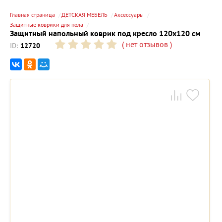
Главная страница
ДЕТСКАЯ МЕБЕЛЬ
Аксессуары
Защитные коврики для пола
Защитный напольный коврик под кресло 120х120 см
(
нет отзывов
)
ID:
12720