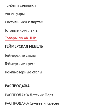
Тумбы и стеллажи
Аксессуары
Светильники к партам
Готовые комплекты
Товары по АКЦИИ
ГЕЙМЕРСКАЯ МЕБЕЛЬ
Геймерские столы
Геймерские кресла
Компьютерные столы
РАСПРОДАЖА
РАСПРОДАЖА Детских Парт
РАСПРОДАЖА Стульев и Кресел