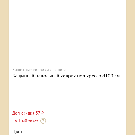
Защитные коврики для пола
Защитный напольный коврик под кресло d100 см
Доп. скидка
57 ₽
на 1-ый заказ
Цвет