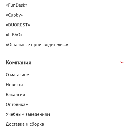
«FunDesk»
«Cubby»
«DUOREST»
«LIBAO»
«Остальные производители...»
Компания
О магазине
Новости
Вакансии
Оптовикам
Учебным заведениям
Доставка и сборка