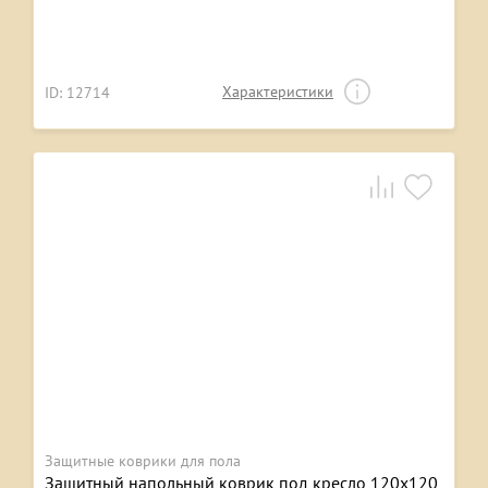
Характеристики
ID: 12714
Защитные коврики для пола
Защитный напольный коврик под кресло 120х120