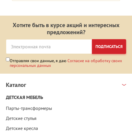
Хотите быть в курсе акций и интересных
предложений?
ПОДПИСАТЬСЯ
Отправляя свои данные, я даю
Согласие на обработку своих
персональных данных
Каталог
ДЕТСКАЯ МЕБЕЛЬ
Парты-трансформеры
Детские стулья
Детские кресла