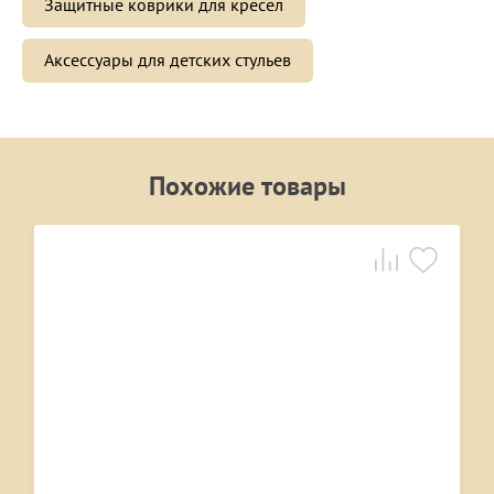
Защитные коврики для кресел
Аксессуары для детских стульев
Похожие товары