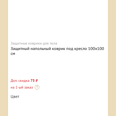
Защитные коврики для пола
Защитный напольный коврик под кресло 100х100
см
Доп. скидка
75 ₽
на 1-ый заказ
Цвет