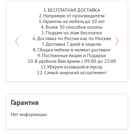
1. БЕСПЛАТНАЯ ДОСТАВКА
2. Напрямую от производителя
3. Гарантия на мебель до 10 лет
4. Более 30 способов оплаты
5. Подъем на этаж бесплатно
6. Доставка по России как по Москве
7. Доставка 7 дней в неделю
8. Сборка мебели в момент доставки
9. Постоянные Акции и Подарки
10. В удобное Вам время с 09:00 до 23:00
11.Уберем оставшийся мусор
12. Самый широкий ассортимент
Гарантия
Нет информации