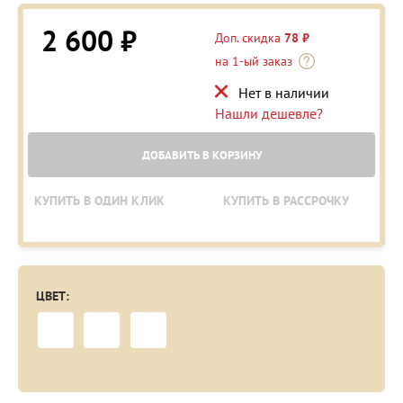
2 600 ₽
Доп. скидка
78 ₽
на 1-ый заказ
Нет в наличии
Нашли дешевле?
ДОБАВИТЬ В КОРЗИНУ
КУПИТЬ В ОДИН КЛИК
КУПИТЬ В РАССРОЧКУ
ЦВЕТ: