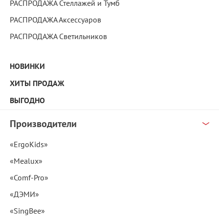
РАСПРОДАЖА Стеллажей и Тумб
РАСПРОДАЖА Аксессуаров
РАСПРОДАЖА Светильников
НОВИНКИ
ХИТЫ ПРОДАЖ
ВЫГОДНО
Производители
«ErgoKids»
«Mealux»
«Comf-Pro»
«ДЭМИ»
«SingBee»