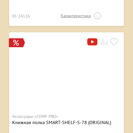
Характеристики
ID: 24126
Аксессуары «COMF-PRO»
Книжная полка SMART-SHELF-S-78 (ORIGINAL)