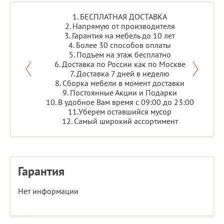
1. БЕСПЛАТНАЯ ДОСТАВКА
2. Напрямую от производителя
3. Гарантия на мебель до 10 лет
4. Более 30 способов оплаты
5. Подъем на этаж бесплатно
6. Доставка по России как по Москве
7. Доставка 7 дней в неделю
8. Сборка мебели в момент доставки
9. Постоянные Акции и Подарки
10. В удобное Вам время с 09:00 до 23:00
11.Уберем оставшийся мусор
12. Самый широкий ассортимент
Гарантия
Нет информации