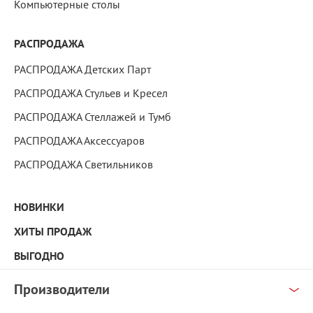
Компьютерные столы
РАСПРОДАЖА
РАСПРОДАЖА Детских Парт
РАСПРОДАЖА Стульев и Кресел
РАСПРОДАЖА Стеллажей и Тумб
РАСПРОДАЖА Аксессуаров
РАСПРОДАЖА Светильников
НОВИНКИ
ХИТЫ ПРОДАЖ
ВЫГОДНО
Производители