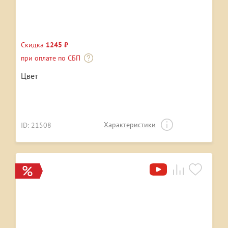
Скидка
1245 ₽
при оплате по СБП
Цвет
Характеристики
ID: 21508