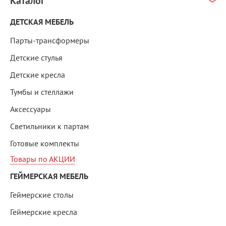
Каталог
ДЕТСКАЯ МЕБЕЛЬ
Парты-трансформеры
Детские стулья
Детские кресла
Тумбы и стеллажи
Аксессуары
Светильники к партам
Готовые комплекты
Товары по АКЦИИ
ГЕЙМЕРСКАЯ МЕБЕЛЬ
Геймерские столы
Геймерские кресла