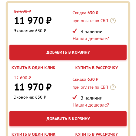
12 600 ₽
Скидка
630 ₽
11 970 ₽
при оплате по СБП
Экономия: 630 ₽
В наличии
Нашли дешевле?
ДОБАВИТЬ В КОРЗИНУ
КУПИТЬ В ОДИН КЛИК
КУПИТЬ В РАССРОЧКУ
12 600 ₽
Скидка
630 ₽
11 970 ₽
при оплате по СБП
Экономия: 630 ₽
В наличии
Нашли дешевле?
ДОБАВИТЬ В КОРЗИНУ
КУПИТЬ В ОДИН КЛИК
КУПИТЬ В РАССРОЧКУ