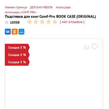
Главная страница
ДЕТСКАЯ МЕБЕЛЬ
Аксессуары
Аксессуары «COMF-PRO»
Подставка для книг Comf-Pro BOOK CASE (ORIGINAL)
(
нет отзывов
)
ID:
10508
Скидка 5 %
Скидка 5 %
Скидка 5 %