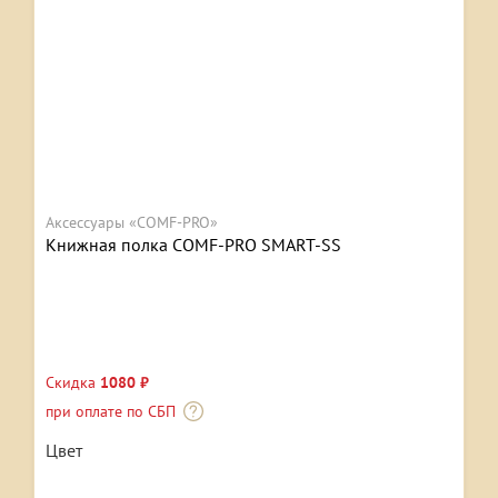
Аксессуары «COMF-PRO»
Книжная полка COMF-PRO SMART-SS
Скидка
1080 ₽
при оплате по СБП
Цвет