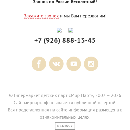
Звонок по России Бесплатный!
Закажите звонок
и мы Вам перезвоним!
+7 (926) 888-13-45
© Гипермаркет детских парт «Мир Парт», 2007 — 2026
Сайт мирпарт.рф не является публичной офертой.
Вся представленная на сайте информация размещена в
ознакомительных целях.