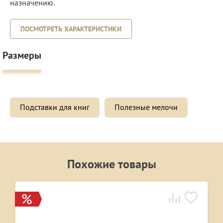
назначению.
ПОСМОТРЕТЬ ХАРАКТЕРИСТИКИ
Размеры
Подставки для книг
Полезные мелочи
Похожие товары