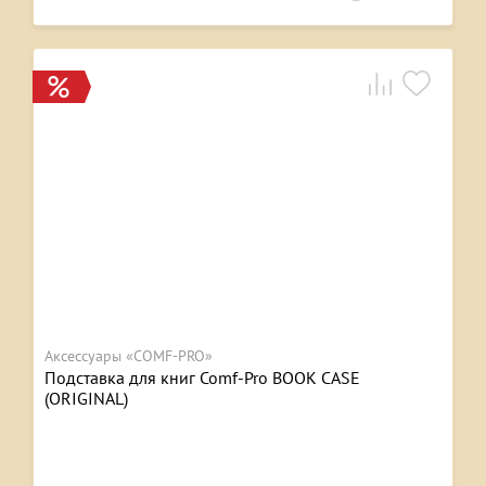
Аксессуары «COMF-PRO»
Подставка для книг Comf-Pro BOOK CASE
(ORIGINAL)