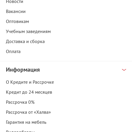
Новости
Вакансии
Оптовикам
Учебным заведениям
Доставка и сборка
Оплата
Информация
О Кредите и Рассрочке
Кредит до 24 месяцев
Рассрочка 0%
Рассрочка от «Халва»
Гарантия на мебель