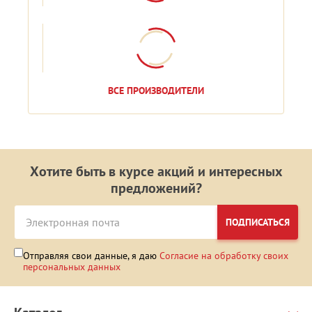
ВСЕ ПРОИЗВОДИТЕЛИ
Хотите быть в курсе акций и интересных
предложений?
ПОДПИСАТЬСЯ
Отправляя свои данные, я даю
Согласие на обработку своих
персональных данных