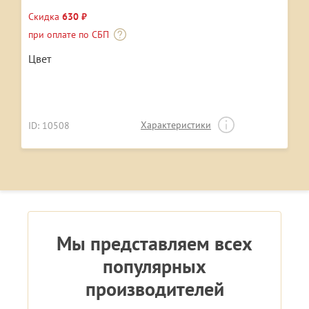
Скидка
630 ₽
при оплате по СБП
Цвет
Характеристики
ID: 10508
Мы представляем всех
популярных
производителей