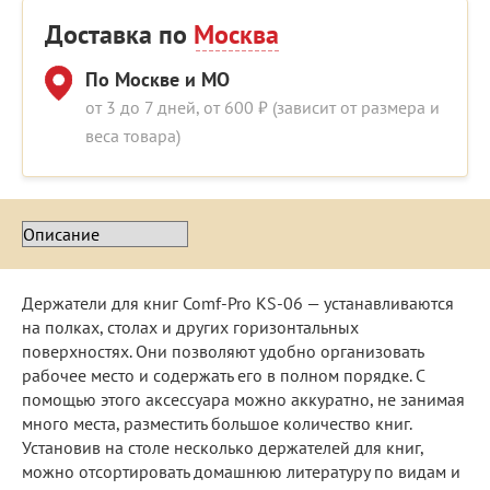
Доставка по
Москва
По Москве и МО
от 3 до 7 дней, от 600 ₽ (зависит от размера и
веса товара)
Держатели для книг Comf-Pro KS-06 — устанавливаются
на полках, столах и других горизонтальных
поверхностях. Они позволяют удобно организовать
рабочее место и содержать его в полном порядке. С
помощью этого аксессуара можно аккуратно, не занимая
много места, разместить большое количество книг.
Установив на столе несколько держателей для книг,
можно отсортировать домашнюю литературу по видам и