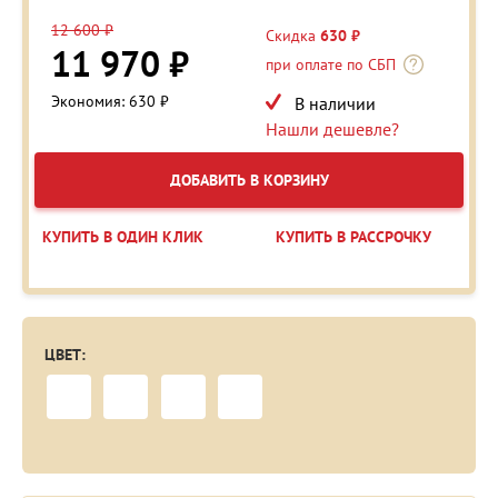
12 600 ₽
Скидка
630 ₽
11 970 ₽
при оплате по СБП
Экономия: 630 ₽
В наличии
Нашли дешевле?
ДОБАВИТЬ В КОРЗИНУ
КУПИТЬ В ОДИН КЛИК
КУПИТЬ В РАССРОЧКУ
ЦВЕТ: