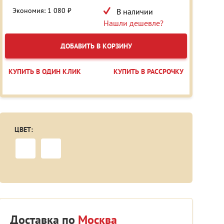
Экономия: 1 080 ₽
В наличии
Нашли дешевле?
ДОБАВИТЬ В КОРЗИНУ
КУПИТЬ В ОДИН КЛИК
КУПИТЬ В РАССРОЧКУ
ЦВЕТ:
Доставка по
Москва