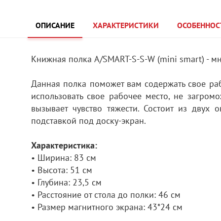
ОПИСАНИЕ
ХАРАКТЕРИСТИКИ
ОСОБЕННОС
Книжная полка A/SMART-S-S-W (mini smart) - 
Данная полка поможет вам содержать свое ра
использовать свое рабочее место, не загромо
вызывает чувство тяжести. Состоит из двух
подставкой под доску-экран.
Характеристика:
• Ширина: 83 см
• Высота: 51 см
• Глубина: 23,5 см
• Расстояние от стола до полки: 46 см
• Размер магнитного экрана: 43*24 см