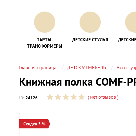
ПАРТЫ-
ДЕТСКИЕ СТУЛЬЯ
ДЕТСКИЕ
ТРАНСФОРМЕРЫ
Главная страница
ДЕТСКАЯ МЕБЕЛЬ
Аксессу
Книжная полка COMF-P
(
нет отзывов
)
ID:
24126
Скидка 5 %