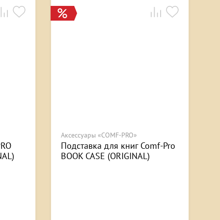
Аксессуары «COMF-PRO»
PRO
Подставка для книг Comf-Pro
NAL)
BOOK CASE (ORIGINAL)