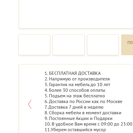
ПО
1. БЕСПЛАТНАЯ ДОСТАВКА
2. Напрямую от производителя
3. Гарантия на мебель до 10 лет
4. Более 30 способов оплаты
5. Подъем на этаж бесплатно
6. Доставка по России как по Москве
7. Доставка 7 дней в неделю
8. Сборка мебели в момент доставки
9. Постоянные Акции и Подарки
10. В удобное Вам время с 09:00 до 23:00
11.Уберем оставшийся мусор