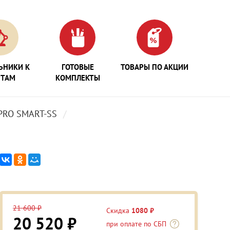
ЬНИКИ К
ГОТОВЫЕ
ТОВАРЫ ПО АКЦИИ
РТАМ
КОМПЛЕКТЫ
PRO SMART-SS
21 600 ₽
Скидка
1080 ₽
20 520 ₽
при оплате по СБП