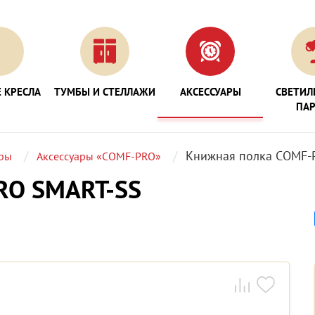
 КРЕСЛА
ТУМБЫ И СТЕЛЛАЖИ
АКСЕССУАРЫ
СВЕТИЛ
ПА
Книжная полка COMF-
ары
Аксессуары «COMF-PRO»
RO SMART-SS