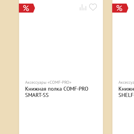
Аксессуары «COMF-PRO»
Аксессу
Книжная полка COMF-PRO
Книжн
SMART-SS
SHELF