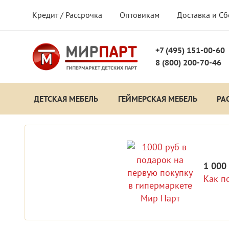
Кредит / Рассрочка
Оптовикам
Доставка и С
+7 (495) 151-00-60
8 (800) 200-70-46
ДЕТСКАЯ МЕБЕЛЬ
ГЕЙМЕРСКАЯ МЕБЕЛЬ
РА
1 000
Как п