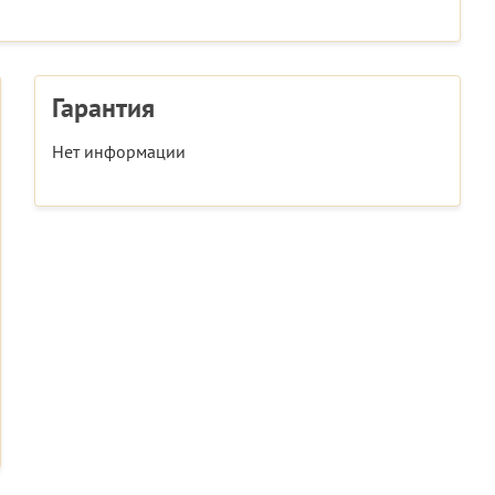
Гарантия
Нет информации