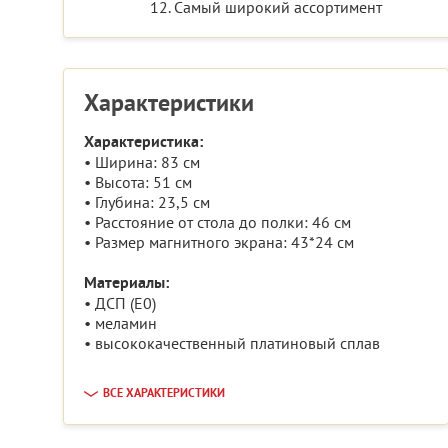
12. Самый широкий ассортимент
Характеристики
Характеристика:
• Ширина: 83 см
• Высота: 51 см
• Глубина: 23,5 см
• Расстояние от стола до полки: 46 см
• Размер магнитного экрана: 43*24 см
Материалы:
• ДСП (E0)
• меламин
• высококачественный платиновый сплав
ВСЕ ХАРАКТЕРИСТИКИ