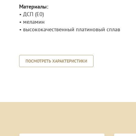
Материалы:
• ДСП (E0)
• меламин
• высококачественный платиновый сплав
ПОСМОТРЕТЬ ХАРАКТЕРИСТИКИ