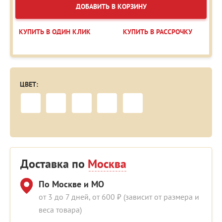
ДОБАВИТЬ В КОРЗИНУ
КУПИТЬ В ОДИН КЛИК
КУПИТЬ В РАССРОЧКУ
ЦВЕТ:
Доставка по
Москва
По Москве и МО
от 3 до 7 дней, от 600 ₽ (зависит от размера и
веса товара)