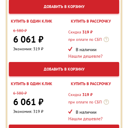
ДОБАВИТЬ В КОРЗИНУ
КУПИТЬ В ОДИН КЛИК
КУПИТЬ В РАССРОЧКУ
6 380 ₽
Скидка
319 ₽
6 061 ₽
при оплате по СБП
Экономия: 319 ₽
В наличии
Нашли дешевле?
ДОБАВИТЬ В КОРЗИНУ
КУПИТЬ В ОДИН КЛИК
КУПИТЬ В РАССРОЧКУ
6 380 ₽
Скидка
319 ₽
6 061 ₽
при оплате по СБП
Экономия: 319 ₽
В наличии
Нашли дешевле?