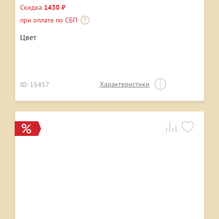
Скидка
1430 ₽
при оплате по СБП
Цвет
Характеристики
ID: 15457