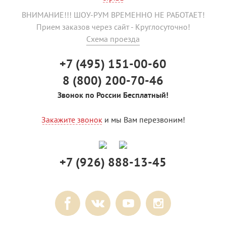
ВНИМАНИЕ!!! ШОУ-РУМ ВРЕМЕННО НЕ РАБОТАЕТ!
Прием заказов через сайт - Круглосуточно!
Схема проезда
+7 (495) 151-00-60
8 (800) 200-70-46
Звонок по России Бесплатный!
Закажите звонок
и мы Вам перезвоним!
+7 (926) 888-13-45