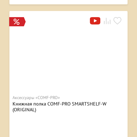
Аксессуары «COMF-PRO»
Книжная полка COMF-PRO SMARTSHELF-W
(ORIGINAL)