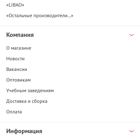
«LIBAO»
«Остальные производители...»
Компания
О магазине
Новости
Вакансии
Оптовикам
Учебным заведениям
Доставка и сборка
Оплата
Информация