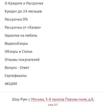
О Кредите и Рассрочке
Кредит до 24 месяцев
Рассрочка 0%
Рассрочка от «Халва»
Гарантия на мебель
Видеообзоры
Обзоры и Статьи
Отзывы покупателей
Вопрос - Ответ
Сертификаты
АКЦИИ
Шоу-Рум:
г. Москва, 3-й проезд Перова поля, д.8,
стр.11