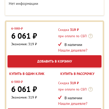
Нет информации
6 380 ₽
Скидка
319 ₽
6 061 ₽
при оплате по СБП
Экономия: 319 ₽
В наличии
Нашли дешевле?
ДОБАВИТЬ В КОРЗИНУ
КУПИТЬ В ОДИН КЛИК
КУПИТЬ В РАССРОЧКУ
6 380 ₽
Скидка
319 ₽
6 061 ₽
при оплате по СБП
Экономия: 319 ₽
В наличии
Нашли дешевле?