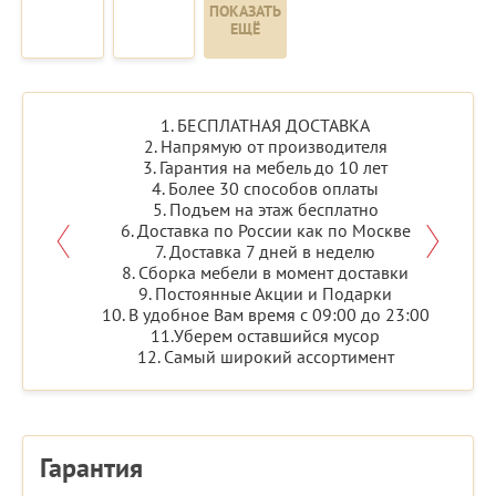
ПОКАЗАТЬ
ЕЩЁ
1. БЕСПЛАТНАЯ ДОСТАВКА
2. Напрямую от производителя
3. Гарантия на мебель до 10 лет
4. Более 30 способов оплаты
5. Подъем на этаж бесплатно
6. Доставка по России как по Москве
7. Доставка 7 дней в неделю
8. Сборка мебели в момент доставки
9. Постоянные Акции и Подарки
10. В удобное Вам время с 09:00 до 23:00
11.Уберем оставшийся мусор
12. Самый широкий ассортимент
Гарантия