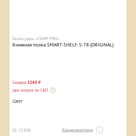
Аксессуары «COMF-PRO»
Книжная полка SMART-SHELF-S-78 (ORIGINAL)
Скидка
1245 ₽
при оплате по СБП
Цвет
Характеристики
ID: 21508