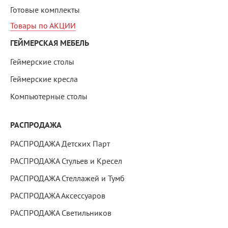
Готовые комплекты
Товары по АКЦИИ
ГЕЙМЕРСКАЯ МЕБЕЛЬ
Геймерские столы
Геймерские кресла
Компьютерные столы
РАСПРОДАЖА
РАСПРОДАЖА Детских Парт
РАСПРОДАЖА Стульев и Кресел
РАСПРОДАЖА Стеллажей и Тумб
РАСПРОДАЖА Аксессуаров
РАСПРОДАЖА Светильников