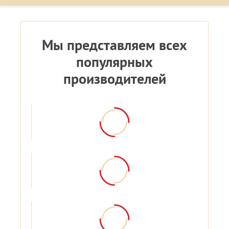
Мы представляем всех
популярных
производителей