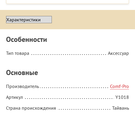
Особенности
Тип товара
Аксессуар
Основные
Производитель
Comf-Pro
Артикул
Y1018
Страна происхождения
Тайвань