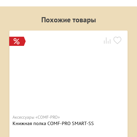
Похожие товары
Аксессуары «COMF-PRO»
Книжная полка COMF-PRO SMART-SS