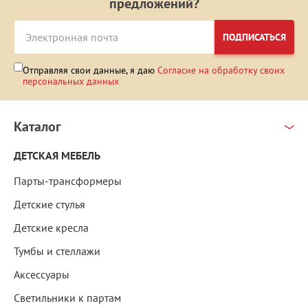
предложений?
ПОДПИСАТЬСЯ
Отправляя свои данные, я даю
Согласие на обработку своих
персональных данных
Каталог
ДЕТСКАЯ МЕБЕЛЬ
Парты-трансформеры
Детские стулья
Детские кресла
Тумбы и стеллажи
Аксессуары
Светильники к партам