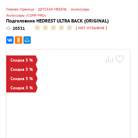
Главная страница
ДЕТСКАЯ МЕБЕЛЬ
Аксессуары
Аксессуары «COMF-PRO»
Подголовник HEDREST ULTRA BACK (ORIGINAL)
(
нет отзывов
)
ID:
20531
Скидка 5 %
Скидка 5 %
Скидка 5 %
Скидка 5 %