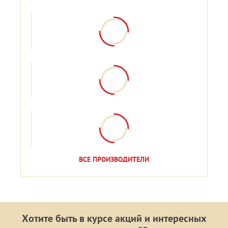
ВСЕ ПРОИЗВОДИТЕЛИ
Хотите быть в курсе акций и интересных