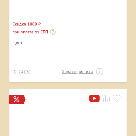
Скидка
1080 ₽
при оплате по СБП
Цвет
Характеристики
ID: 24126