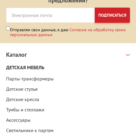
предложений?
ПОДПИСАТЬСЯ
Отправляя свои данные, я даю
Согласие на обработку своих
персональных данных
Каталог
ДЕТСКАЯ МЕБЕЛЬ
Парты-трансформеры
Детские стулья
Детские кресла
Тумбы и стеллажи
Аксессуары
Светильники к партам