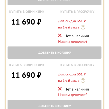
КУПИТЬ В ОДИН КЛИК
КУПИТЬ В РАССРОЧКУ
11 690 ₽
Доп. скидка
351 ₽
на 1-ый заказ
Нет в наличии
Нашли дешевле?
ДОБАВИТЬ В КОРЗИНУ
КУПИТЬ В ОДИН КЛИК
КУПИТЬ В РАССРОЧКУ
11 690 ₽
Доп. скидка
351 ₽
на 1-ый заказ
Нет в наличии
Нашли дешевле?
ДОБАВИТЬ В КОРЗИНУ