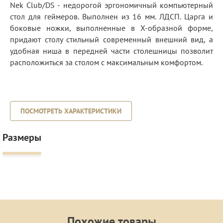
Nek Club/DS - недорогой эргономичный компьютерный
стол для геймеров. Выполнен из 16 мм. ЛДСП. Царга и
боковые ножки, выполненные в X-образной форме,
придают столу стильный современный внешний вид, а
удобная ниша в передней части столешницы позволит
расположиться за столом с максимальным комфортом.
ПОСМОТРЕТЬ ХАРАКТЕРИСТИКИ
Размеры
Похожие товары