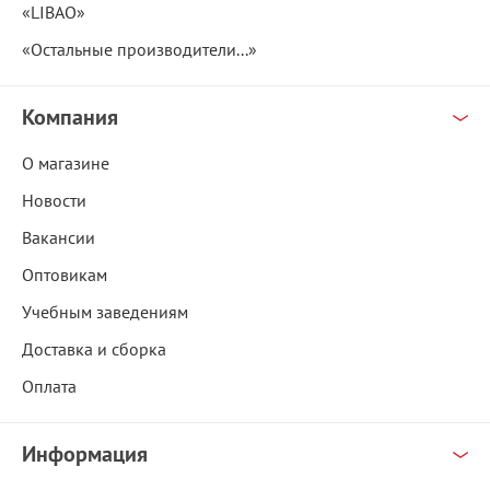
«LIBAO»
«Остальные производители...»
Компания
О магазине
Новости
Вакансии
Оптовикам
Учебным заведениям
Доставка и сборка
Оплата
Информация