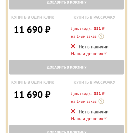
ДОБАВИТЬ В КОРЗИНУ
КУПИТЬ В ОДИН КЛИК
КУПИТЬ В РАССРОЧКУ
11 690 ₽
Доп. скидка
351 ₽
на 1-ый заказ
Нет в наличии
Нашли дешевле?
ДОБАВИТЬ В КОРЗИНУ
КУПИТЬ В ОДИН КЛИК
КУПИТЬ В РАССРОЧКУ
11 690 ₽
Доп. скидка
351 ₽
на 1-ый заказ
Нет в наличии
Нашли дешевле?
ДОБАВИТЬ В КОРЗИНУ