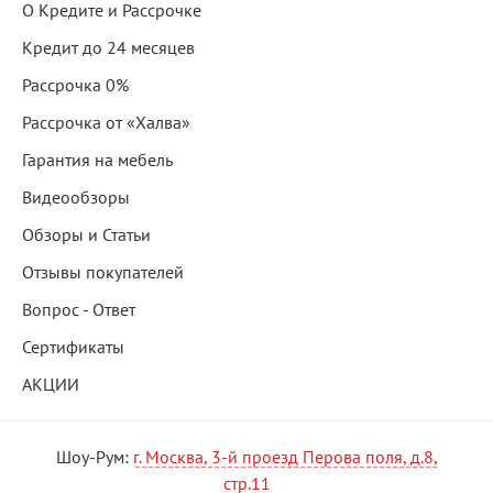
О Кредите и Рассрочке
Кредит до 24 месяцев
Рассрочка 0%
Рассрочка от «Халва»
Гарантия на мебель
Видеообзоры
Обзоры и Статьи
Отзывы покупателей
Вопрос - Ответ
Сертификаты
АКЦИИ
Шоу-Рум:
г. Москва, 3-й проезд Перова поля, д.8,
стр.11