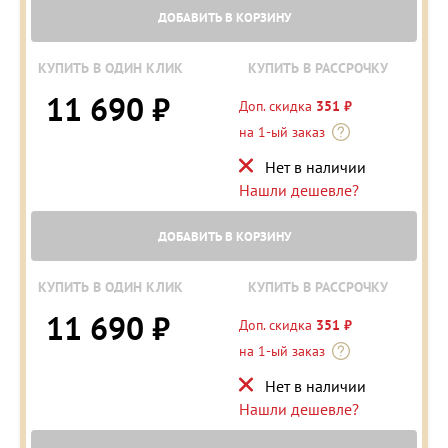
ДОБАВИТЬ В КОРЗИНУ
КУПИТЬ В ОДИН КЛИК
КУПИТЬ В РАССРОЧКУ
11 690 ₽
Доп. скидка
351 ₽
на 1-ый заказ
Нет в наличии
Нашли дешевле?
ДОБАВИТЬ В КОРЗИНУ
КУПИТЬ В ОДИН КЛИК
КУПИТЬ В РАССРОЧКУ
11 690 ₽
Доп. скидка
351 ₽
на 1-ый заказ
Нет в наличии
Нашли дешевле?