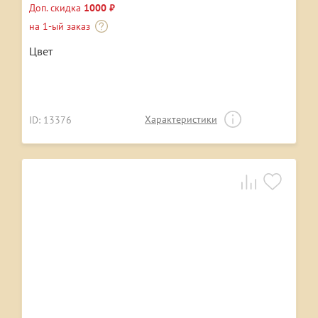
Доп. скидка
1000 ₽
на 1-ый заказ
Цвет
Характеристики
ID: 13376