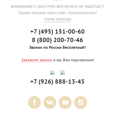
ВНИМАНИЕ!!! ШОУ-РУМ ВРЕМЕННО НЕ РАБОТАЕТ!
Прием заказов через сайт - Круглосуточно!
Схема проезда
+7 (495) 151-00-60
8 (800) 200-70-46
Звонок по России Бесплатный!
Закажите звонок
и мы Вам перезвоним!
+7 (926) 888-13-45