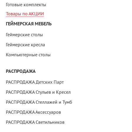
Готовые комплекты
Товары по АКЦИИ
ГЕЙМЕРСКАЯ МЕБЕЛЬ
Геймерские столы
Геймерские кресла
Компьютерные столы
РАСПРОДАЖА
РАСПРОДАЖА Детских Парт
РАСПРОДАЖА Стульев и Кресел
РАСПРОДАЖА Стеллажей и Тумб
РАСПРОДАЖА Аксессуаров
РАСПРОДАЖА Светильников