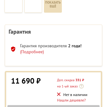
ПОКАЗАТЬ
ЕЩЁ
Гарантия
Гарантия производителя
2 года!
(Подробнее)
11 690 ₽
Доп. скидка
351 ₽
на 1-ый заказ
Нет в наличии
Нашли дешевле?