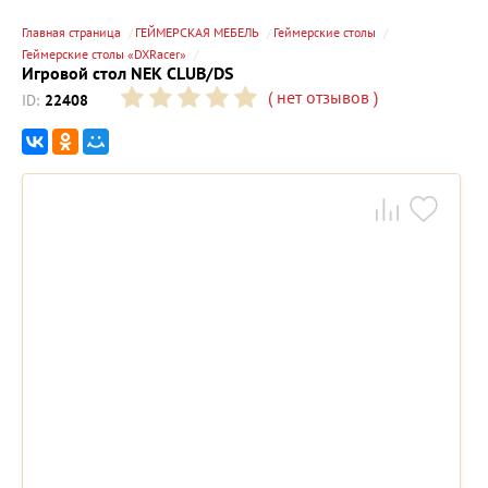
Главная страница
ГЕЙМЕРСКАЯ МЕБЕЛЬ
Геймерские столы
Геймерские столы «DXRacer»
Игровой стол NEK CLUB/DS
(
нет отзывов
)
ID:
22408