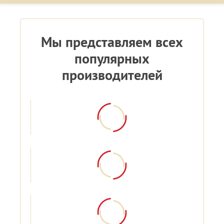
Мы представляем всех
популярных
производителей