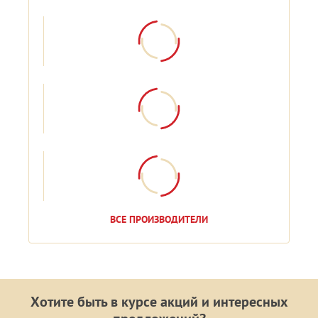
ВСЕ ПРОИЗВОДИТЕЛИ
Хотите быть в курсе акций и интересных