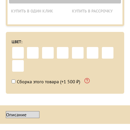
КУПИТЬ В ОДИН КЛИК
КУПИТЬ В РАССРОЧКУ
ЦВЕТ:
Сборка этого товара (+1 500 ₽)