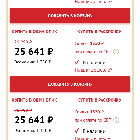
Нашли дешевле?
ДОБАВИТЬ В КОРЗИНУ
КУПИТЬ В ОДИН КЛИК
КУПИТЬ В РАССРОЧКУ
26 990 ₽
Скидка
1350 ₽
25 641 ₽
при оплате по СБП
Экономия: 1 350 ₽
В наличии
Нашли дешевле?
ДОБАВИТЬ В КОРЗИНУ
КУПИТЬ В ОДИН КЛИК
КУПИТЬ В РАССРОЧКУ
26 990 ₽
Скидка
1350 ₽
25 641 ₽
при оплате по СБП
Экономия: 1 350 ₽
В наличии
Нашли дешевле?