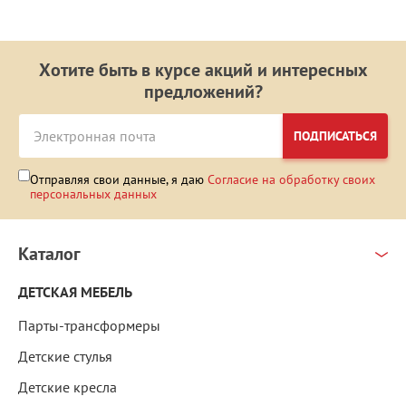
Хотите быть в курсе акций и интересных
предложений?
ПОДПИСАТЬСЯ
Отправляя свои данные, я даю
Согласие на обработку своих
персональных данных
Каталог
ДЕТСКАЯ МЕБЕЛЬ
Парты-трансформеры
Детские стулья
Детские кресла