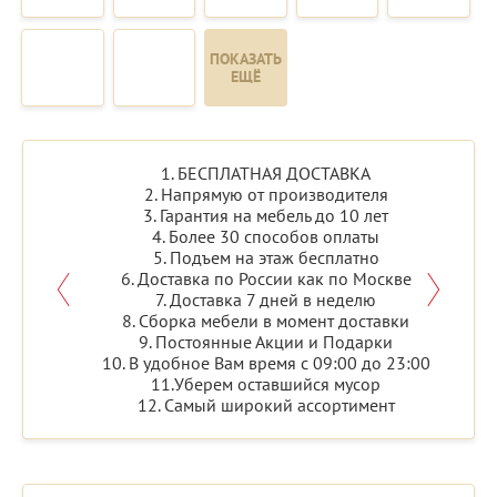
ПОКАЗАТЬ
ЕЩЁ
1. БЕСПЛАТНАЯ ДОСТАВКА
2. Напрямую от производителя
3. Гарантия на мебель до 10 лет
4. Более 30 способов оплаты
5. Подъем на этаж бесплатно
6. Доставка по России как по Москве
7. Доставка 7 дней в неделю
8. Сборка мебели в момент доставки
9. Постоянные Акции и Подарки
10. В удобное Вам время с 09:00 до 23:00
11.Уберем оставшийся мусор
12. Самый широкий ассортимент