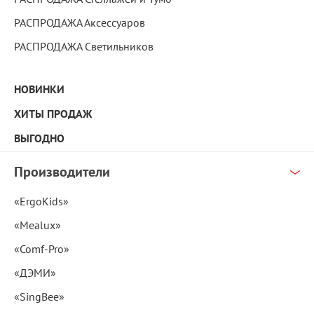
РАСПРОДАЖА Аксессуаров
РАСПРОДАЖА Светильников
НОВИНКИ
ХИТЫ ПРОДАЖ
ВЫГОДНО
Производители
«ErgoKids»
«Mealux»
«Comf-Pro»
«ДЭМИ»
«SingBee»