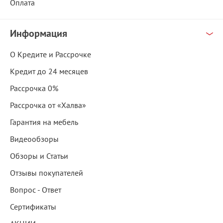
Оплата
Информация
О Кредите и Рассрочке
Кредит до 24 месяцев
Рассрочка 0%
Рассрочка от «Халва»
Гарантия на мебель
Видеообзоры
Обзоры и Статьи
Отзывы покупателей
Вопрос - Ответ
Сертификаты