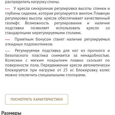
распределить нагрузку спины.
У кресла синхронная регулировка высоты спинки и
глубины сидения, которая регулируется винтом. Плавную
регулировку высоты кресла обеспечивает качественный
газлифт. Возможность регулирования и наличие
подставки позволяет использовать кресло со
стандартными нерегулируемыми столами.
Приятным бонусом станет наличие регулируемых
откидных подлокотников.
Регулируемая подставка для ног из прочного и
безопасного пластика снимается за ненадобностью.
Колесики с мягким покрытием плавно скользят по
поверхности пола. Передвижение кресла автоматически
блокируется при нагрузке от 25 кг. Блокировку колес
можно отключить специальными стопорами.
ПОСМОТРЕТЬ ХАРАКТЕРИСТИКИ
Размеры