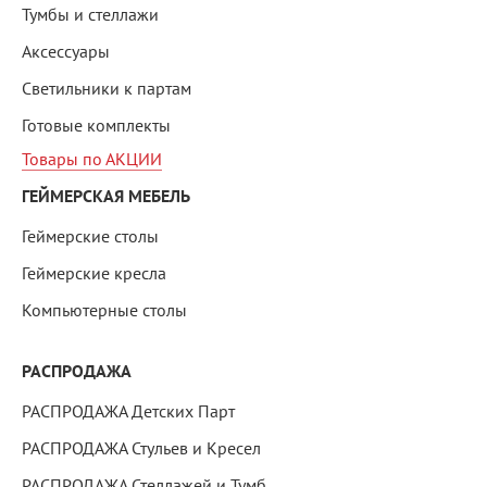
Тумбы и стеллажи
Аксессуары
Светильники к партам
Готовые комплекты
Товары по АКЦИИ
ГЕЙМЕРСКАЯ МЕБЕЛЬ
Геймерские столы
Геймерские кресла
Компьютерные столы
РАСПРОДАЖА
РАСПРОДАЖА Детских Парт
РАСПРОДАЖА Стульев и Кресел
РАСПРОДАЖА Стеллажей и Тумб