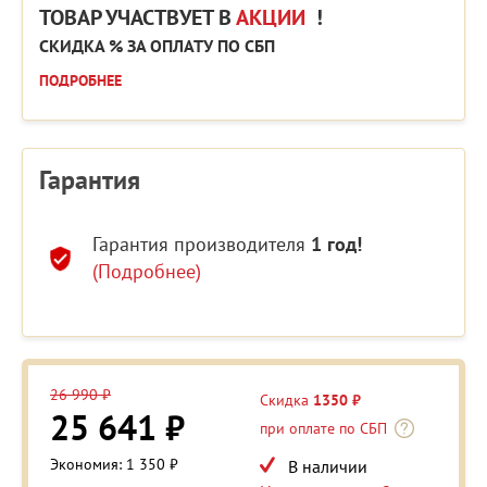
ТОВАР УЧАСТВУЕТ В
АКЦИИ
!
СКИДКА % ЗА ОПЛАТУ ПО СБП
ПОДРОБНЕЕ
Гарантия
Гарантия производителя
1 год!
(Подробнее)
26 990 ₽
Скидка
1350 ₽
25 641 ₽
при оплате по СБП
Экономия: 1 350 ₽
В наличии