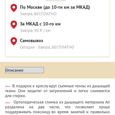
По Москве (до 10-ти км за МКАД)
Завтра, БЕСПЛАТНО
За МКАД с 10-го км
Завтра, 30 ₽ / км
Самовывоз
Сегодня - Завтра, БЕСПЛАТНО
В подарок к креслу идут съемные чехлы из дышащей
ткани. Они защитят от загрязнений и легко снимаются
для стирки.
Ортопедическая спинка из дышащего материала Air
разделена на две части, что позволяет лучше
поддерживать поясницу во время занятий и правильно