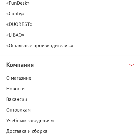
«FunDesk»
«Cubby»
«DUOREST»
«LIBAO»
«Остальные производители...»
Компания
О магазине
Новости
Вакансии
Оптовикам
Учебным заведениям
Доставка и сборка