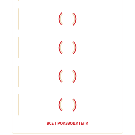
ВСЕ ПРОИЗВОДИТЕЛИ