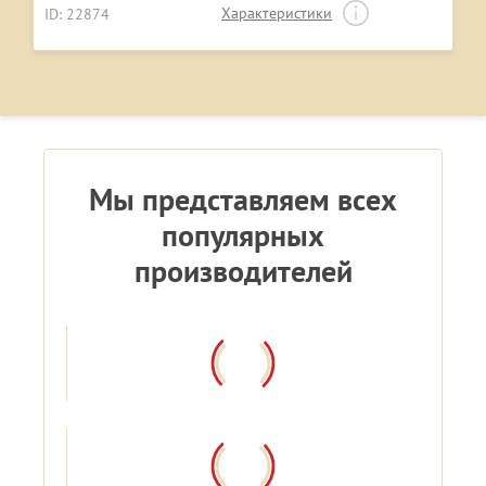
Характеристики
ID: 22874
Мы представляем всех
популярных
производителей