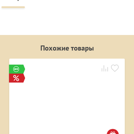
Похожие товары