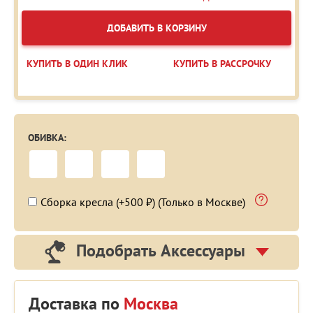
ДОБАВИТЬ В КОРЗИНУ
КУПИТЬ В ОДИН КЛИК
КУПИТЬ В РАССРОЧКУ
ОБИВКА:
Сборка кресла (+500 ₽) (Только в Москве)
Подобрать Аксессуары
Доставка по
Москва