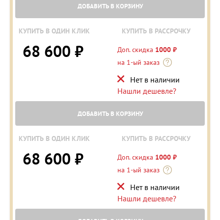
ДОБАВИТЬ В КОРЗИНУ
КУПИТЬ В ОДИН КЛИК
КУПИТЬ В РАССРОЧКУ
68 600 ₽
Доп. скидка
1000 ₽
на 1-ый заказ
Нет в наличии
Нашли дешевле?
ДОБАВИТЬ В КОРЗИНУ
КУПИТЬ В ОДИН КЛИК
КУПИТЬ В РАССРОЧКУ
68 600 ₽
Доп. скидка
1000 ₽
на 1-ый заказ
Нет в наличии
Нашли дешевле?