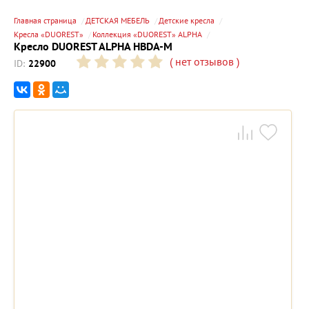
Главная страница
ДЕТСКАЯ МЕБЕЛЬ
Детские кресла
Кресла «DUOREST»
Коллекция «DUOREST» ALPHA
Кресло DUOREST ALPHA HBDA-M
(
нет отзывов
)
ID:
22900