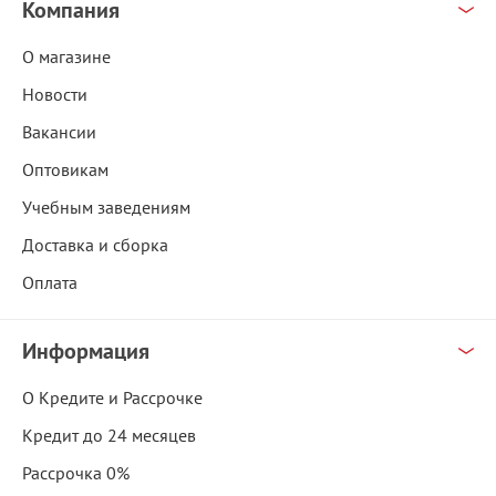
Компания
О магазине
Новости
Вакансии
Оптовикам
Учебным заведениям
Доставка и сборка
Оплата
Информация
О Кредите и Рассрочке
Кредит до 24 месяцев
Рассрочка 0%