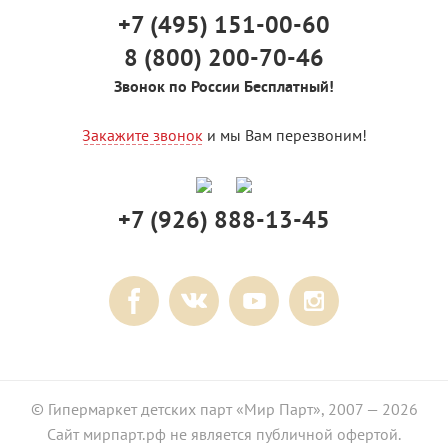
+7 (495) 151-00-60
8 (800) 200-70-46
Звонок по России Бесплатный!
Закажите звонок
и мы Вам перезвоним!
+7 (926) 888-13-45
© Гипермаркет детских парт «Мир Парт», 2007 — 2026
Сайт мирпарт.рф не является публичной офертой.