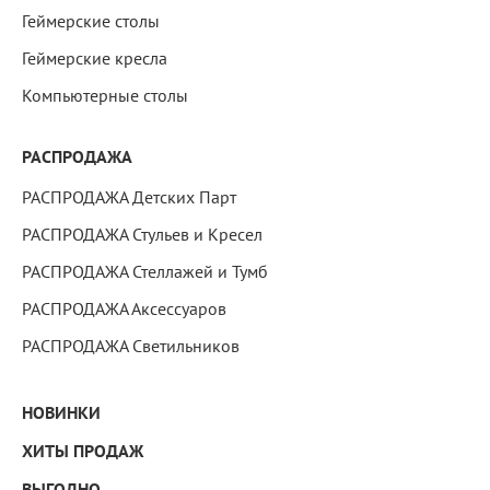
Геймерские столы
Геймерские кресла
Компьютерные столы
РАСПРОДАЖА
РАСПРОДАЖА Детских Парт
РАСПРОДАЖА Стульев и Кресел
РАСПРОДАЖА Стеллажей и Тумб
РАСПРОДАЖА Аксессуаров
РАСПРОДАЖА Светильников
НОВИНКИ
ХИТЫ ПРОДАЖ
ВЫГОДНО