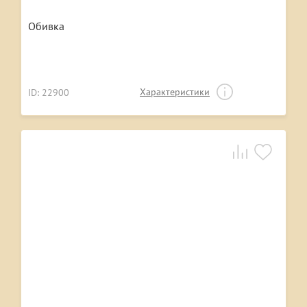
Обивка
Характеристики
ID: 22900