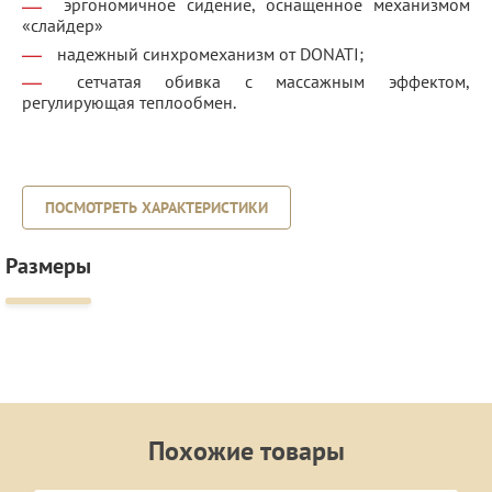
эргономичное сидение, оснащенное механизмом
«слайдер»
надежный синхромеханизм от DONATI;
сетчатая обивка с массажным эффектом,
регулирующая теплообмен.
ПОСМОТРЕТЬ ХАРАКТЕРИСТИКИ
Размеры
Похожие товары