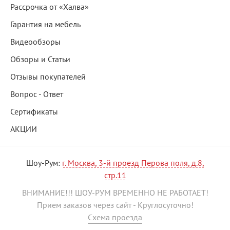
Рассрочка от «Халва»
Гарантия на мебель
Видеообзоры
Обзоры и Статьи
Отзывы покупателей
Вопрос - Ответ
Сертификаты
АКЦИИ
Шоу-Рум:
г. Москва, 3-й проезд Перова поля, д.8,
стр.11
ВНИМАНИЕ!!! ШОУ-РУМ ВРЕМЕННО НЕ РАБОТАЕТ!
Прием заказов через сайт - Круглосуточно!
Схема проезда