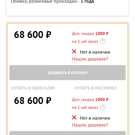
Обивка, резиновые прокладки -
3 года
68 600 ₽
Доп. скидка
1000 ₽
на 1-ый заказ
Нет в наличии
Нашли дешевле?
ДОБАВИТЬ В КОРЗИНУ
КУПИТЬ В ОДИН КЛИК
КУПИТЬ В РАССРОЧКУ
68 600 ₽
Доп. скидка
1000 ₽
на 1-ый заказ
Нет в наличии
Нашли дешевле?