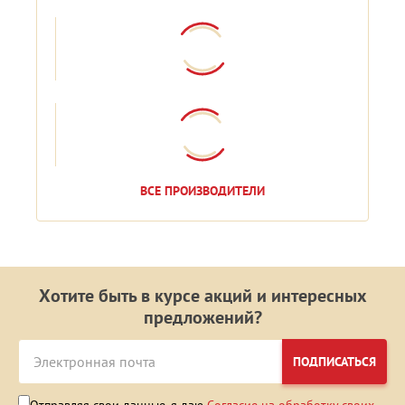
ВСЕ ПРОИЗВОДИТЕЛИ
Хотите быть в курсе акций и интересных
предложений?
ПОДПИСАТЬСЯ
Отправляя свои данные, я даю
Согласие на обработку своих