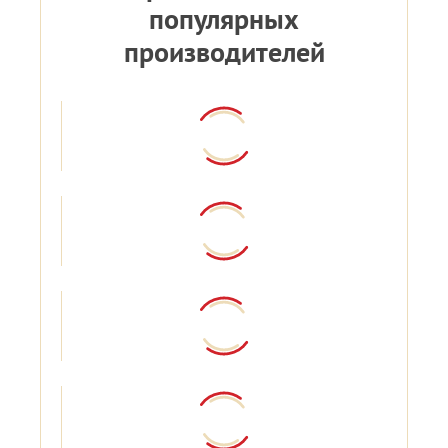
популярных
производителей