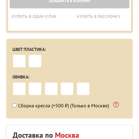
ДОБАВИТЬ В КОРЗИНУ
КУПИТЬ В ОДИН КЛИК
КУПИТЬ В РАССРОЧКУ
ЦВЕТ ПЛАСТИКА:
ОБИВКА:
Сборка кресла (+500 ₽) (Только в Москве)
Доставка по
Москва