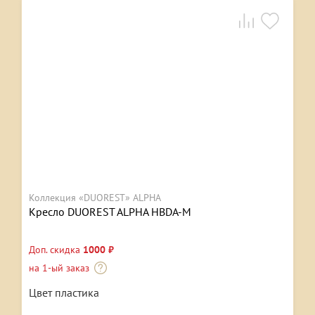
Коллекция «DUOREST» ALPHA
Кресло DUOREST ALPHA HBDA-M
Доп. скидка
1000 ₽
на 1-ый заказ
Цвет пластика