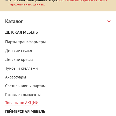
персональных данных
Каталог
ДЕТСКАЯ МЕБЕЛЬ
Парты-трансформеры
Детские стулья
Детские кресла
Тумбы и стеллажи
Аксессуары
Светильники к партам
Готовые комплекты
Товары по АКЦИИ
ГЕЙМЕРСКАЯ МЕБЕЛЬ