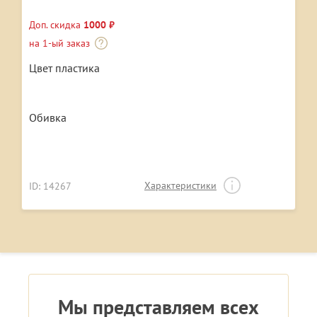
Доп. скидка
1000 ₽
на 1-ый заказ
Цвет пластика
Обивка
Характеристики
ID: 14267
Мы представляем всех