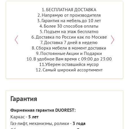
1. БЕСПЛАТНАЯ ДОСТАВКА
2. Напрямую от производителя
3. Гарантия на мебель до 10 лет
4. Более 30 способов оплаты
5. Подъем на этаж бесплатно
6. Доставка по России как по Москве
7. Доставка 7 дней в неделю
8. Сборка мебели в момент доставки
9. Постоянные Акции и Подарки
10. В удобное Вам время с 09:00 до 23:00
11.Уберем оставшийся мусор
12. Самый широкий ассортимент
Гарантия
Фирменная гарантия DUOREST:
Каркас -
5 лет
Газ-лифт, механизмы, ролики -
3 года