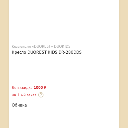
Коллекция «DUOREST» DUOKIDS
Кресло DUOREST KIDS DR-280DDS
Доп. скидка
1000 ₽
на 1-ый заказ
Обивка