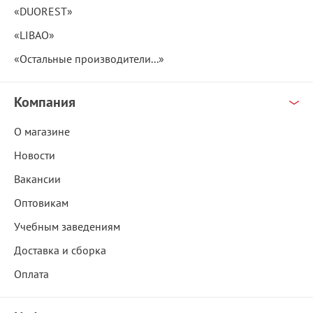
«DUOREST»
«LIBAO»
«Остальные производители...»
Компания
О магазине
Новости
Вакансии
Оптовикам
Учебным заведениям
Доставка и сборка
Оплата