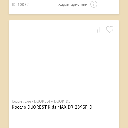
Характеристики
ID: 10082
Коллекция «DUOREST» DUOKIDS
Кресло DUOREST Kids MAX DR-289SF_D