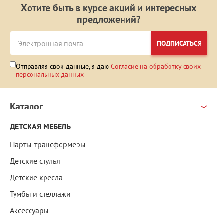
Хотите быть в курсе акций и интересных
предложений?
ПОДПИСАТЬСЯ
Отправляя свои данные, я даю
Согласие на обработку своих
персональных данных
Каталог
ДЕТСКАЯ МЕБЕЛЬ
Парты-трансформеры
Детские стулья
Детские кресла
Тумбы и стеллажи
Аксессуары