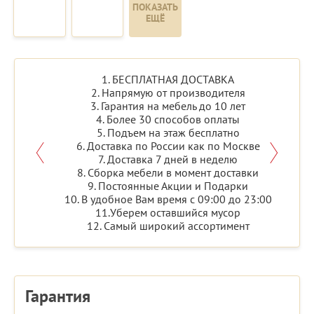
ПОКАЗАТЬ
ЕЩЁ
1. БЕСПЛАТНАЯ ДОСТАВКА
2. Напрямую от производителя
3. Гарантия на мебель до 10 лет
4. Более 30 способов оплаты
5. Подъем на этаж бесплатно
6. Доставка по России как по Москве
7. Доставка 7 дней в неделю
8. Сборка мебели в момент доставки
9. Постоянные Акции и Подарки
10. В удобное Вам время с 09:00 до 23:00
11.Уберем оставшийся мусор
12. Самый широкий ассортимент
Гарантия