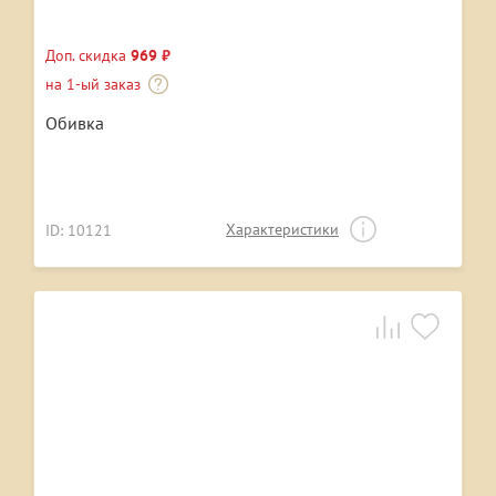
Доп. скидка
969 ₽
на 1-ый заказ
Обивка
Характеристики
ID: 10121