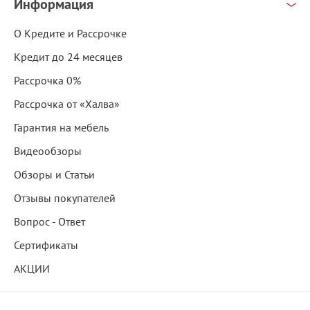
Информация
О Кредите и Рассрочке
Кредит до 24 месяцев
Рассрочка 0%
Рассрочка от «Халва»
Гарантия на мебель
Видеообзоры
Обзоры и Статьи
Отзывы покупателей
Вопрос - Ответ
Сертификаты
АКЦИИ