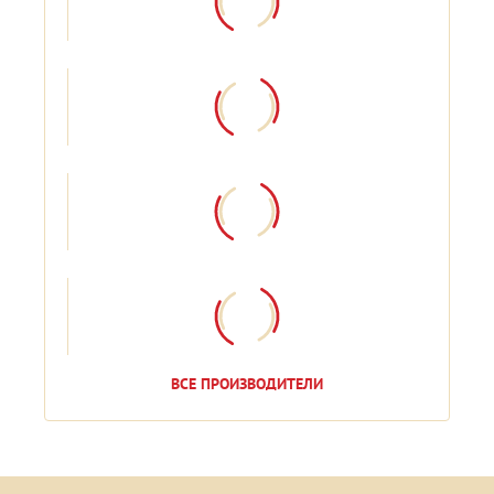
ВСЕ ПРОИЗВОДИТЕЛИ