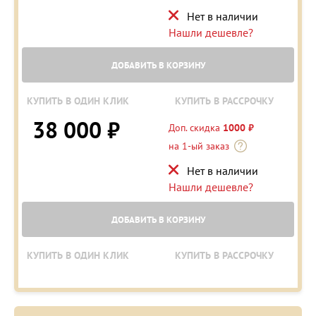
Нет в наличии
Нашли дешевле?
ДОБАВИТЬ В КОРЗИНУ
КУПИТЬ В ОДИН КЛИК
КУПИТЬ В РАССРОЧКУ
38 000 ₽
Доп. скидка
1000 ₽
на 1-ый заказ
Нет в наличии
Нашли дешевле?
ДОБАВИТЬ В КОРЗИНУ
КУПИТЬ В ОДИН КЛИК
КУПИТЬ В РАССРОЧКУ