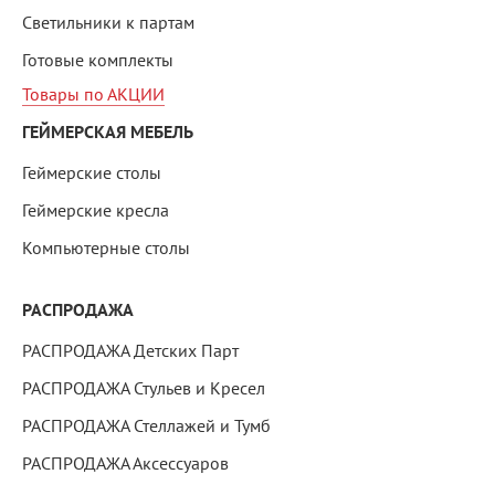
Светильники к партам
Готовые комплекты
Товары по АКЦИИ
ГЕЙМЕРСКАЯ МЕБЕЛЬ
Геймерские столы
Геймерские кресла
Компьютерные столы
РАСПРОДАЖА
РАСПРОДАЖА Детских Парт
РАСПРОДАЖА Стульев и Кресел
РАСПРОДАЖА Стеллажей и Тумб
РАСПРОДАЖА Аксессуаров