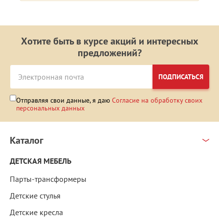
Хотите быть в курсе акций и интересных
предложений?
ПОДПИСАТЬСЯ
Отправляя свои данные, я даю
Согласие на обработку своих
персональных данных
Каталог
ДЕТСКАЯ МЕБЕЛЬ
Парты-трансформеры
Детские стулья
Детские кресла