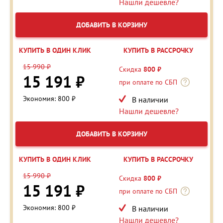
Нашли дешевле?
ДОБАВИТЬ В КОРЗИНУ
КУПИТЬ В ОДИН КЛИК
КУПИТЬ В РАССРОЧКУ
15 990 ₽
Скидка
800 ₽
15 191 ₽
при оплате по СБП
Экономия: 800 ₽
В наличии
Нашли дешевле?
ДОБАВИТЬ В КОРЗИНУ
КУПИТЬ В ОДИН КЛИК
КУПИТЬ В РАССРОЧКУ
15 990 ₽
Скидка
800 ₽
15 191 ₽
при оплате по СБП
Экономия: 800 ₽
В наличии
Нашли дешевле?