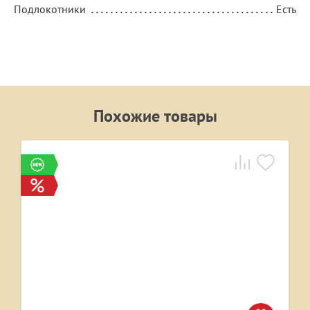
Подлокотники
Есть
Похожие товары