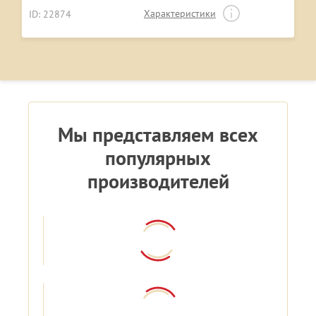
Характеристики
ID: 22874
Мы представляем всех
популярных
производителей