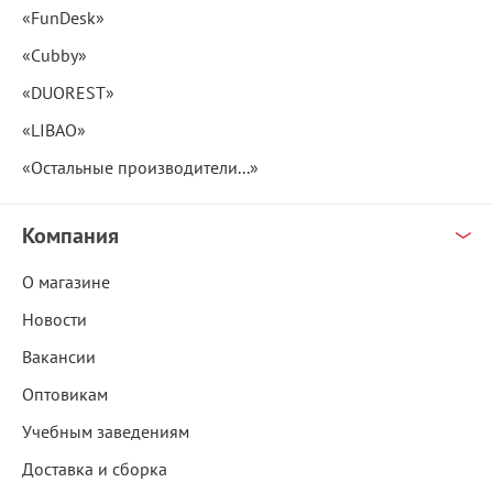
«FunDesk»
«Cubby»
«DUOREST»
«LIBAO»
«Остальные производители...»
Компания
О магазине
Новости
Вакансии
Оптовикам
Учебным заведениям
Доставка и сборка