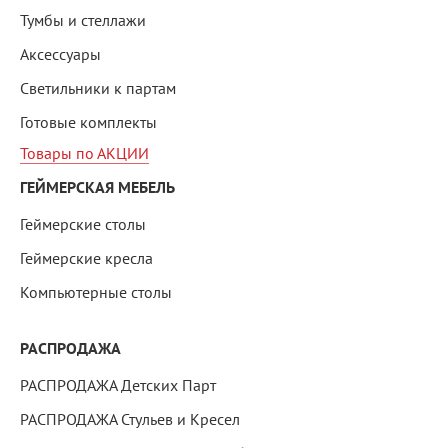
Тумбы и стеллажи
Аксессуары
Светильники к партам
Готовые комплекты
Товары по АКЦИИ
ГЕЙМЕРСКАЯ МЕБЕЛЬ
Геймерские столы
Геймерские кресла
Компьютерные столы
РАСПРОДАЖА
РАСПРОДАЖА Детских Парт
РАСПРОДАЖА Стульев и Кресел