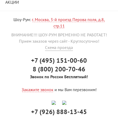
АКЦИИ
Шоу-Рум:
г. Москва, 3-й проезд Перова поля, д.8,
стр.11
ВНИМАНИЕ!!! ШОУ-РУМ ВРЕМЕННО НЕ РАБОТАЕТ!
Прием заказов через сайт - Круглосуточно!
Схема проезда
+7 (495) 151-00-60
8 (800) 200-70-46
Звонок по России Бесплатный!
Закажите звонок
и мы Вам перезвоним!
+7 (926) 888-13-45