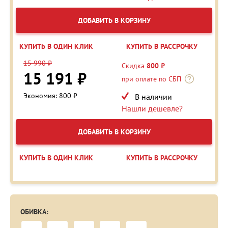
ДОБАВИТЬ В КОРЗИНУ
КУПИТЬ В ОДИН КЛИК
КУПИТЬ В РАССРОЧКУ
15 990 ₽
Скидка
800 ₽
15 191 ₽
при оплате по СБП
Экономия: 800 ₽
В наличии
Нашли дешевле?
ДОБАВИТЬ В КОРЗИНУ
КУПИТЬ В ОДИН КЛИК
КУПИТЬ В РАССРОЧКУ
ОБИВКА: