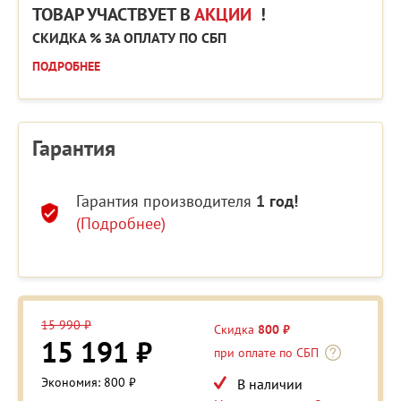
ТОВАР УЧАСТВУЕТ В
АКЦИИ
!
СКИДКА % ЗА ОПЛАТУ ПО СБП
ПОДРОБНЕЕ
Гарантия
Гарантия производителя
1 год!
(Подробнее)
15 990 ₽
Скидка
800 ₽
15 191 ₽
при оплате по СБП
Экономия: 800 ₽
В наличии