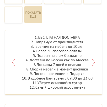
ПОКАЗАТЬ
ЕЩЁ
1. БЕСПЛАТНАЯ ДОСТАВКА
2. Напрямую от производителя
3. Гарантия на мебель до 10 лет
4. Более 30 способов оплаты
5. Подъем на этаж бесплатно
6. Доставка по России как по Москве
7. Доставка 7 дней в неделю
8. Сборка мебели в момент доставки
9. Постоянные Акции и Подарки
10. В удобное Вам время с 09:00 до 23:00
11.Уберем оставшийся мусор
12. Самый широкий ассортимент