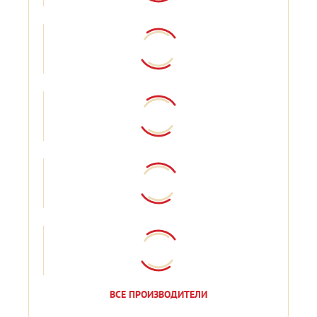
ВСЕ ПРОИЗВОДИТЕЛИ