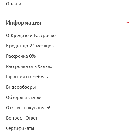
Оплата
Информация
О Кредите и Рассрочке
Кредит до 24 месяцев
Рассрочка 0%
Рассрочка от «Халва»
Гарантия на мебель
Видеообзоры
Обзоры и Статьи
Отзывы покупателей
Вопрос - Ответ
Сертификаты