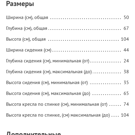
Размеры
Ширина (см), общая
50
Глубина (см), общая
67
Высота (см), общая
104
Ширина сидения (см)
44
Глубина сидения (см), минимальная (от)
24
Глубина сидения (см), максимальная (до)
38
Высота сидения (см), минимальная (от)
35
Высота сидения (см), максимальная (до)
65
Высота кресла по спинке (см), минимальная (от)
74
Высота кресла по спинке, (см) максимальная (до)
104
Дополнительные