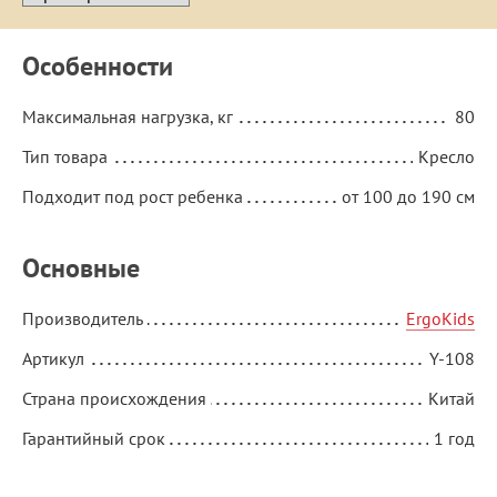
Особенности
Максимальная нагрузка, кг
80
Тип товара
Кресло
Подходит под рост ребенка
от 100 до 190 см
Основные
Производитель
ErgoKids
Артикул
Y-108
Страна происхождения
Китай
Гарантийный срок
1 год