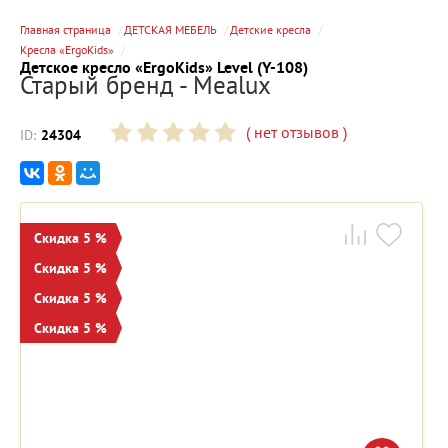
Главная страница
ДЕТСКАЯ МЕБЕЛЬ
Детские кресла
Кресла «ErgoKids»
Детское кресло «ErgoKids» Level (Y-108)
Старый бренд - Mealux
(
нет отзывов
)
ID:
24304
Скидка 5 %
Скидка 5 %
Скидка 5 %
Скидка 5 %