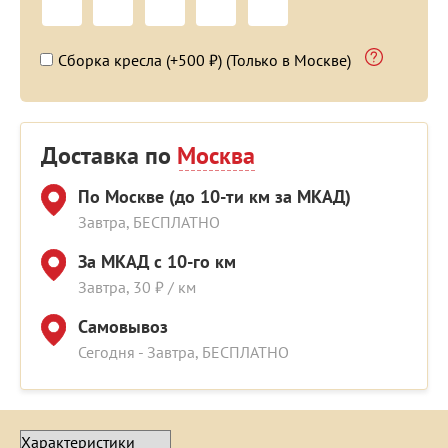
Сборка кресла (+500 ₽) (Только в Москве)
Доставка по
Москва
По Москве (до 10-ти км за МКАД)
Завтра, БЕСПЛАТНО
За МКАД с 10-го км
Завтра, 30 ₽ / км
Самовывоз
Сегодня - Завтра, БЕСПЛАТНО