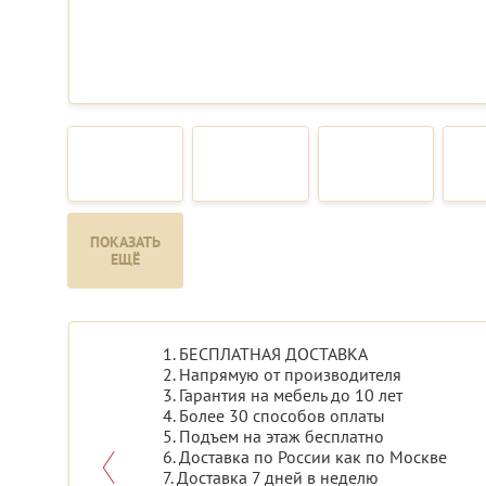
ПОКАЗАТЬ
ЕЩЁ
1. БЕСПЛАТНАЯ ДОСТАВКА
2. Напрямую от производителя
3. Гарантия на мебель до 10 лет
4. Более 30 способов оплаты
5. Подъем на этаж бесплатно
6. Доставка по России как по Москве
7. Доставка 7 дней в неделю