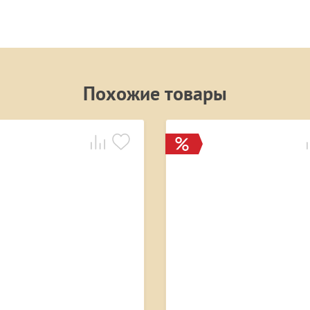
Похожие товары