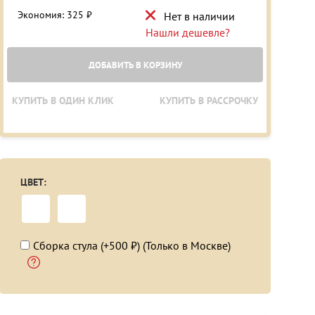
Экономия: 325 ₽
Нет в наличии
Нашли дешевле?
ДОБАВИТЬ В КОРЗИНУ
КУПИТЬ В ОДИН КЛИК
КУПИТЬ В РАССРОЧКУ
ЦВЕТ:
Сборка стула (+500 ₽) (Только в Москве)