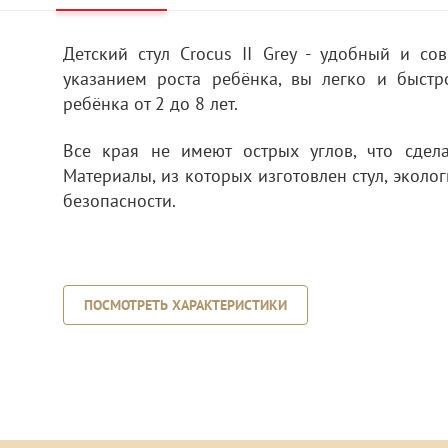
Детский стул Crocus II Grey - удобный и со
указанием роста ребёнка, вы легко и быст
ребёнка от 2 до 8 лет.
Все края не имеют острых углов, что сдел
Материалы, из которых изготовлен стул, эколо
безопасности.
ПОСМОТРЕТЬ ХАРАКТЕРИСТИКИ