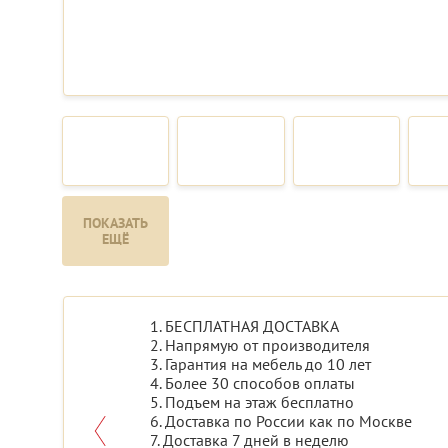
ПОКАЗАТЬ
ЕЩЁ
1. БЕСПЛАТНАЯ ДОСТАВКА
2. Напрямую от производителя
3. Гарантия на мебель до 10 лет
4. Более 30 способов оплаты
5. Подъем на этаж бесплатно
6. Доставка по России как по Москве
7. Доставка 7 дней в неделю