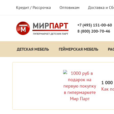
Кредит / Рассрочка
Оптовикам
Доставка и С
+7 (495) 151-00-60
8 (800) 200-70-46
ДЕТСКАЯ МЕБЕЛЬ
ГЕЙМЕРСКАЯ МЕБЕЛЬ
РА
1 000
Как п