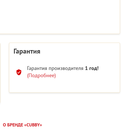
Гарантия
Гарантия производителя
1 год!
(Подробнее)
О БРЕНДЕ «CUBBY»