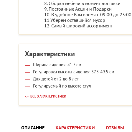
8. Сборка мебели в момент доставки
9. Постоянные Акции и Подарки
10. В удобное Вам время с 09:00 до 23:00
11.Уберем оставшийся мусор
12. Самый широкий ассортимент
Характеристики
Ширина сидения: 41.7 см
Регулировка высоты сидения: 37.5-49.5 см
Для детей от 2 до 8 лет
Регулируемый по высоте стул
ВСЕ ХАРАКТЕРИСТИКИ
ОПИСАНИЕ
ХАРАКТЕРИСТИКИ
ОТЗЫВЫ