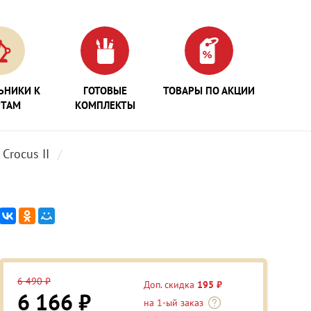
ЬНИКИ К
ГОТОВЫЕ
ТОВАРЫ ПО АКЦИИ
РТАМ
КОМПЛЕКТЫ
Crocus II
6 490 ₽
Доп. скидка
195 ₽
6 166 ₽
на 1-ый заказ