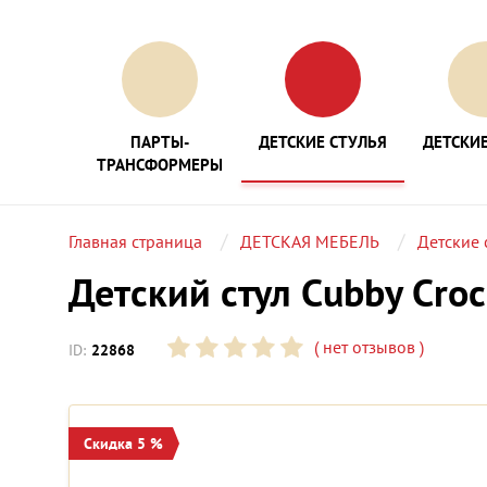
ПАРТЫ-
ДЕТСКИЕ СТУЛЬЯ
ДЕТСКИЕ
ТРАНСФОРМЕРЫ
Главная страница
ДЕТСКАЯ МЕБЕЛЬ
Детские 
Детский стул Cubby Crocu
(
нет отзывов
)
ID:
22868
Скидка 5 %