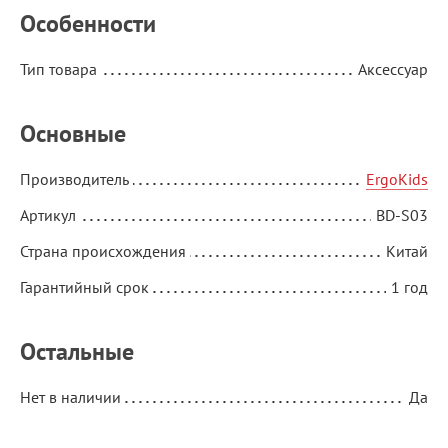
Особенности
Тип товара
Аксессуар
Основные
Производитель
ErgoKids
Артикул
BD-S03
Страна происхождения
Китай
Гарантийный срок
1 год
Остальные
Нет в наличии
Да