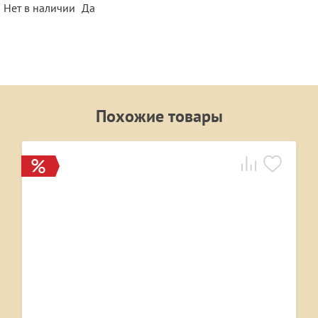
Нет в наличии
Да
Похожие товары