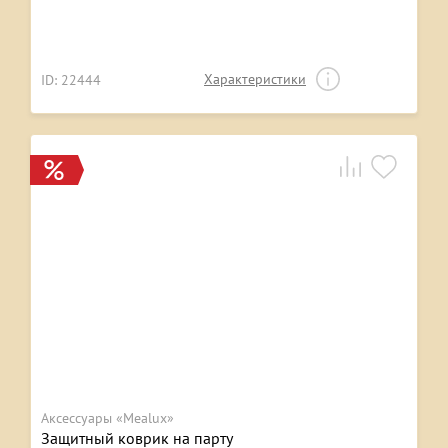
Характеристики
ID: 22444
Аксессуары «Mealux»
Защитный коврик на парту