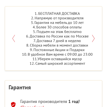
1. БЕСПЛАТНАЯ ДОСТАВКА
2. Напрямую от производителя
3. Гарантия на мебель до 10 лет
4. Более 30 способов оплаты
5. Подъем на этаж бесплатно
6. Доставка по России как по Москве
7. Доставка 7 дней в неделю
8. Сборка мебели в момент доставки
9. Постоянные Акции и Подарки
10. В удобное Вам время с 09:00 до 23:00
11.Уберем оставшийся мусор
12. Самый широкий ассортимент
Гарантия
Гарантия производителя
1 год!