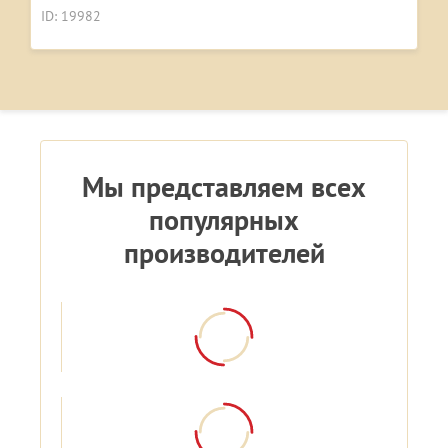
ID: 19982
Мы представляем всех
популярных
производителей