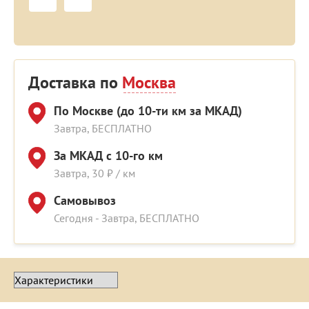
Доставка по
Москва
По Москве (до 10-ти км за МКАД)
Завтра, БЕСПЛАТНО
За МКАД с 10-го км
Завтра, 30 ₽ / км
Самовывоз
Сегодня - Завтра, БЕСПЛАТНО