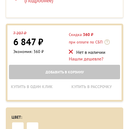
(Подробнее)
7 207 ₽
Скидка
360 ₽
6 847 ₽
при оплате по СБП
Экономия: 360 ₽
Нет в наличии
Нашли дешевле?
ДОБАВИТЬ В КОРЗИНУ
КУПИТЬ В ОДИН КЛИК
КУПИТЬ В РАССРОЧКУ
ЦВЕТ: