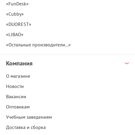
«FunDesk»
«Cubby»
«DUOREST»
«LIBAO»
«Остальные производители...»
Компания
О магазине
Новости
Вакансии
Оптовикам
Учебным заведениям
Доставка и сборка