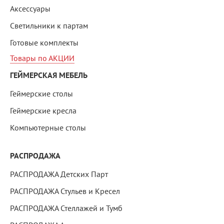
Аксессуары
Светильники к партам
Готовые комплекты
Товары по АКЦИИ
ГЕЙМЕРСКАЯ МЕБЕЛЬ
Геймерские столы
Геймерские кресла
Компьютерные столы
РАСПРОДАЖА
РАСПРОДАЖА Детских Парт
РАСПРОДАЖА Стульев и Кресел
РАСПРОДАЖА Стеллажей и Тумб