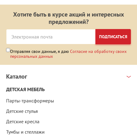
Хотите быть в курсе акций и интересных
предложений?
ПОДПИСАТЬСЯ
Отправляя свои данные, я даю
Согласие на обработку своих
персональных данных
Каталог
ДЕТСКАЯ МЕБЕЛЬ
Парты-трансформеры
Детские стулья
Детские кресла
Тумбы и стеллажи