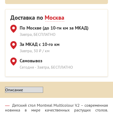
Доставка по
Москва
По Москве (до 10-ти км за МКАД)
Завтра, БЕСПЛАТНО
За МКАД с 10-го км
Завтра, 30 ₽ / км
Самовывоз
Сегодня - Завтра, БЕСПЛАТНО
Детский стол Montreal Multicolour V.2 – современная
новинка в мире качественных растущих столов.