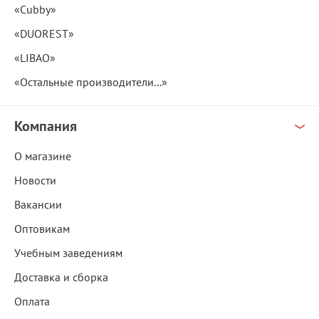
«Cubby»
«DUOREST»
«LIBAO»
«Остальные производители...»
Компания
О магазине
Новости
Вакансии
Оптовикам
Учебным заведениям
Доставка и сборка
Оплата