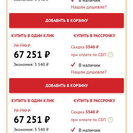
Нашли дешевле?
ДОБАВИТЬ В КОРЗИНУ
КУПИТЬ В ОДИН КЛИК
КУПИТЬ В РАССРОЧКУ
70 790 ₽
Скидка
3540 ₽
67 251 ₽
при оплате по СБП
Экономия: 3 540 ₽
В наличии
Нашли дешевле?
ДОБАВИТЬ В КОРЗИНУ
КУПИТЬ В ОДИН КЛИК
КУПИТЬ В РАССРОЧКУ
70 790 ₽
Скидка
3540 ₽
67 251 ₽
при оплате по СБП
Экономия: 3 540 ₽
В наличии