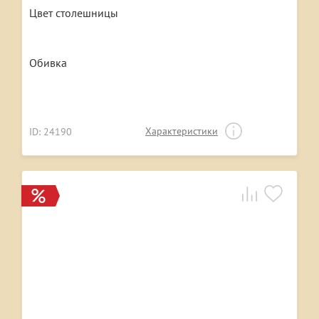
Цвет столешницы
Обивка
Характеристики
ID: 24190