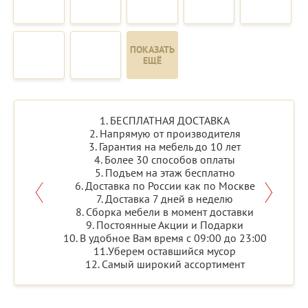
ПОКАЗАТЬ
ЕЩЁ
1. БЕСПЛАТНАЯ ДОСТАВКА
2. Напрямую от производителя
3. Гарантия на мебель до 10 лет
4. Более 30 способов оплаты
5. Подъем на этаж бесплатно
6. Доставка по России как по Москве
7. Доставка 7 дней в неделю
8. Сборка мебели в момент доставки
9. Постоянные Акции и Подарки
10. В удобное Вам время с 09:00 до 23:00
11.Уберем оставшийся мусор
12. Самый широкий ассортимент