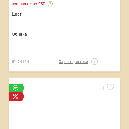
при оплате по СБП
Цвет
Обивка
Характеристики
ID: 24194