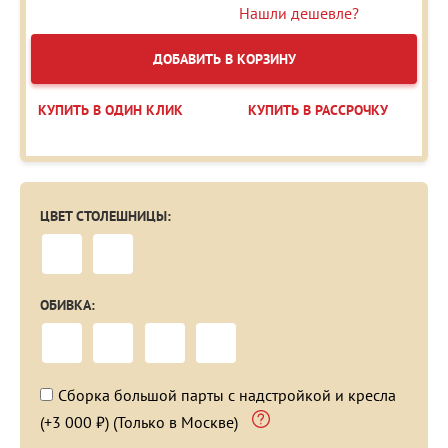
Нашли дешевле?
ДОБАВИТЬ В КОРЗИНУ
КУПИТЬ В ОДИН КЛИК
КУПИТЬ В РАССРОЧКУ
ЦВЕТ СТОЛЕШНИЦЫ:
ОБИВКА:
Сборка большой парты с надстройкой и кресла
(+3 000 ₽) (Только в Москве)