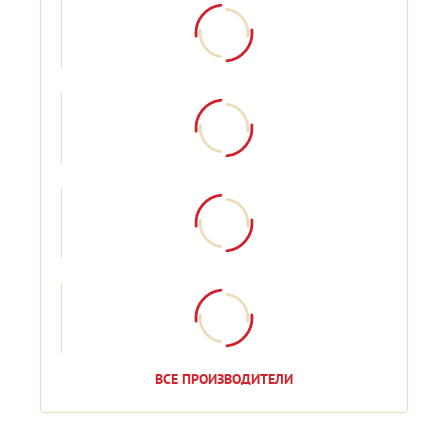
ВСЕ ПРОИЗВОДИТЕЛИ