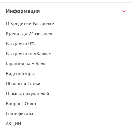
Информация
О Кредите и Рассрочке
Кредит до 24 месяцев
Рассрочка 0%
Рассрочка от «Халва»
Гарантия на мебель
Видеообзоры
Обзоры и Статьи
Отзывы покупателей
Вопрос - Ответ
Сертификаты
АКЦИИ