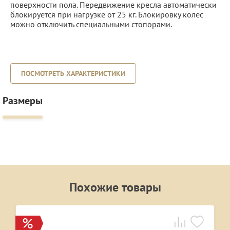
поверхности пола. Передвижение кресла автоматически
блокируется при нагрузке от 25 кг. Блокировку колес
можно отключить специальными стопорами.
ПОСМОТРЕТЬ ХАРАКТЕРИСТИКИ
Размеры
Похожие товары