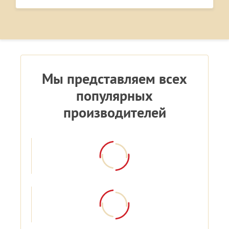
Мы представляем всех
популярных
производителей