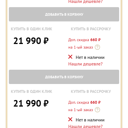
Нашли дешевле?
ДОБАВИТЬ В КОРЗИНУ
КУПИТЬ В ОДИН КЛИК
КУПИТЬ В РАССРОЧКУ
21 990 ₽
Доп. скидка
660 ₽
на 1-ый заказ
Нет в наличии
Нашли дешевле?
ДОБАВИТЬ В КОРЗИНУ
КУПИТЬ В ОДИН КЛИК
КУПИТЬ В РАССРОЧКУ
21 990 ₽
Доп. скидка
660 ₽
на 1-ый заказ
Нет в наличии
Нашли дешевле?