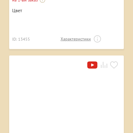
Цвет
Характеристики
ID: 13455