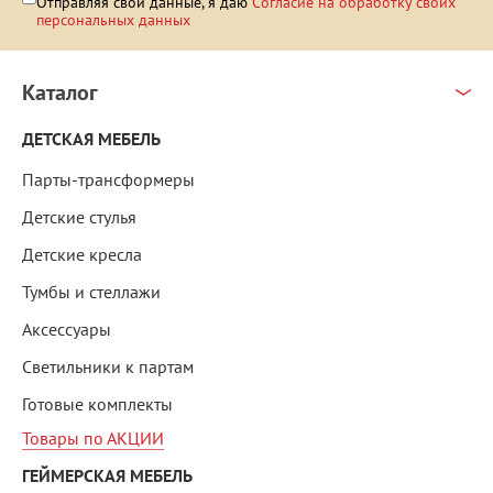
Отправляя свои данные, я даю
Согласие на обработку своих
персональных данных
Каталог
ДЕТСКАЯ МЕБЕЛЬ
Парты-трансформеры
Детские стулья
Детские кресла
Тумбы и стеллажи
Аксессуары
Светильники к партам
Готовые комплекты
Товары по АКЦИИ
ГЕЙМЕРСКАЯ МЕБЕЛЬ