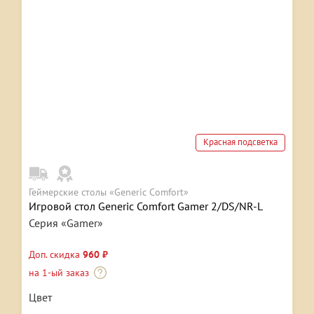
Красная подсветка
Геймерские столы «Generic Comfort»
Игровой стол Generic Comfort Gamer 2/DS/NR-L
Серия «Gamer»
Доп. скидка
960 ₽
на 1-ый заказ
Цвет