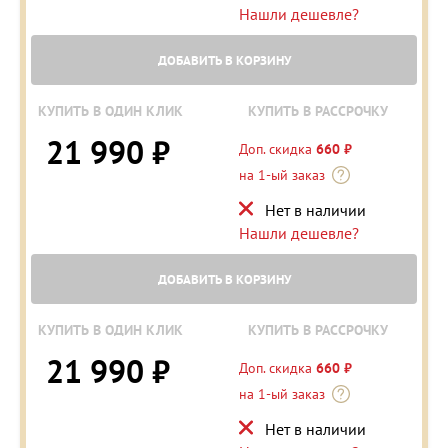
Нашли дешевле?
ДОБАВИТЬ В КОРЗИНУ
КУПИТЬ В ОДИН КЛИК
КУПИТЬ В РАССРОЧКУ
21 990 ₽
Доп. скидка
660 ₽
на 1-ый заказ
Нет в наличии
Нашли дешевле?
ДОБАВИТЬ В КОРЗИНУ
КУПИТЬ В ОДИН КЛИК
КУПИТЬ В РАССРОЧКУ
21 990 ₽
Доп. скидка
660 ₽
на 1-ый заказ
Нет в наличии