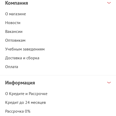
Компания
О магазине
Новости
Вакансии
Оптовикам
Учебным заведениям
Доставка и сборка
Оплата
Информация
О Кредите и Рассрочке
Кредит до 24 месяцев
Рассрочка 0%