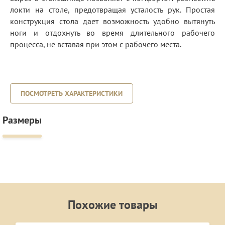
локти на столе, предотвращая усталость рук. Простая
конструкция стола дает возможность удобно вытянуть
ноги и отдохнуть во время длительного рабочего
процесса, не вставая при этом с рабочего места.
ПОСМОТРЕТЬ ХАРАКТЕРИСТИКИ
Размеры
Похожие товары