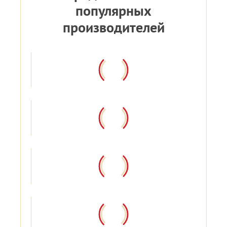
популярных
производителей