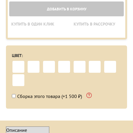
ДОБАВИТЬ В КОРЗИНУ
КУПИТЬ В ОДИН КЛИК
КУПИТЬ В РАССРОЧКУ
ЦВЕТ:
Сборка этого товара (+1 500 ₽)