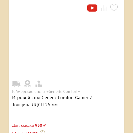
Геймерские столы «Generic Comfort»
Игровой стол Generic Comfort Gamer 2
Толщина ЛДСП 25 мм
Доп. скидка
930 ₽
на 1-ый заказ