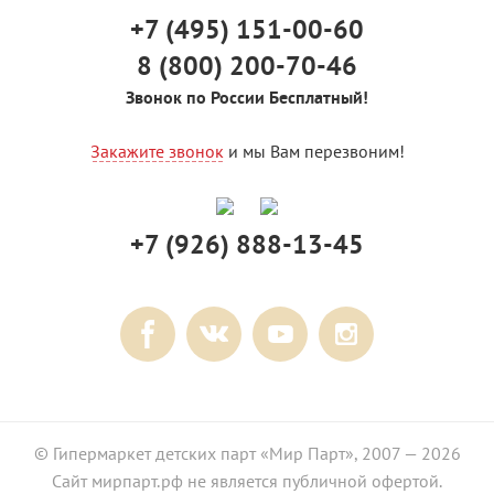
+7 (495) 151-00-60
8 (800) 200-70-46
Звонок по России Бесплатный!
Закажите звонок
и мы Вам перезвоним!
+7 (926) 888-13-45
© Гипермаркет детских парт «Мир Парт», 2007 — 2026
Сайт мирпарт.рф не является публичной офертой.