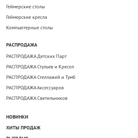
Геймерские столы
Геймерские кресла
Компьютерные столы
РАСПРОДАЖА
РАСПРОДАЖА Детских Парт
РАСПРОДАЖА Стульев и Кресел
РАСПРОДАЖА Стеллажей и Тумб
РАСПРОДАЖА Аксессуаров
РАСПРОДАЖА Светильников
НОВИНКИ
ХИТЫ ПРОДАЖ