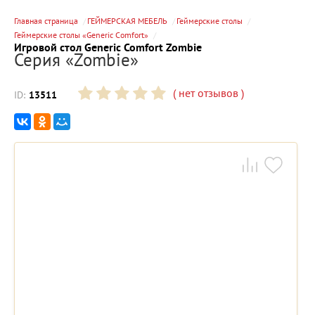
Главная страница
ГЕЙМЕРСКАЯ МЕБЕЛЬ
Геймерские столы
Геймерские столы «Generic Comfort»
Игровой стол Generic Comfort Zombie
Серия «Zombie»
(
нет отзывов
)
ID:
13511