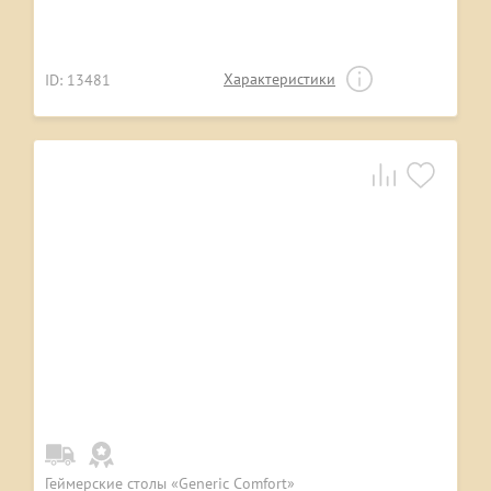
Характеристики
ID: 13481
Геймерские столы «Generic Comfort»