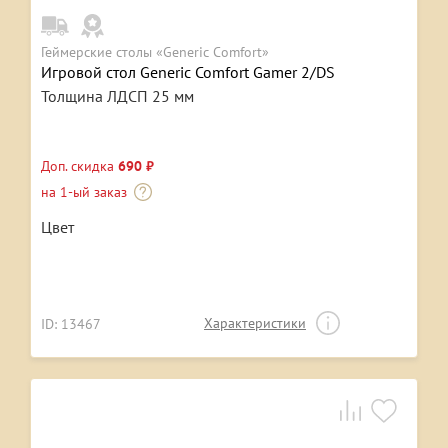
Геймерские столы «Generic Comfort»
Игровой стол Generic Comfort Gamer 2/DS
Толщина ЛДСП 25 мм
Доп. скидка
690 ₽
на 1-ый заказ
Цвет
Характеристики
ID: 13467