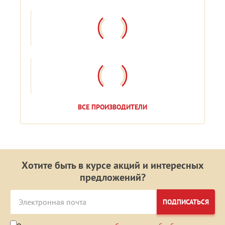
ВСЕ ПРОИЗВОДИТЕЛИ
Хотите быть в курсе акций и интересных
предложений?
ПОДПИСАТЬСЯ