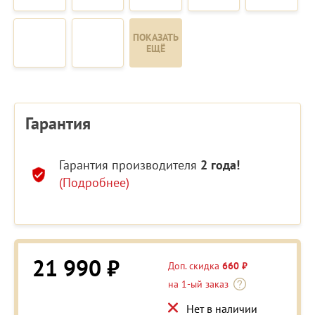
ПОКАЗАТЬ
ЕЩЁ
Гарантия
Гарантия производителя
2 года!
(Подробнее)
21 990 ₽
Доп. скидка
660 ₽
на 1-ый заказ
Нет в наличии