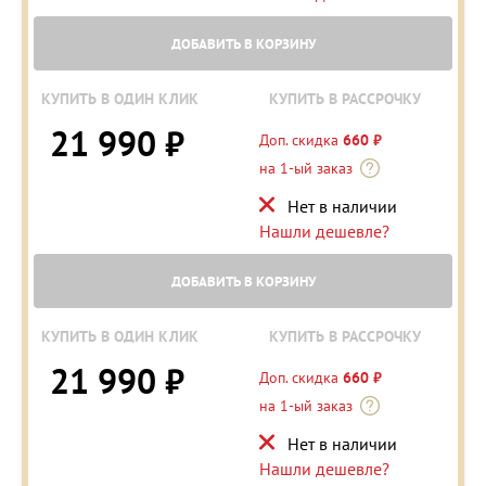
ДОБАВИТЬ В КОРЗИНУ
КУПИТЬ В ОДИН КЛИК
КУПИТЬ В РАССРОЧКУ
21 990 ₽
Доп. скидка
660 ₽
на 1-ый заказ
Нет в наличии
Нашли дешевле?
ДОБАВИТЬ В КОРЗИНУ
КУПИТЬ В ОДИН КЛИК
КУПИТЬ В РАССРОЧКУ
21 990 ₽
Доп. скидка
660 ₽
на 1-ый заказ
Нет в наличии
Нашли дешевле?