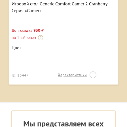
Игровой стол Generic Comfort Gamer 2 Cranberry
Серия «Gamer»
Доп. скидка
930 ₽
на 1-ый заказ
Цвет
Характеристики
ID: 13447
Мы представляем всех