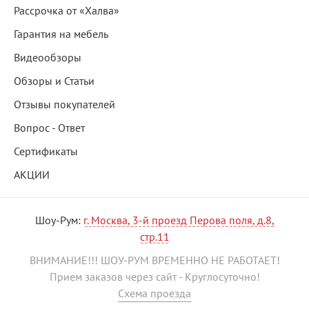
Рассрочка от «Халва»
Гарантия на мебель
Видеообзоры
Обзоры и Статьи
Отзывы покупателей
Вопрос - Ответ
Сертификаты
АКЦИИ
Шоу-Рум:
г. Москва, 3-й проезд Перова поля, д.8,
стр.11
ВНИМАНИЕ!!! ШОУ-РУМ ВРЕМЕННО НЕ РАБОТАЕТ!
Прием заказов через сайт - Круглосуточно!
Схема проезда