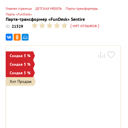
Главная страница
ДЕТСКАЯ МЕБЕЛЬ
Парты-трансформеры
Парты «FunDesk»
Парта-трансформер «FunDesk» Sentire
(
нет отзывов
)
ID:
21529
Скидка 5 %
Скидка 5 %
Скидка 5 %
Хит Продаж