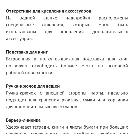
Отверстиям для крепления аксессуаров
На задней стенке надстройки расположены
специальные отверстия, которые могут быть
использованы для крепления дополнительных
аксессуаров.
Подставка для книг
Встроенная в полку выдвижная подставка для книг
позволяет освободить больше места на основной
рабочей поверхности.
Ручка-крючок для вещей
Ручка-крючок с внешней стороны парты, идеально
подходит для хранения рюкзака, сумки или корзинки
для дополнительных аксессуаров.
Барьер-линейка
Удерживает тетради, книги и листы бумаги при больших
наклонах столешницы, что особенно удобно при