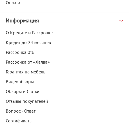
Оплата
Информация
О Кредите и Рассрочке
Кредит до 24 месяцев
Рассрочка 0%
Рассрочка от «Халва»
Гарантия на мебель
Видеообзоры
Обзоры и Статьи
Отзывы покупателей
Вопрос - Ответ
Сертификаты