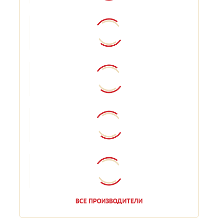
ВСЕ ПРОИЗВОДИТЕЛИ