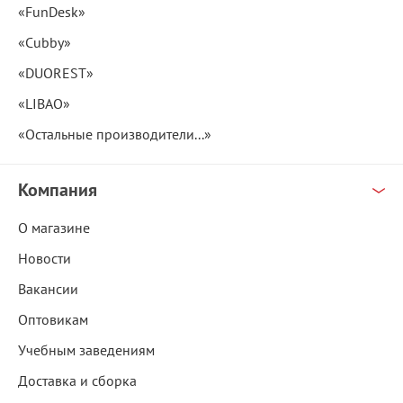
«FunDesk»
«Cubby»
«DUOREST»
«LIBAO»
«Остальные производители...»
Компания
О магазине
Новости
Вакансии
Оптовикам
Учебным заведениям
Доставка и сборка