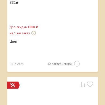
SS16
Доп. скидка
1000 ₽
на 1-ый заказ
Цвет
Характеристики
ID: 23998