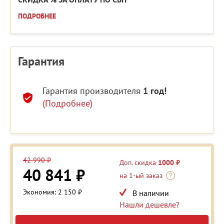
ПОДРОБНЕЕ
Гарантия
Гарантия производителя
1 год!
(Подробнее)
42 990 ₽
Доп. скидка
1000 ₽
40 841 ₽
на 1-ый заказ
Экономия: 2 150 ₽
В наличии
Нашли дешевле?