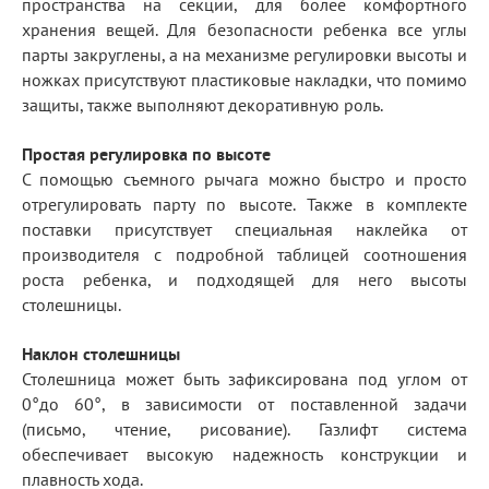
пространства на секции, для более комфортного
хранения вещей. Для безопасности ребенка все углы
парты закруглены, а на механизме регулировки высоты и
ножках присутствуют пластиковые накладки, что помимо
защиты, также выполняют декоративную роль.
Простая регулировка по высоте
С помощью съемного рычага можно быстро и просто
отрегулировать парту по высоте. Также в комплекте
поставки присутствует специальная наклейка от
производителя с подробной таблицей соотношения
роста ребенка, и подходящей для него высоты
столешницы.
Наклон столешницы
Столешница может быть зафиксирована под углом от
0°до 60°, в зависимости от поставленной задачи
(письмо, чтение, рисование). Газлифт система
обеспечивает высокую надежность конструкции и
плавность хода.