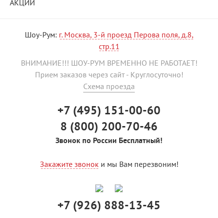
АКЦИИ
Шоу-Рум:
г. Москва, 3-й проезд Перова поля, д.8,
стр.11
ВНИМАНИЕ!!! ШОУ-РУМ ВРЕМЕННО НЕ РАБОТАЕТ!
Прием заказов через сайт - Круглосуточно!
Схема проезда
+7 (495) 151-00-60
8 (800) 200-70-46
Звонок по России Бесплатный!
Закажите звонок
и мы Вам перезвоним!
+7 (926) 888-13-45