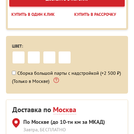
КУПИТЬ В ОДИН КЛИК
КУПИТЬ В РАССРОЧКУ
ЦВЕТ:
Сборка большой парты с надстройкой (+2 500 ₽)
(Только в Москве)
Доставка по
Москва
По Москве (до 10-ти км за МКАД)
Завтра, БЕСПЛАТНО