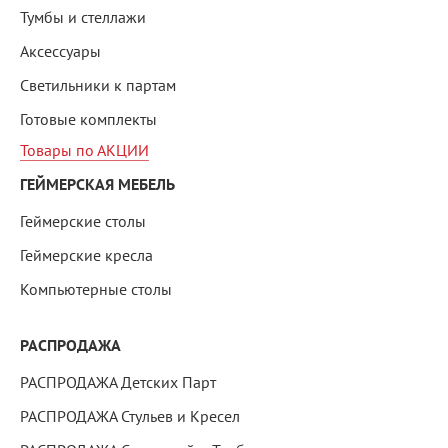
Тумбы и стеллажи
Аксессуары
Светильники к партам
Готовые комплекты
Товары по АКЦИИ
ГЕЙМЕРСКАЯ МЕБЕЛЬ
Геймерские столы
Геймерские кресла
Компьютерные столы
РАСПРОДАЖА
РАСПРОДАЖА Детских Парт
РАСПРОДАЖА Стульев и Кресел