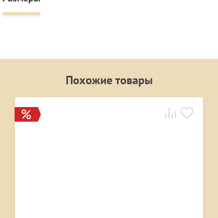
Похожие товары