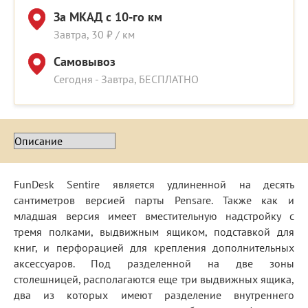
За МКАД с 10-го км
Завтра, 30 ₽ / км
Самовывоз
Сегодня - Завтра, БЕСПЛАТНО
FunDesk Sentire является удлиненной на десять
сантиметров версией парты Pensare. Также как и
младшая версия имеет вместительную надстройку с
тремя полками, выдвижным ящиком, подставкой для
книг, и перфорацией для крепления дополнительных
аксессуаров. Под разделенной на две зоны
столешницей, располагаются еще три выдвижных ящика,
два из которых имеют разделение внутреннего