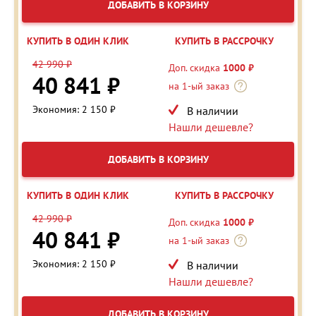
ДОБАВИТЬ В КОРЗИНУ
КУПИТЬ В ОДИН КЛИК
КУПИТЬ В РАССРОЧКУ
42 990 ₽
Доп. скидка
1000 ₽
40 841 ₽
на 1-ый заказ
Экономия: 2 150 ₽
В наличии
Нашли дешевле?
ДОБАВИТЬ В КОРЗИНУ
КУПИТЬ В ОДИН КЛИК
КУПИТЬ В РАССРОЧКУ
42 990 ₽
Доп. скидка
1000 ₽
40 841 ₽
на 1-ый заказ
Экономия: 2 150 ₽
В наличии
Нашли дешевле?
ДОБАВИТЬ В КОРЗИНУ