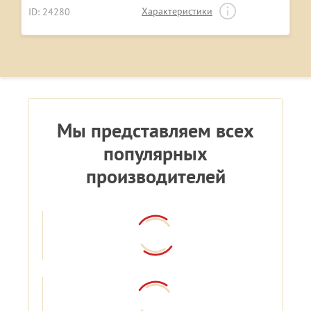
Характеристики
ID: 24280
Мы представляем всех
популярных
производителей