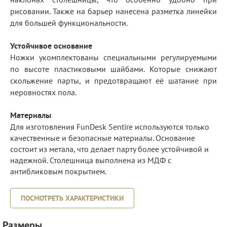
рисовании. Также на барьер нанесена разметка линейки
для большей функциональности.
Устойчивое основание
Ножки укомплектованы специальными регулируемыми
по высоте пластиковыми шайбами. Которые снижают
скольжение парты, и предотвращают её шатание при
неровностях пола.
Материалы
Для изготовления FunDesk Sentire используются только
качественные и безопасные материалы. Основание
состоит из метала, что делает парту более устойчивой и
надежной. Столешница выполнена из МДФ с
антибликовым покрытием.
ПОСМОТРЕТЬ ХАРАКТЕРИСТИКИ
Размеры