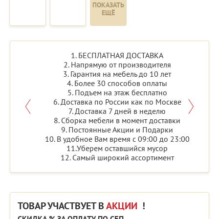
ПОКАЗАТЬ
ЕЩЁ
1. БЕСПЛАТНАЯ ДОСТАВКА
2. Напрямую от производителя
3. Гарантия на мебель до 10 лет
4. Более 30 способов оплаты
5. Подъем на этаж бесплатно
6. Доставка по России как по Москве
7. Доставка 7 дней в неделю
8. Сборка мебели в момент доставки
9. Постоянные Акции и Подарки
10. В удобное Вам время с 09:00 до 23:00
11.Уберем оставшийся мусор
12. Самый широкий ассортимент
ТОВАР УЧАСТВУЕТ В
АКЦИИ
!
СКИДКА % ЗА ОПЛАТУ ПО СБП