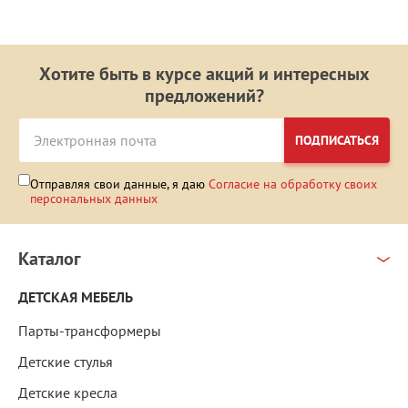
Хотите быть в курсе акций и интересных
предложений?
ПОДПИСАТЬСЯ
Отправляя свои данные, я даю
Согласие на обработку своих
персональных данных
Каталог
ДЕТСКАЯ МЕБЕЛЬ
Парты-трансформеры
Детские стулья
Детские кресла