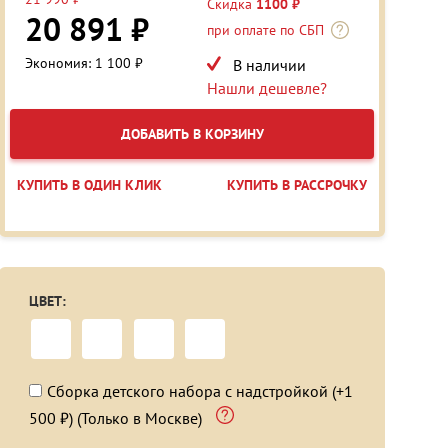
Скидка
1100 ₽
20 891 ₽
при оплате по СБП
Экономия: 1 100 ₽
В наличии
Нашли дешевле?
ДОБАВИТЬ В КОРЗИНУ
КУПИТЬ В ОДИН КЛИК
КУПИТЬ В РАССРОЧКУ
ЦВЕТ:
Сборка детского набора с надстройкой (+1
500 ₽) (Только в Москве)