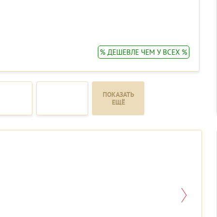
% ДЕШЕВЛЕ ЧЕМ У ВСЕХ %
ПОКАЗАТЬ
ЕЩЁ