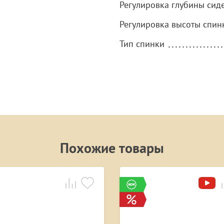
Регулировка глубины сид
Регулировка высоты спин
Тип спинки
Похожие товары