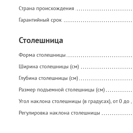
Страна происхождения
Гарантийный срок
Столешница
Форма столешницы
Ширина столешницы (см)
Глубина столешницы (см)
Размер подъемной столешницы (см)
Угол наклона столешницы (в градусах), от 0 до
Регулировка наклона столешницы