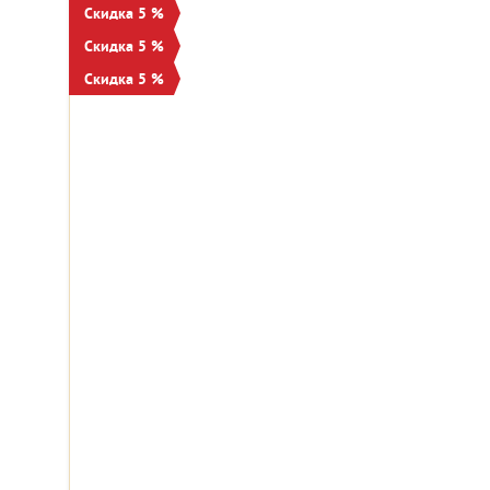
Скидка 5 %
Скидка 5 %
Скидка 5 %