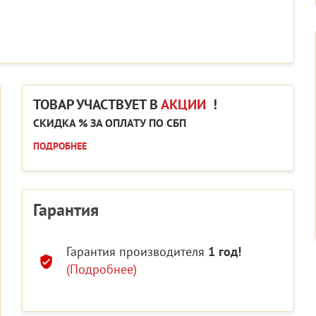
ТОВАР УЧАСТВУЕТ В
АКЦИИ
!
СКИДКА % ЗА ОПЛАТУ ПО СБП
ПОДРОБНЕЕ
Гарантия
Гарантия производителя
1 год!
(Подробнее)