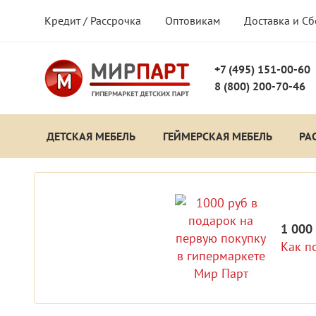
Кредит / Рассрочка
Оптовикам
Доставка и С
+7 (495) 151-00-60
8 (800) 200-70-46
ДЕТСКАЯ МЕБЕЛЬ
ГЕЙМЕРСКАЯ МЕБЕЛЬ
РА
1 000
Как п