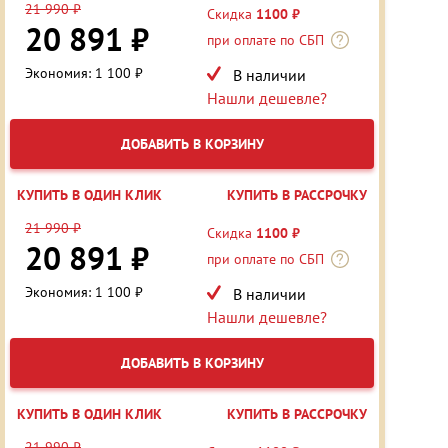
21 990 ₽
Скидка
1100 ₽
20 891 ₽
при оплате по СБП
Экономия: 1 100 ₽
В наличии
Нашли дешевле?
ДОБАВИТЬ В КОРЗИНУ
КУПИТЬ В ОДИН КЛИК
КУПИТЬ В РАССРОЧКУ
21 990 ₽
Скидка
1100 ₽
20 891 ₽
при оплате по СБП
Экономия: 1 100 ₽
В наличии
Нашли дешевле?
ДОБАВИТЬ В КОРЗИНУ
КУПИТЬ В ОДИН КЛИК
КУПИТЬ В РАССРОЧКУ
21 990 ₽