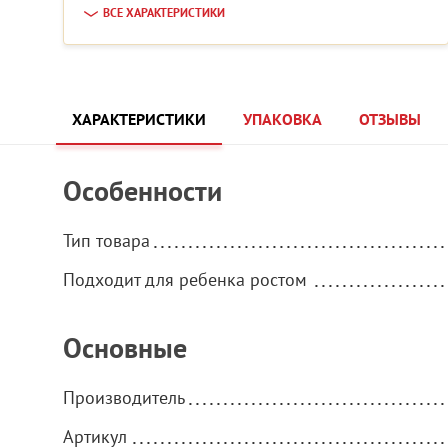
ВСЕ ХАРАКТЕРИСТИКИ
ХАРАКТЕРИСТИКИ
УПАКОВКА
ОТЗЫВЫ
Особенности
Тип товара
Подходит для ребенка ростом
Основные
Производитель
Артикул