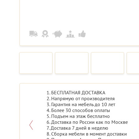
1. БЕСПЛАТНАЯ ДОСТАВКА
2. Напрямую от производителя
3. Гарантия на мебель до 10 лет
4. Более 30 способов оплаты
5. Подъем на этаж бесплатно
6. Доставка по России как по Москве
7. Доставка 7 дней в неделю
8. Сборка мебели в момент доставки