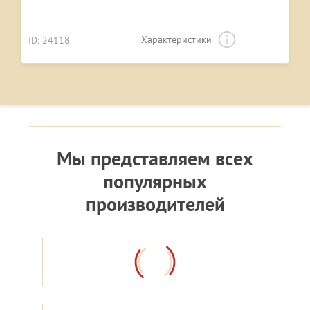
Характеристики
ID: 24118
Мы представляем всех
популярных
производителей