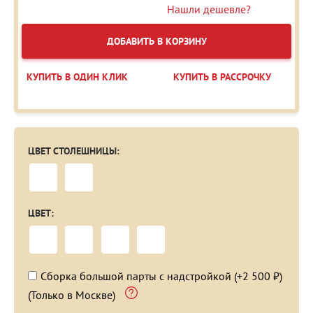
Нашли дешевле?
ДОБАВИТЬ В КОРЗИНУ
КУПИТЬ В ОДИН КЛИК
КУПИТЬ В РАССРОЧКУ
ЦВЕТ СТОЛЕШНИЦЫ:
ЦВЕТ:
Сборка большой парты с надстройкой (+2 500 ₽)
(Только в Москве)