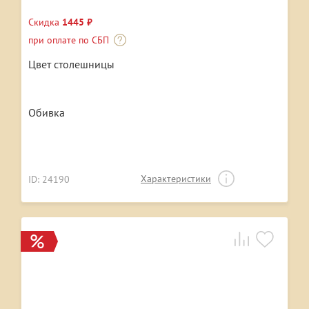
Скидка
1445 ₽
при оплате по СБП
Цвет столешницы
Обивка
Характеристики
ID: 24190