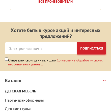
ВСЕ ПРОИЗВОДИТЕЛИ
Хотите быть в курсе акций и интересных
предложений?
ПОДПИСАТЬСЯ
Отправляя свои данные, я даю
Согласие на обработку своих
персональных данных
Каталог
ДЕТСКАЯ МЕБЕЛЬ
Парты-трансформеры
Детские стулья