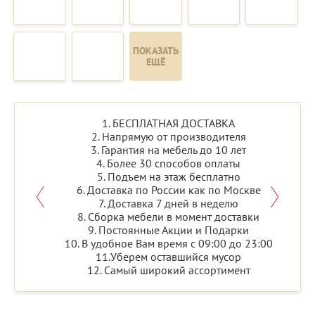
ПОКАЗАТЬ
ЕЩЁ
1. БЕСПЛАТНАЯ ДОСТАВКА
2. Напрямую от производителя
3. Гарантия на мебель до 10 лет
4. Более 30 способов оплаты
5. Подъем на этаж бесплатно
6. Доставка по России как по Москве
7. Доставка 7 дней в неделю
8. Сборка мебели в момент доставки
9. Постоянные Акции и Подарки
10. В удобное Вам время с 09:00 до 23:00
11.Уберем оставшийся мусор
12. Самый широкий ассортимент