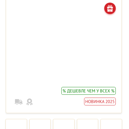
% ДЕШЕВЛЕ ЧЕМ У ВСЕХ %
НОВИНКА 2025