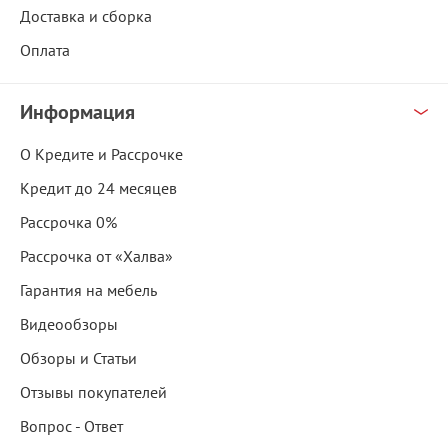
Доставка и сборка
Оплата
Информация
О Кредите и Рассрочке
Кредит до 24 месяцев
Рассрочка 0%
Рассрочка от «Халва»
Гарантия на мебель
Видеообзоры
Обзоры и Статьи
Отзывы покупателей
Вопрос - Ответ