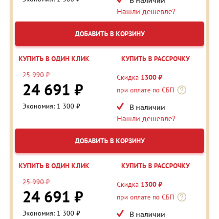
Нашли дешевле?
ДОБАВИТЬ В КОРЗИНУ
КУПИТЬ В ОДИН КЛИК
КУПИТЬ В РАССРОЧКУ
25 990 ₽
Скидка
1300 ₽
24 691 ₽
при оплате по СБП
Экономия: 1 300 ₽
В наличии
Нашли дешевле?
ДОБАВИТЬ В КОРЗИНУ
КУПИТЬ В ОДИН КЛИК
КУПИТЬ В РАССРОЧКУ
25 990 ₽
Скидка
1300 ₽
24 691 ₽
при оплате по СБП
Экономия: 1 300 ₽
В наличии