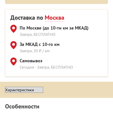
Доставка по
Москва
По Москве (до 10-ти км за МКАД)
Завтра, БЕСПЛАТНО
За МКАД с 10-го км
Завтра, 30 ₽ / км
Самовывоз
Сегодня - Завтра, БЕСПЛАТНО
Особенности