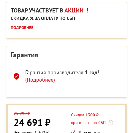
ТОВАР УЧАСТВУЕТ В
АКЦИИ
!
СКИДКА % ЗА ОПЛАТУ ПО СБП
ПОДРОБНЕЕ
Гарантия
Гарантия производителя
1 год!
(Подробнее)
25 990 ₽
Скидка
1300 ₽
24 691 ₽
при оплате по СБП
Экономия: 1 300 ₽
В наличии