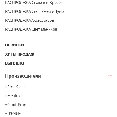
РАСПРОДАЖА Стульев и Кресел
РАСПРОДАЖА Стеллажей и Тумб
РАСПРОДАЖА Аксессуаров
РАСПРОДАЖА Светильников
НОВИНКИ
ХИТЫ ПРОДАЖ
ВЫГОДНО
Производители
«ErgoKids»
«Mealux»
«Comf-Pro»
«ДЭМИ»