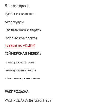
Детские кресла
Тумбы и стеллажи
Аксессуары
Светильники к партам
Готовые комплекты
Товары по АКЦИИ
ГЕЙМЕРСКАЯ МЕБЕЛЬ
Геймерские столы
Геймерские кресла
Компьютерные столы
РАСПРОДАЖА
РАСПРОДАЖА Детских Парт