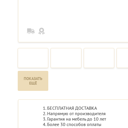
ПОКАЗАТЬ
ЕЩЁ
1. БЕСПЛАТНАЯ ДОСТАВКА
2. Напрямую от производителя
3. Гарантия на мебель до 10 лет
4. Более 30 способов оплаты