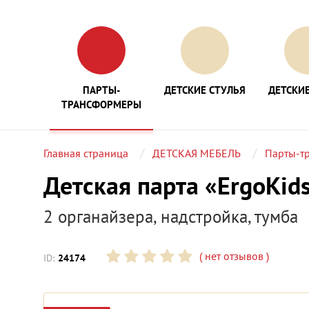
ПАРТЫ-
ДЕТСКИЕ СТУЛЬЯ
ДЕТСКИЕ
ТРАНСФОРМЕРЫ
Главная страница
ДЕТСКАЯ МЕБЕЛЬ
Парты-т
Детская парта «ErgoKids
2 органайзера, надстройка, тумба
(
нет отзывов
)
ID:
24174