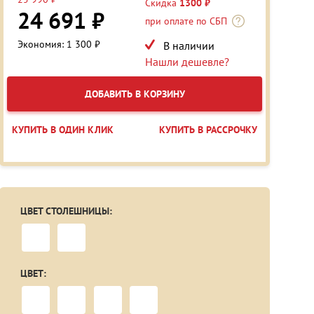
Скидка
1300 ₽
24 691 ₽
при оплате по СБП
Экономия: 1 300 ₽
В наличии
Нашли дешевле?
ДОБАВИТЬ В КОРЗИНУ
КУПИТЬ В ОДИН КЛИК
КУПИТЬ В РАССРОЧКУ
ЦВЕТ СТОЛЕШНИЦЫ:
ЦВЕТ: