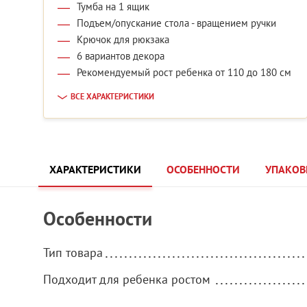
Тумба на 1 ящик
Подъем/опускание стола - вращением ручки
Крючок для рюкзака
6 вариантов декора
Рекомендуемый рост ребенка от 110 до 180 см
ВСЕ ХАРАКТЕРИСТИКИ
ХАРАКТЕРИСТИКИ
ОСОБЕННОСТИ
УПАКОВ
Особенности
Тип товара
Подходит для ребенка ростом