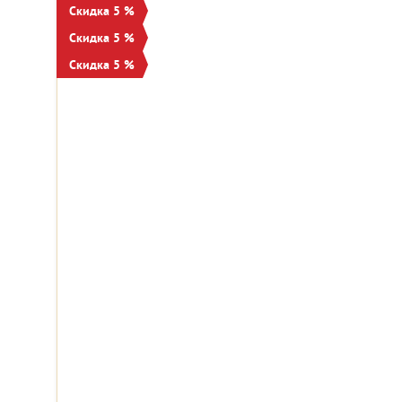
Скидка 5 %
Скидка 5 %
Скидка 5 %