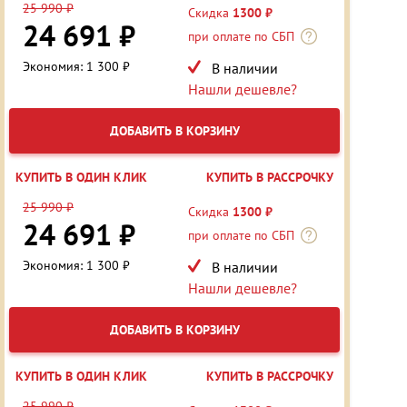
25 990 ₽
Скидка
1300 ₽
24 691 ₽
при оплате по СБП
Экономия: 1 300 ₽
В наличии
Нашли дешевле?
ДОБАВИТЬ В КОРЗИНУ
КУПИТЬ В ОДИН КЛИК
КУПИТЬ В РАССРОЧКУ
25 990 ₽
Скидка
1300 ₽
24 691 ₽
при оплате по СБП
Экономия: 1 300 ₽
В наличии
Нашли дешевле?
ДОБАВИТЬ В КОРЗИНУ
КУПИТЬ В ОДИН КЛИК
КУПИТЬ В РАССРОЧКУ
25 990 ₽