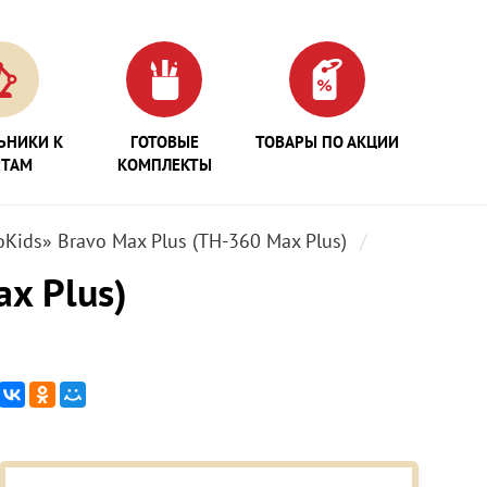
ЬНИКИ К
ГОТОВЫЕ
ТОВАРЫ ПО АКЦИИ
РТАМ
КОМПЛЕКТЫ
oKids» Bravo Max Plus (TH-360 Max Plus)
ax Plus)