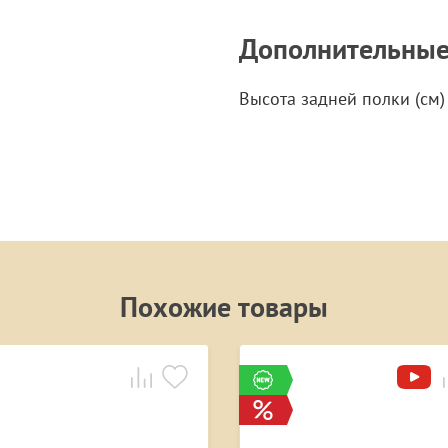
Дополнительны
Высота задней полки (см)
Похожие товары