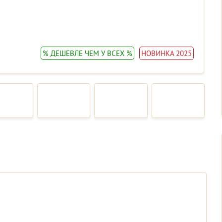
% ДЕШЕВЛЕ ЧЕМ У ВСЕХ %
НОВИНКА 2025