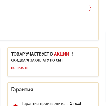
ТОВАР УЧАСТВУЕТ В
АКЦИИ
!
СКИДКА % ЗА ОПЛАТУ ПО СБП
ПОДРОБНЕЕ
Гарантия
Гарантия производителя
1 год!