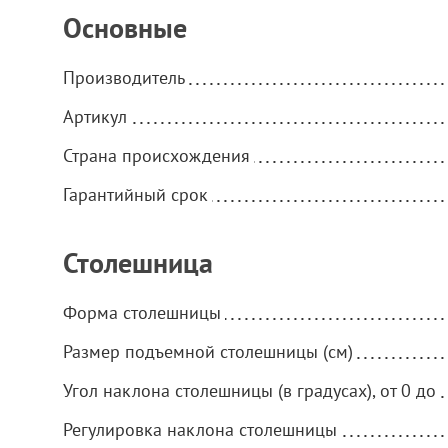
Основные
Производитель
Артикул
Страна происхождения
Гарантийный срок
Столешница
Форма столешницы
Размер подъемной столешницы (см)
Угол наклона столешницы (в градусах), от 0 до
Регулировка наклона столешницы