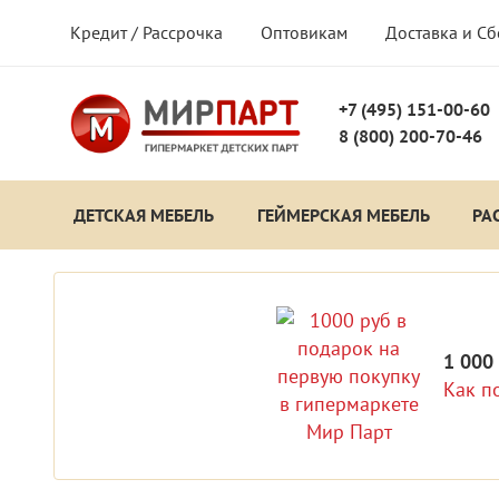
Кредит / Рассрочка
Оптовикам
Доставка и С
+7 (495) 151-00-60
8 (800) 200-70-46
ДЕТСКАЯ МЕБЕЛЬ
ГЕЙМЕРСКАЯ МЕБЕЛЬ
РА
1 000
Как п