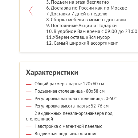
5. Подъем на этаж бесплатно
6. Доставка по России как по Москве
7. Доставка 7 дней в неделю
8. Сборка мебели в момент доставки
9. Постоянные Акции и Подарки
10. В удобное Вам время с 09:00 до 23:00
11.Уберем оставшийся мусор
12. Самый широкий ассортимент
Характеристики
Общий размеры парты: 120x60 см
Подъемная столешница - 80x38 см
Регулировка наклона столешницы: 0-50°
Регулировка высоты парты: 52-76 см
2 выдвижных пенала-органайзера под
столешницей
Надстройка с магнитной панелью
Выдвижная подставка для книг